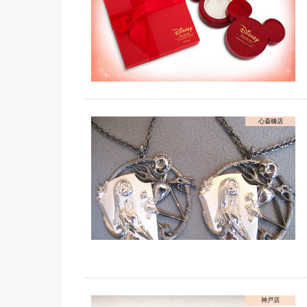
心斎橋店
神戸店