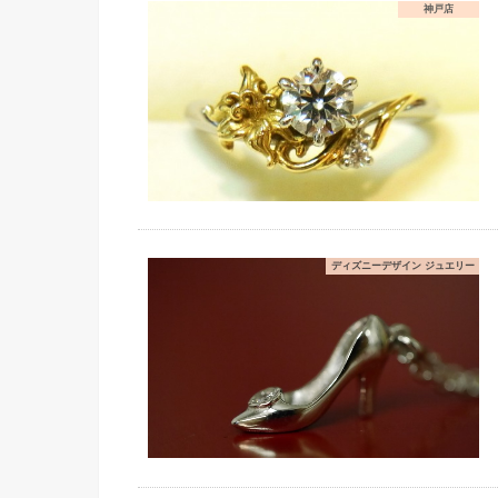
神戸店
ディズニーデザイン ジュエリー