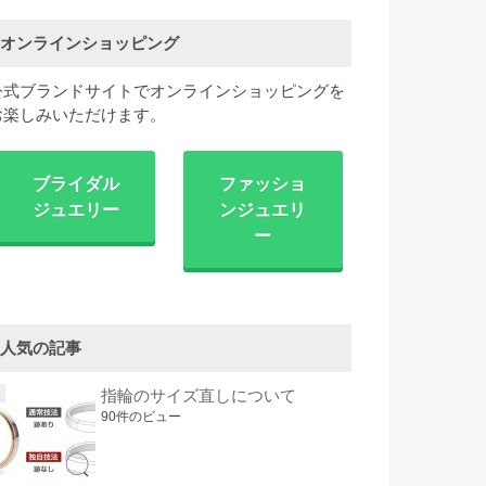
オンラインショッピング
公式ブランドサイトでオンラインショッピングを
お楽しみいただけます。
ブライダル
ファッショ
ジュエリー
ンジュエリ
ー
人気の記事
指輪のサイズ直しについて
90件のビュー