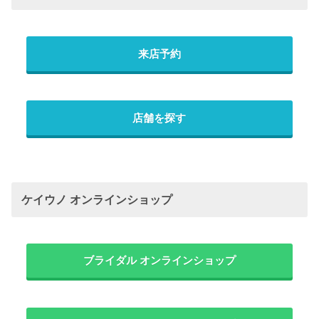
来店予約
店舗を探す
ケイウノ オンラインショップ
ブライダル オンラインショップ