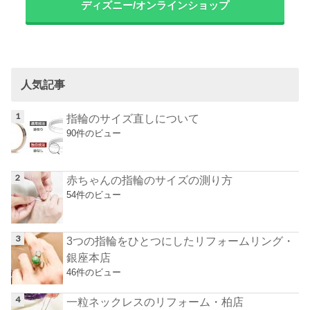
ディズニー/オンラインショップ
人気記事
指輪のサイズ直しについて
90件のビュー
赤ちゃんの指輪のサイズの測り方
54件のビュー
3つの指輪をひとつにしたリフォームリング・
銀座本店
46件のビュー
一粒ネックレスのリフォーム・柏店