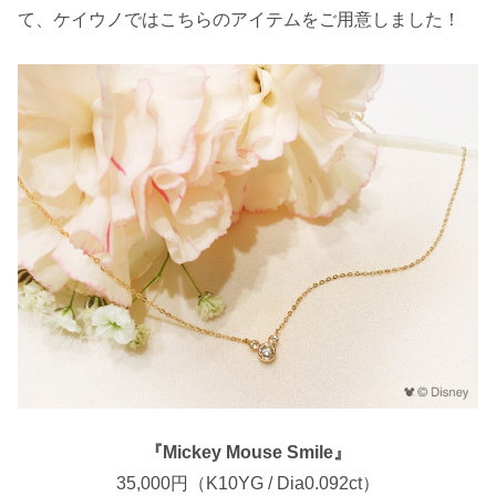
て、ケイウノではこちらのアイテムをご用意しました！
『Mickey Mouse Smile』
35,000円（K10YG / Dia0.092ct）