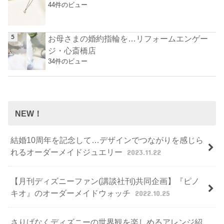
44件のビュー
お母さまの婚約指輪を…リフォームエンゲー
ジ・心斎橋店
34件のビュー
NEW！
結婚10周年を記念して…デザインでつながりを感じら
れるオーダーメイドジュエリー
2023.11.22
【月刊ディズニーファン(講談社刊)共同企画】『ピノ
キオ』のオーダーメイドウォッチ
2022.10.25
さりげなくディズニーの世界観を楽しめるアレンジ紹