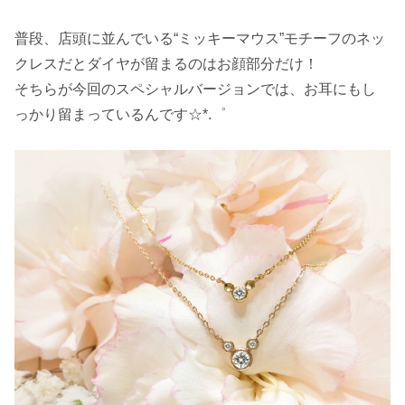
普段、店頭に並んでいる“ミッキーマウス”モチーフのネッ
クレスだとダイヤが留まるのはお顔部分だけ！
そちらが今回のスペシャルバージョンでは、お耳にもし
っかり留まっているんです☆*.゜