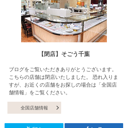
【閉店】そごう千葉
ブログをご覧いただきありがとうございます。
こちらの店舗は閉店いたしました。 恐れ入りま
すが、お近くの店舗をお探しの場合は「全国店
舗情報」をご覧ください。
全国店舗情報