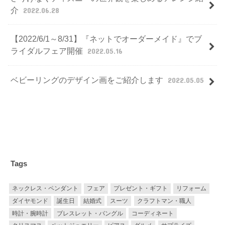
介
2022.06.28
【2022/6/1～8/31】『ネットでオーダーメイド』でブ
ライダルフェア開催
2022.05.16
ベビーリングのデザイン画をご紹介します
2022.05.05
Tags
ネックレス・ペンダント
フェア
プレゼント・ギフト
リフォーム
ダイヤモンド
誕生日
結婚式
スーツ
クラフトマン・職人
時計・腕時計
ブレスレット・バングル
コーディネート