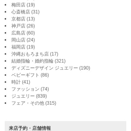
梅田店
(19)
心斎橋店
(31)
京都店
(13)
神戸店
(26)
広島店
(60)
岡山店
(24)
福岡店
(19)
沖縄おもろまち店
(17)
結婚指輪・婚約指輪
(321)
ディズニーデザイン ジュエリー
(190)
ベビーギフト
(86)
時計
(41)
ファッション
(74)
ジュエリー
(839)
フェア・その他
(315)
来店予約・店舗情報