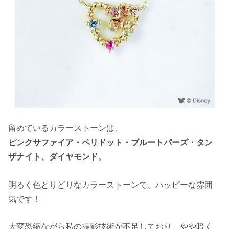
留めているカラーストーンは、
ピンクサファイア・ペリドット・ブルートパーズ・タン
ザナイト、ダイヤモンド
。
明るく色とりどりなカラーストーンで、ハッピーな雰囲
気です！
大変恐縮ながら私の撮影技術が不足しており、やや暗く