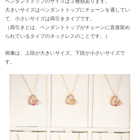
ペンダントトップのサイズは２種類あります。
大きいサイズはペンダントトップにチェーンを通してい
て、小さいサイズは両引きタイプです。
（両引きとは、ペンダントトップがチェーンに直接留め
られているタイプのネックレスのことです。）
画像は、上段が大きいサイズ、下段が小さいサイズで
す。