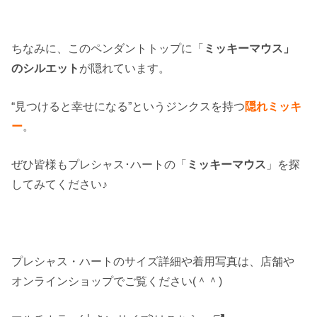
ちなみに、このペンダントトップに「
ミッキーマウス」
のシルエット
が隠れています。
“見つけると幸せになる”というジンクスを持つ
隠れミッキ
ー
。
ぜひ皆様もプレシャス･ハートの「
ミッキーマウス
」を探
してみてください♪
プレシャス・ハートのサイズ詳細や着用写真は、店舗や
オンラインショップでご覧ください(＾＾)