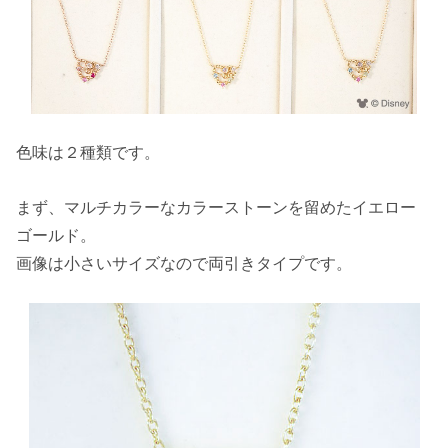
色味は２種類です。
まず、マルチカラーなカラーストーンを留めたイエロー
ゴールド。
画像は小さいサイズなので両引きタイプです。