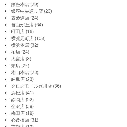
銀座本店
(29)
銀座中央通り店
(20)
表参道店
(24)
自由が丘店
(64)
町田店
(16)
横浜元町店
(108)
横浜本店
(32)
柏店
(24)
大宮店
(8)
栄店
(22)
本山本店
(28)
岐阜店
(23)
クロスモール豊川店
(36)
浜松店
(41)
静岡店
(22)
金沢店
(39)
梅田店
(19)
心斎橋店
(31)
京都店
(13)