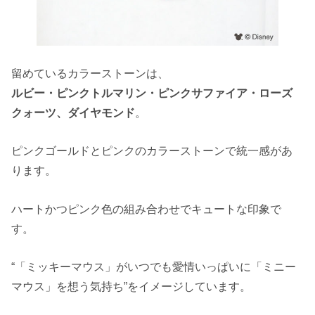
留めているカラーストーンは、
ルビー・ピンクトルマリン・ピンクサファイア・ローズ
クォーツ、ダイヤモンド
。
ピンクゴールドとピンクのカラーストーンで統一感があ
ります。
ハートかつピンク色の組み合わせでキュートな印象で
す。
“「ミッキーマウス」がいつでも愛情いっぱいに「ミニー
マウス」を想う気持ち”をイメージしています。