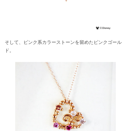
そして、ピンク系カラーストーンを留めたピンクゴール
ド。