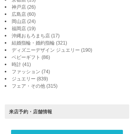
神戸店
(26)
広島店
(60)
岡山店
(24)
福岡店
(19)
沖縄おもろまち店
(17)
結婚指輪・婚約指輪
(321)
ディズニーデザイン ジュエリー
(190)
ベビーギフト
(86)
時計
(41)
ファッション
(74)
ジュエリー
(839)
フェア・その他
(315)
来店予約・店舗情報