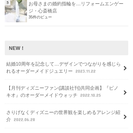
お母さまの婚約指輪を…リフォームエンゲー
ジ・心斎橋店
35件のビュー
NEW！
結婚10周年を記念して…デザインでつながりを感じら
れるオーダーメイドジュエリー
2023.11.22
【月刊ディズニーファン(講談社刊)共同企画】『ピノ
キオ』のオーダーメイドウォッチ
2022.10.25
さりげなくディズニーの世界観を楽しめるアレンジ紹
介
2022.06.28