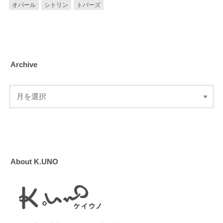
オパール
シトリン
トパーズ
Archive
About K.UNO