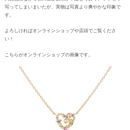
写ってしまいまいたが、実物は写真より爽やかな印象で
す。
よろしければオンラインショップや店頭でご覧くださ
い！
こちらがオンラインショップの画像です。