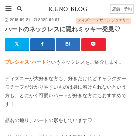
HOME
ディズニーデザイン ジュエリー
ハートのネックレスに隠れミッキー発見♡
店舗・予約
2015.09.21
2020.09.07
ディズニーデザイン ジュエリー
ハートのネックレスに隠れミッキー発見♡
プレシャス･ハート
というネックレスをご紹介します。
ディズニーが大好きな方も、好きだけれどキャラクター
モチーフが分かりやすいものは身に着けられないという
方も、とにかく可愛いハートが好きな方にもおすすめで
す！
品名の通り、ハートの形をしています♡