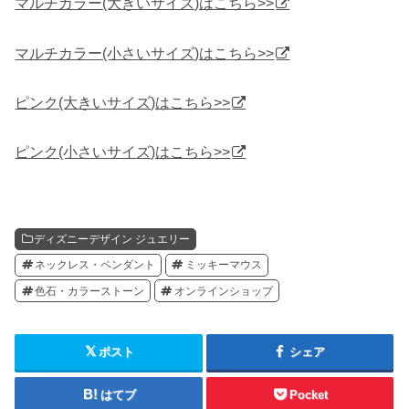
マルチカラー(大きいサイズ)はこちら>>
マルチカラー(小さいサイズ)はこちら>>
ピンク(大きいサイズ)はこちら>>
ピンク(小さいサイズ)はこちら>>
ディズニーデザイン ジュエリー
ネックレス・ペンダント
ミッキーマウス
色石・カラーストーン
オンラインショップ
ポスト
シェア
はてブ
Pocket