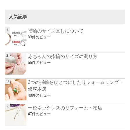
人気記事
指輪のサイズ直しについて
93件のビュー
赤ちゃんの指輪のサイズの測り方
55件のビュー
3つの指輪をひとつにしたリフォームリング・
銀座本店
48件のビュー
一粒ネックレスのリフォーム・柏店
47件のビュー