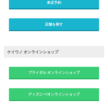
来店予約
店舗を探す
ケイウノ オンラインショップ
ブライダル オンラインショップ
ディズニー/オンラインショップ