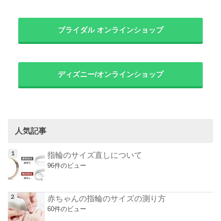
ブライダル オンラインショップ
ディズニー/オンラインショップ
人気記事
指輪のサイズ直しについて
96件のビュー
赤ちゃんの指輪のサイズの測り方
60件のビュー