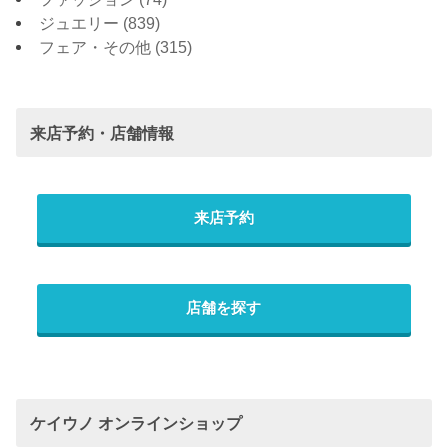
ジュエリー
(839)
フェア・その他
(315)
来店予約・店舗情報
来店予約
店舗を探す
ケイウノ オンラインショップ