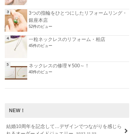
3つの指輪をひとつにしたリフォームリング・
銀座本店
52件のビュー
一粒ネックレスのリフォーム・柏店
45件のビュー
ネックレスの修理￥500～！
40件のビュー
NEW！
結婚10周年を記念して…デザインでつながりを感じら
れるオーダーメイドジュエリー
2023.11.22