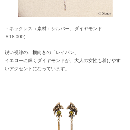
・
ネックレス
（素材：シルバー、ダイヤモンド
￥18.000）
鋭い視線の、横向きの「レイバン」
イエローに輝くダイヤモンドが、大人の女性も着けやす
いアクセントになっています。