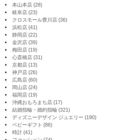
本山本店
(28)
岐阜店
(23)
クロスモール豊川店
(36)
浜松店
(41)
静岡店
(22)
金沢店
(39)
梅田店
(19)
心斎橋店
(31)
京都店
(13)
神戸店
(26)
広島店
(60)
岡山店
(24)
福岡店
(19)
沖縄おもろまち店
(17)
結婚指輪・婚約指輪
(321)
ディズニーデザイン ジュエリー
(190)
ベビーギフト
(86)
時計
(41)
ファッション
(74)