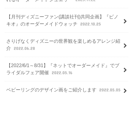
【月刊ディズニーファン(講談社刊)共同企画】『ピノ
キオ』のオーダーメイドウォッチ
2022.10.25
さりげなくディズニーの世界観を楽しめるアレンジ紹
介
2022.06.28
【2022/6/1～8/31】『ネットでオーダーメイド』でブ
ライダルフェア開催
2022.05.16
ベビーリングのデザイン画をご紹介します
2022.05.05