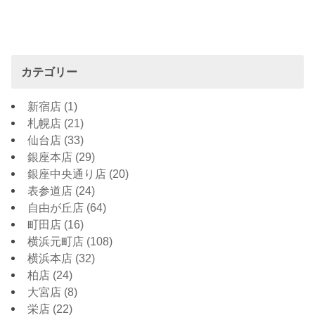
カテゴリー
新宿店
(1)
札幌店
(21)
仙台店
(33)
銀座本店
(29)
銀座中央通り店
(20)
表参道店
(24)
自由が丘店
(64)
町田店
(16)
横浜元町店
(108)
横浜本店
(32)
柏店
(24)
大宮店
(8)
栄店
(22)