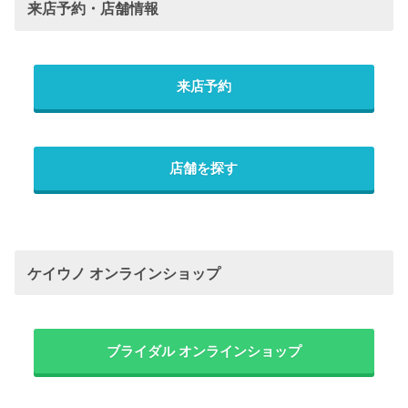
来店予約・店舗情報
来店予約
店舗を探す
ケイウノ オンラインショップ
ブライダル オンラインショップ