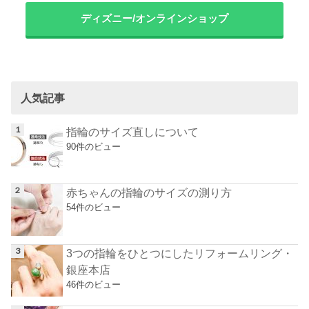
ディズニー/オンラインショップ
人気記事
指輪のサイズ直しについて
90件のビュー
赤ちゃんの指輪のサイズの測り方
54件のビュー
3つの指輪をひとつにしたリフォームリング・
銀座本店
46件のビュー