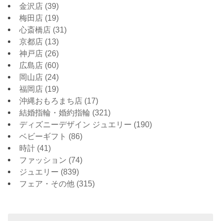
金沢店
(39)
梅田店
(19)
心斎橋店
(31)
京都店
(13)
神戸店
(26)
広島店
(60)
岡山店
(24)
福岡店
(19)
沖縄おもろまち店
(17)
結婚指輪・婚約指輪
(321)
ディズニーデザイン ジュエリー
(190)
ベビーギフト
(86)
時計
(41)
ファッション
(74)
ジュエリー
(839)
フェア・その他
(315)