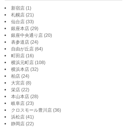
新宿店
(1)
札幌店
(21)
仙台店
(33)
銀座本店
(29)
銀座中央通り店
(20)
表参道店
(24)
自由が丘店
(64)
町田店
(16)
横浜元町店
(108)
横浜本店
(32)
柏店
(24)
大宮店
(8)
栄店
(22)
本山本店
(28)
岐阜店
(23)
クロスモール豊川店
(36)
浜松店
(41)
静岡店
(22)