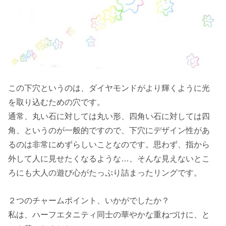
この下穴というのは、ダイヤモンドがより輝くように光
を取り込むための穴です。
通常、丸い石に対しては丸い形、四角い石に対しては四
角、というのが一般的ですので、下穴にデザイン性があ
るのは非常にめずらしいことなのです。思わず、指から
外して人に見せたくなるような…、そんな見えないとこ
ろにも大人の遊び心がたっぷり詰まったリングです。
２つのチャームポイント、いかがでしたか？
私は、ハーフエタニティ同士の華やかな重ねづけに、と