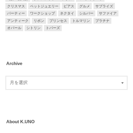
クリスマス
ペットジュエリー
ピアス
グルメ
サプライズ
パーティー
ワークショップ
ネクタイ
シルバー
サファイア
アンティーク
リボン
プリンセス
トルマリン
プラチナ
オパール
シトリン
トパーズ
Archive
About K.UNO