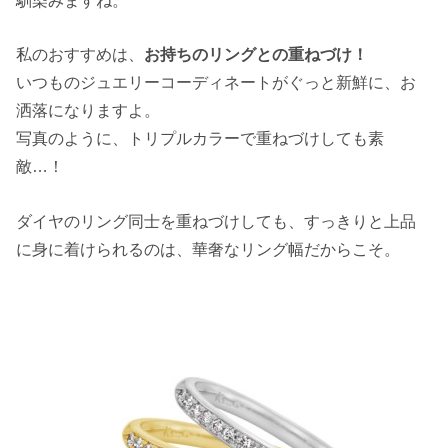
私のおすすめは、
お持ちのリングとの重ねづけ！
いつものジュエリーコーディネートがぐっと新鮮に、お
洒落になりますよ。
写真のように、トリプルカラーで重ねづけしても素
敵…！
ダイヤのリング同士を重ねづけしても、すっきりと上品
に身に着けられるのは、華奢なリング幅だからこそ。