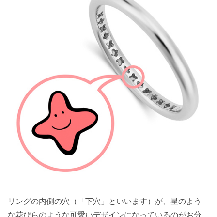
リングの内側の穴（「下穴」といいます）が、星のよう
な花びらのような可愛いデザインになっているのがお分