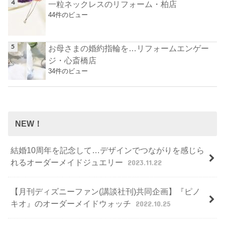
一粒ネックレスのリフォーム・柏店
44件のビュー
お母さまの婚約指輪を…リフォームエンゲー
ジ・心斎橋店
34件のビュー
NEW！
結婚10周年を記念して…デザインでつながりを感じら
れるオーダーメイドジュエリー
2023.11.22
【月刊ディズニーファン(講談社刊)共同企画】『ピノ
キオ』のオーダーメイドウォッチ
2022.10.25