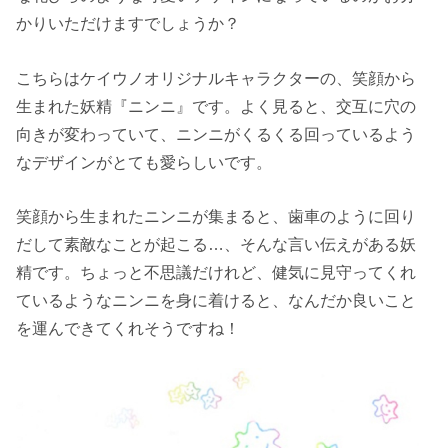
かりいただけますでしょうか？
こちらはケイウノオリジナルキャラクターの、笑顔から
生まれた妖精『ニンニ』です。よく見ると、交互に穴の
向きが変わっていて、ニンニがくるくる回っているよう
なデザインがとても愛らしいです。
笑顔から生まれたニンニが集まると、歯車のように回り
だして素敵なことが起こる…、そんな言い伝えがある妖
精です。ちょっと不思議だけれど、健気に見守ってくれ
ているようなニンニを身に着けると、なんだか良いこと
を運んできてくれそうですね！