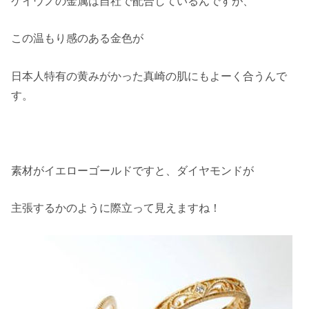
ケイウノの金属は自社で配合しているんですが、
この温もり感のある金色が
日本人特有の黄みがかった真崎の肌にもよーく合うんで
す。
素材がイエローゴールドですと、ダイヤモンドが
主張するかのように際立って見えますね！