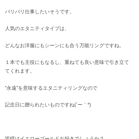
バリバリ仕事したいそうです。
人気のエタニティタイプは、
どんなお洋服にもシーンにも合う万能リングですね。
１本でも主役にもなるし、重ねても良い意味で引き立て
てくれます。
“永遠”を意味するエタニティリングなので
記念日に贈られたいものですね(´ー｀*)
皆様はイエローゴールドお好きでしょうか？