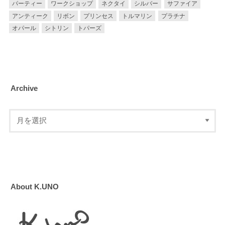
パーティー
ワークショップ
ネクタイ
シルバー
サファイア
アンティーク
リボン
プリンセス
トルマリン
プラチナ
オパール
シトリン
トパーズ
Archive
About K.UNO