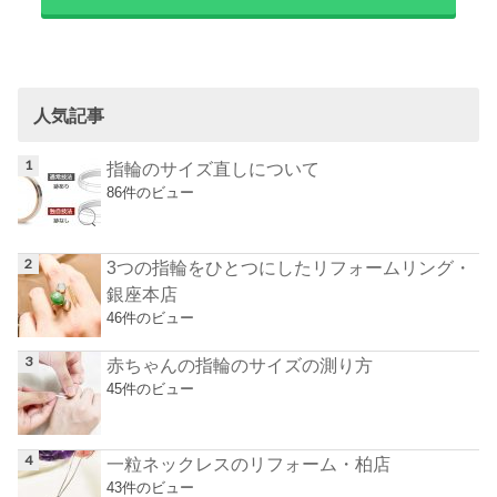
人気記事
指輪のサイズ直しについて
86件のビュー
3つの指輪をひとつにしたリフォームリング・
銀座本店
46件のビュー
赤ちゃんの指輪のサイズの測り方
45件のビュー
一粒ネックレスのリフォーム・柏店
43件のビュー