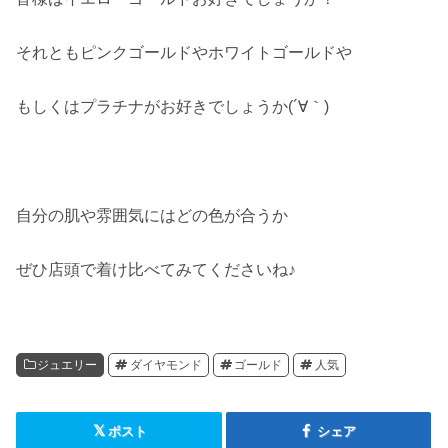
それともピンクゴールドやホワイトゴールドや
もしくはプラチナがお好きでしょうか(´∀｀)
自分の肌や雰囲気にはどの色が合うか
ぜひ店頭で着け比べてみてくださいね♪
ジュエリー
ダイヤモンド
ゴールド
人気
ポスト
シェア