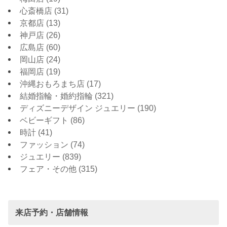
心斎橋店
(31)
京都店
(13)
神戸店
(26)
広島店
(60)
岡山店
(24)
福岡店
(19)
沖縄おもろまち店
(17)
結婚指輪・婚約指輪
(321)
ディズニーデザイン ジュエリー
(190)
ベビーギフト
(86)
時計
(41)
ファッション
(74)
ジュエリー
(839)
フェア・その他
(315)
来店予約・店舗情報