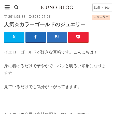
HOME
ジュエリー
人気☆カラーゴールドのジュエリー
店舗・予約
2014.05.22
2020.09.07
ジュエリー
人気☆カラーゴールドのジュエリー
イエローゴールドが好きな真崎です。こんにちは！
身に着けるだけで華やかで、パッと明るい印象になりま
す☆
見ているだけでも気分が上がってきます。