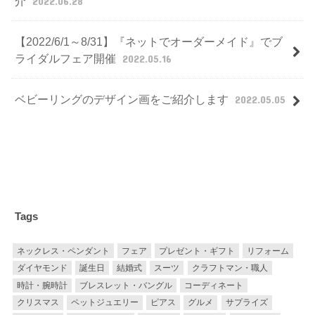
介
2022.06.28
【2022/6/1～8/31】『ネットでオーダーメイド』でブ
ライダルフェア開催
2022.05.16
ベビーリングのデザイン画をご紹介します
2022.05.05
Tags
ネックレス・ペンダント
フェア
プレゼント・ギフト
リフォーム
ダイヤモンド
誕生日
結婚式
スーツ
クラフトマン・職人
時計・腕時計
ブレスレット・バングル
コーディネート
クリスマス
ペットジュエリー
ピアス
グルメ
サプライズ