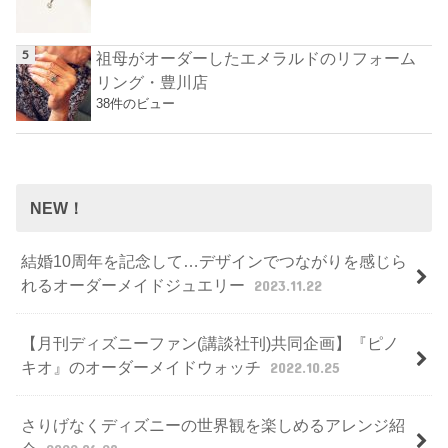
祖母がオーダーしたエメラルドのリフォーム
リング・豊川店
38件のビュー
NEW！
結婚10周年を記念して…デザインでつながりを感じら
れるオーダーメイドジュエリー
2023.11.22
【月刊ディズニーファン(講談社刊)共同企画】『ピノ
キオ』のオーダーメイドウォッチ
2022.10.25
さりげなくディズニーの世界観を楽しめるアレンジ紹