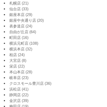
札幌店
(21)
仙台店
(33)
銀座本店
(29)
銀座中央通り店
(20)
表参道店
(24)
自由が丘店
(64)
町田店
(16)
横浜元町店
(108)
横浜本店
(32)
柏店
(24)
大宮店
(8)
栄店
(22)
本山本店
(28)
岐阜店
(23)
クロスモール豊川店
(36)
浜松店
(41)
静岡店
(22)
金沢店
(39)
梅田店
(19)