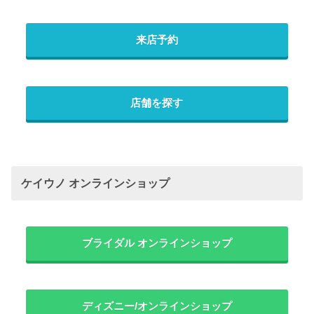
来店予約
店舗を探す
ケイウノ オンラインショップ
ブライダル オンラインショップ
ディズニー/オンラインショップ