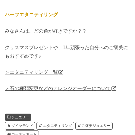
ハーフエタニティリング
みなさんは、どの色が好きですか？？
クリスマスプレゼントや、1年頑張った自分へのご褒美に
もおすすめです♪
＞エタニティリング一覧
＞石の種類変更などのアレンジオーダーについて
ジュエリー
ダイヤモンド
エタニティリング
ご褒美ジュエリー
コーディネート