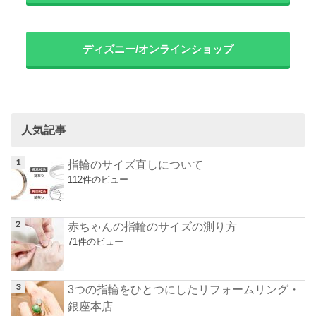
ディズニー/オンラインショップ
人気記事
指輪のサイズ直しについて
112件のビュー
赤ちゃんの指輪のサイズの測り方
71件のビュー
3つの指輪をひとつにしたリフォームリング・
銀座本店