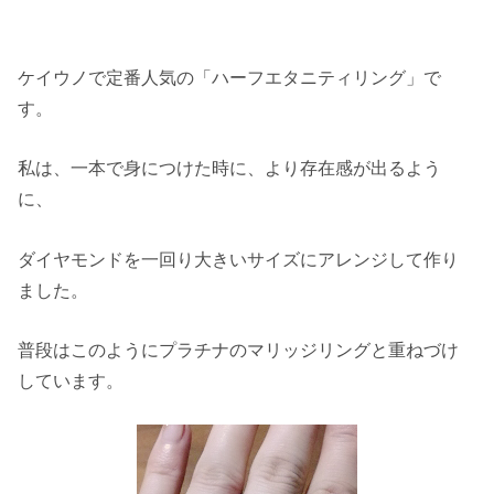
ケイウノで定番人気の「ハーフエタニティリング」で
す。
私は、一本で身につけた時に、より存在感が出るよう
に、
ダイヤモンドを一回り大きいサイズにアレンジして作り
ました。
普段はこのようにプラチナのマリッジリングと重ねづけ
しています。