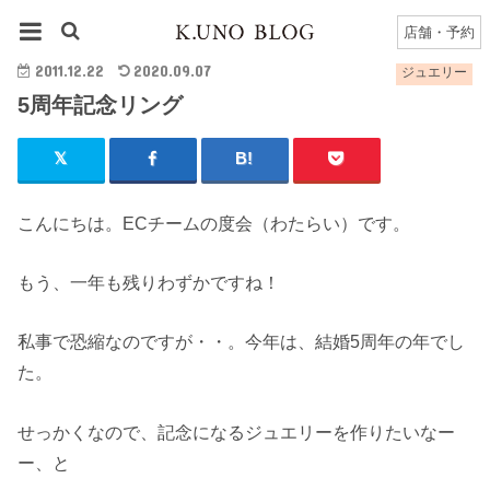
HOME
ジュエリー
5周年記念リング
店舗・予約
2011.12.22
2020.09.07
ジュエリー
5周年記念リング
こんにちは。ECチームの度会（わたらい）です。
もう、一年も残りわずかですね！
私事で恐縮なのですが・・。今年は、結婚5周年の年でし
た。
せっかくなので、記念になるジュエリーを作りたいなー
ー、と