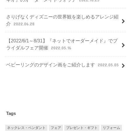
さりげなくディズニーの世界観を楽しめるアレンジ紹
介
2022.06.28
【2022/6/1～8/31】『ネットでオーダーメイド』でブ
ライダルフェア開催
2022.05.16
ベビーリングのデザイン画をご紹介します
2022.05.05
Tags
ネックレス・ペンダント
フェア
プレゼント・ギフト
リフォーム