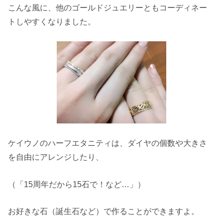
こんな風に、他のゴールドジュエリーともコーディネー
トしやすくなりました。
ケイウノのハーフエタニティは、ダイヤの個数や大きさ
を自由にアレンジしたり、
（「15周年だから15石で！など…」）
お好きな石（誕生石など）で作ることができますよ。