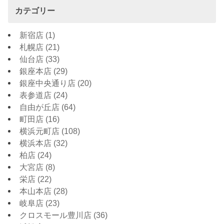
カテゴリー
新宿店
(1)
札幌店
(21)
仙台店
(33)
銀座本店
(29)
銀座中央通り店
(20)
表参道店
(24)
自由が丘店
(64)
町田店
(16)
横浜元町店
(108)
横浜本店
(32)
柏店
(24)
大宮店
(8)
栄店
(22)
本山本店
(28)
岐阜店
(23)
クロスモール豊川店
(36)