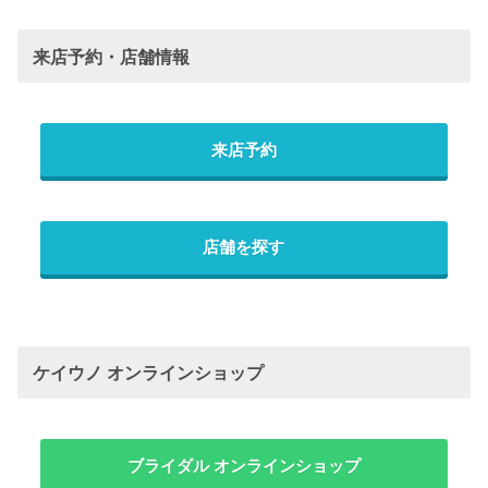
来店予約・店舗情報
来店予約
店舗を探す
ケイウノ オンラインショップ
ブライダル オンラインショップ