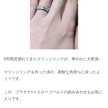
5年間見慣れてきたマリッジリングが、華やかに大変身♪
マリッジリングを作った頃の、新鮮な気持ちに戻ったよ
う？です。
この、プラチナ×イエローゴールドの組み合わせもお気に
入りです。