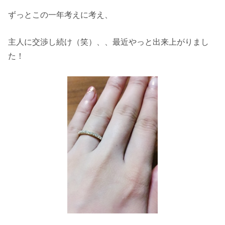
ずっとこの一年考えに考え、
主人に交渉し続け（笑）、、最近やっと出来上がりまし
た！