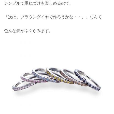
シンプルで重ねづけも楽しめるので、
「次は、ブラウンダイヤで作ろうかな・・、」なんて
色んな夢がふくらみます。