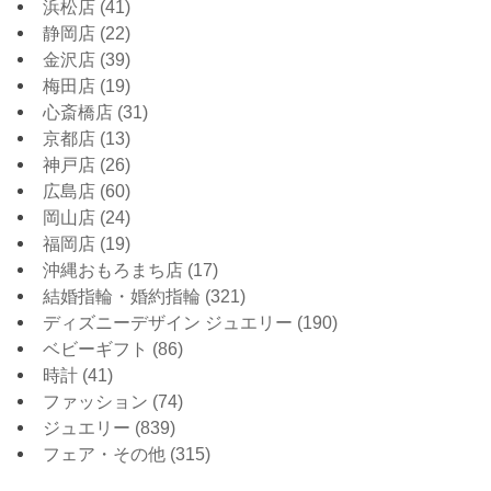
浜松店
(41)
静岡店
(22)
金沢店
(39)
梅田店
(19)
心斎橋店
(31)
京都店
(13)
神戸店
(26)
広島店
(60)
岡山店
(24)
福岡店
(19)
沖縄おもろまち店
(17)
結婚指輪・婚約指輪
(321)
ディズニーデザイン ジュエリー
(190)
ベビーギフト
(86)
時計
(41)
ファッション
(74)
ジュエリー
(839)
フェア・その他
(315)