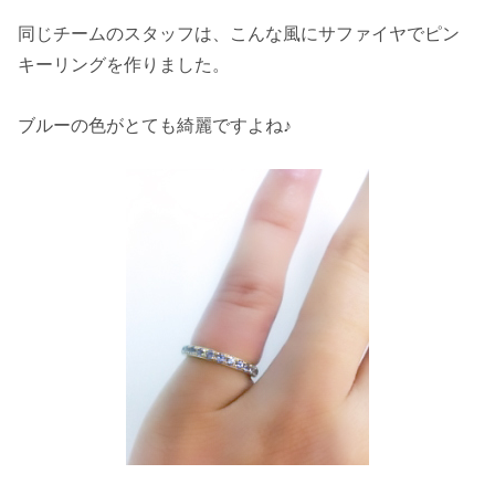
同じチームのスタッフは、こんな風にサファイヤでピン
キーリングを作りました。
ブルーの色がとても綺麗ですよね♪