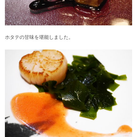
ホタテの甘味を堪能しました。