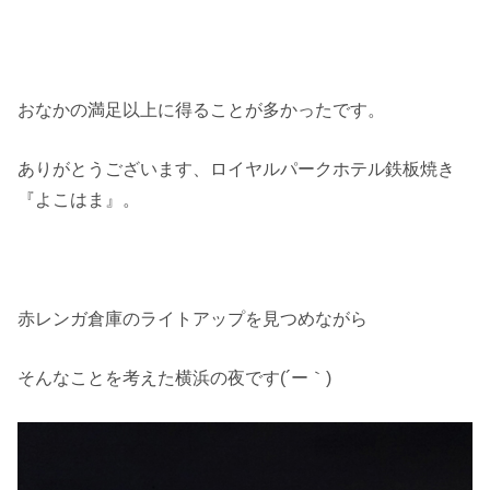
おなかの満足以上に得ることが多かったです。
ありがとうございます、ロイヤルパークホテル鉄板焼き
『よこはま』。
赤レンガ倉庫のライトアップを見つめながら
そんなことを考えた横浜の夜です(´ー｀)