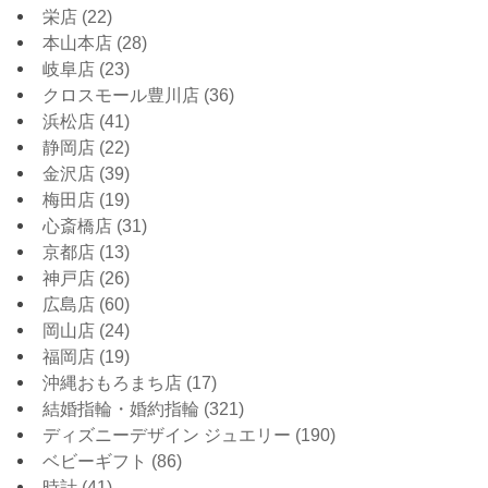
栄店
(22)
本山本店
(28)
岐阜店
(23)
クロスモール豊川店
(36)
浜松店
(41)
静岡店
(22)
金沢店
(39)
梅田店
(19)
心斎橋店
(31)
京都店
(13)
神戸店
(26)
広島店
(60)
岡山店
(24)
福岡店
(19)
沖縄おもろまち店
(17)
結婚指輪・婚約指輪
(321)
ディズニーデザイン ジュエリー
(190)
ベビーギフト
(86)
時計
(41)