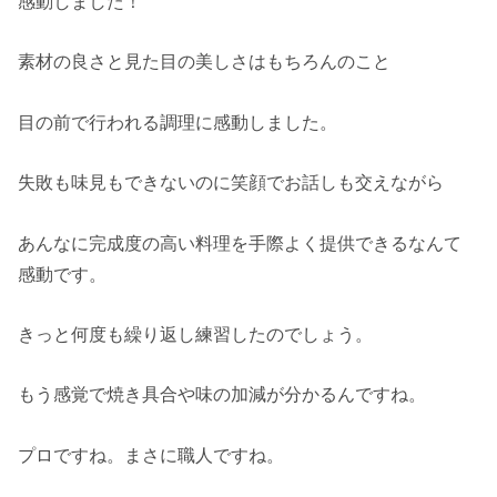
感動しました！
素材の良さと見た目の美しさはもちろんのこと
目の前で行われる調理に感動しました。
失敗も味見もできないのに笑顔でお話しも交えながら
あんなに完成度の高い料理を手際よく提供できるなんて
感動です。
きっと何度も繰り返し練習したのでしょう。
もう感覚で焼き具合や味の加減が分かるんですね。
プロですね。まさに職人ですね。