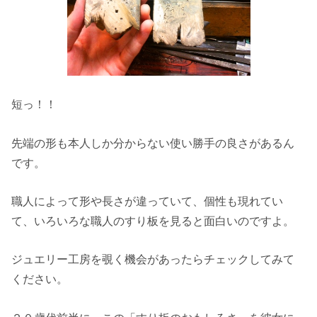
短っ！！
先端の形も本人しか分からない使い勝手の良さがあるん
です。
職人によって形や長さが違っていて、個性も現れてい
て、いろいろな職人のすり板を見ると面白いのですよ。
ジュエリー工房を覗く機会があったらチェックしてみて
ください。