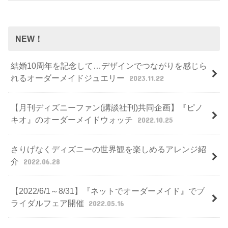
NEW！
結婚10周年を記念して…デザインでつながりを感じら
れるオーダーメイドジュエリー
2023.11.22
【月刊ディズニーファン(講談社刊)共同企画】『ピノ
キオ』のオーダーメイドウォッチ
2022.10.25
さりげなくディズニーの世界観を楽しめるアレンジ紹
介
2022.06.28
【2022/6/1～8/31】『ネットでオーダーメイド』でブ
ライダルフェア開催
2022.05.16