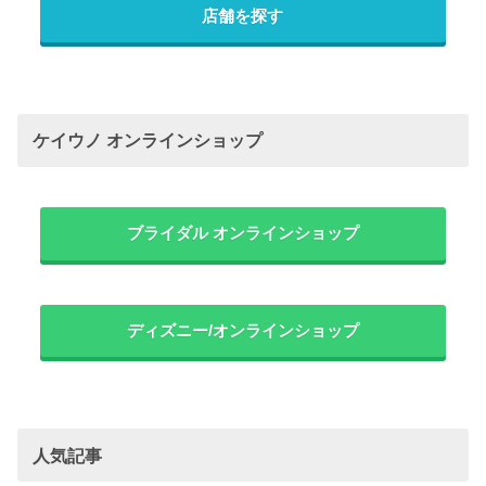
店舗を探す
ケイウノ オンラインショップ
ブライダル オンラインショップ
ディズニー/オンラインショップ
人気記事