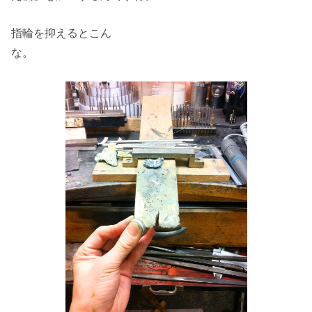
指輪を抑えるとこん
な。