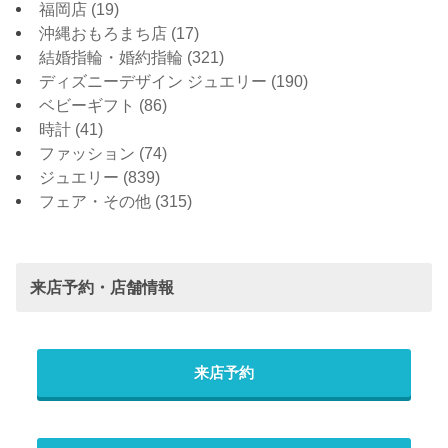
福岡店
(19)
沖縄おもろまち店
(17)
結婚指輪・婚約指輪
(321)
ディズニーデザイン ジュエリー
(190)
ベビーギフト
(86)
時計
(41)
ファッション
(74)
ジュエリー
(839)
フェア・その他
(315)
来店予約・店舗情報
来店予約