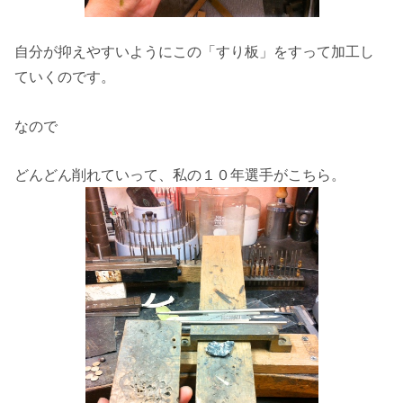
自分が抑えやすいようにこの「すり板」をすって加工し
ていくのです。
なので
どんどん削れていって、私の１０年選手がこちら。