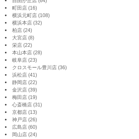
自由が丘店
(64)
町田店
(16)
横浜元町店
(108)
横浜本店
(32)
柏店
(24)
大宮店
(8)
栄店
(22)
本山本店
(28)
岐阜店
(23)
クロスモール豊川店
(36)
浜松店
(41)
静岡店
(22)
金沢店
(39)
梅田店
(19)
心斎橋店
(31)
京都店
(13)
神戸店
(26)
広島店
(60)
岡山店
(24)