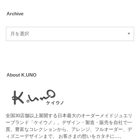
Archive
About K.UNO
全国30店舗以上展開する日本最大のオーダーメイドジュエリ
ーブランド「ケイウノ」。デザイン・製造・販売を自社で一
貫。豊富なコレクションから、アレンジ、フルオーダー、デ
ィズニーデザインまで。 お客さまの想いをカタチに…。