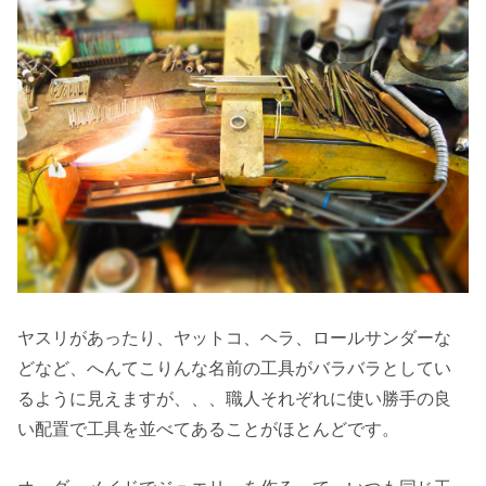
ヤスリがあったり、ヤットコ、ヘラ、ロールサンダーな
どなど、へんてこりんな名前の工具がバラバラとしてい
るように見えますが、、、職人それぞれに使い勝手の良
い配置で工具を並べてあることがほとんどです。