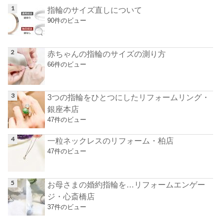
指輪のサイズ直しについて
90件のビュー
赤ちゃんの指輪のサイズの測り方
66件のビュー
3つの指輪をひとつにしたリフォームリング・
銀座本店
47件のビュー
一粒ネックレスのリフォーム・柏店
47件のビュー
お母さまの婚約指輪を…リフォームエンゲー
ジ・心斎橋店
37件のビュー