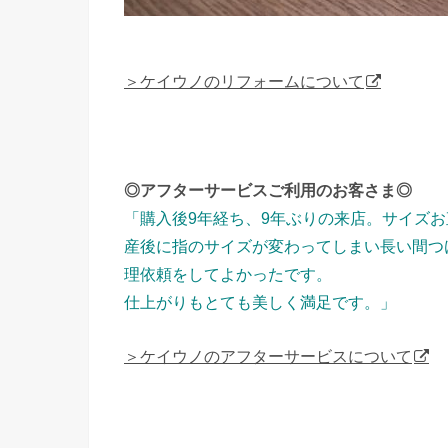
＞ケイウノのリフォームについて
◎アフターサービスご利用のお客さま◎
「購入後9年経ち、9年ぶりの来店。
サイズお
産後に指のサイズが変わってしまい長い間つ
理依頼をしてよかったです。
仕上がりもとても美しく満足です。」
＞ケイウノのアフターサービスについて