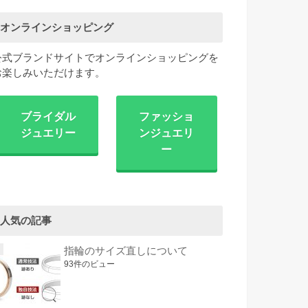
オンラインショッピング
公式ブランドサイトでオンラインショッピングを
お楽しみいただけます。
ブライダル
ファッショ
ジュエリー
ンジュエリ
ー
人気の記事
指輪のサイズ直しについて
93件のビュー