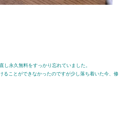
直し永久無料をすっかり忘れていました。
けることができなかったのですが少し落ち着いた今、修