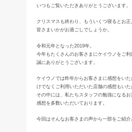
いつもご覧いただきありがとうございます。
クリスマスも終わり、もういくつ寝るとお正
皆さまいかがお過ごしでしょうか。
令和元年となった2019年。
今年もたくさんのお客さまにケイウノをご利
誠にありがとうございます。
ケイウノでは昨年からお客さまに感想をいた
けでなくご利用いただいた店舗の感想もいた
その中には、私たちスタッフの勉強になるお
感想を多数いただいております。
今回はそんなお客さまの声から一部をご紹介