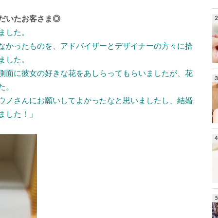
だいたお客さま◎
ました。
なかったものを、アドバイザーとデザイナーの方々に拾
ました。
側面に彼女の好きな花をあしらってもらいましたが、花
た。
ウノさんにお願いしてよかったなと思いましたし、結婚
ました！」