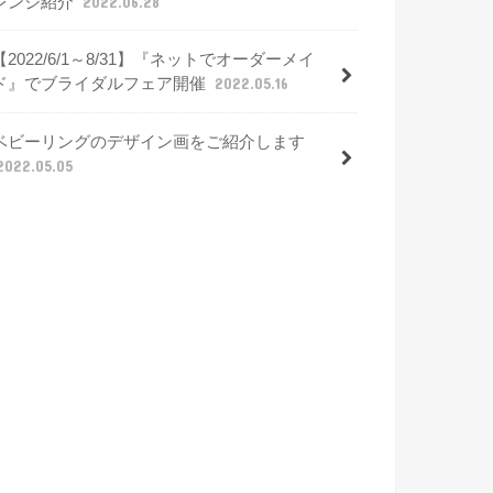
レンジ紹介
2022.06.28
【2022/6/1～8/31】『ネットでオーダーメイ
ド』でブライダルフェア開催
2022.05.16
ベビーリングのデザイン画をご紹介します
2022.05.05