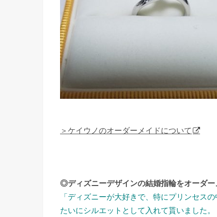
＞ケイウノのオーダーメイドについて
◎ディズニーデザインの結婚指輪をオーダー
「ディズニーが大好きで、特にプリンセスの
たいにシルエットとして入れて貰いました。