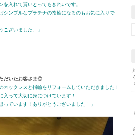
ンを入れて貰いとってもきれいです。
ばシンプルなプラチナの指輪になるのもお気に入りで
うございました。」
ただいたお客さま◎
のネックレスと指輪をリフォームしていただきました！
に入って大切に身につけています！
思っています！ありがとうございました！」