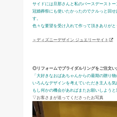
サイドには旦那さんと私のバースデーストー
冠婚葬祭にも使いたかったのでクルっと回せ
す。
色々な要望を受け入れて作って頂きありがと
＞ディズニーデザイン ジュエリーサイト
◎リフォームでブライダルリングをご注文い
「大好きなおばあちゃんからの最期の贈り物
いろんなデザインを考えていただき主人も気
もし何かの機会があればまたお願いしようと
▽お客さまが送ってくださったお写真