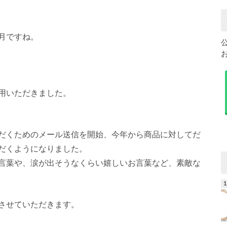
月ですね。
用いただきました。
だくためのメール送信を開始、今年から商品に対してだ
だくようになりました。
言葉や、涙が出そうなくらい嬉しいお言葉など、素敵な
させていただきます。