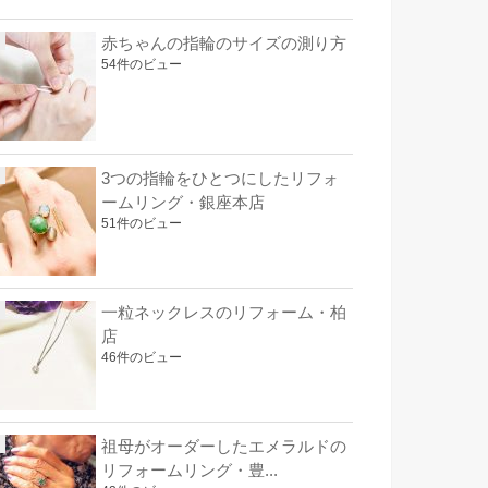
赤ちゃんの指輪のサイズの測り方
54件のビュー
3つの指輪をひとつにしたリフォ
ームリング・銀座本店
51件のビュー
一粒ネックレスのリフォーム・柏
店
46件のビュー
祖母がオーダーしたエメラルドの
リフォームリング・豊...