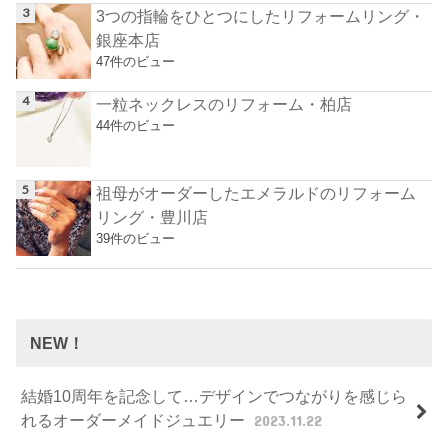
3つの指輪をひとつにしたリフォームリング・
銀座本店
47件のビュー
一粒ネックレスのリフォーム・柏店
44件のビュー
祖母がオーダーしたエメラルドのリフォーム
リング・豊川店
39件のビュー
NEW！
結婚10周年を記念して…デザインでつながりを感じら
れるオーダーメイドジュエリー
2023.11.22