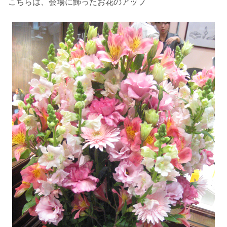
こちらは、会場に飾ったお花のアップ