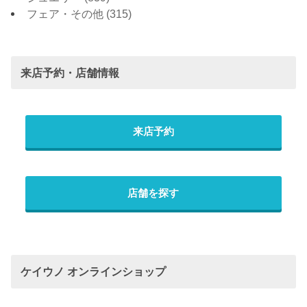
フェア・その他
(315)
来店予約・店舗情報
来店予約
店舗を探す
ケイウノ オンラインショップ