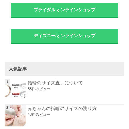
ブライダル オンラインショップ
ディズニー/オンラインショップ
人気記事
指輪のサイズ直しについて
88件のビュー
赤ちゃんの指輪のサイズの測り方
48件のビュー