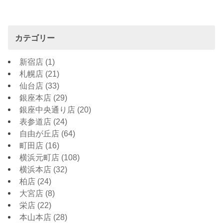
カテゴリー
新宿店
(1)
札幌店
(21)
仙台店
(33)
銀座本店
(29)
銀座中央通り店
(20)
表参道店
(24)
自由が丘店
(64)
町田店
(16)
横浜元町店
(108)
横浜本店
(32)
柏店
(24)
大宮店
(8)
栄店
(22)
本山本店
(28)