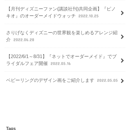
【月刊ディズニーファン(講談社刊)共同企画】『ピノ
キオ』のオーダーメイドウォッチ
2022.10.25
さりげなくディズニーの世界観を楽しめるアレンジ紹
介
2022.06.28
【2022/6/1～8/31】『ネットでオーダーメイド』でブ
ライダルフェア開催
2022.05.16
ベビーリングのデザイン画をご紹介します
2022.05.05
Tags