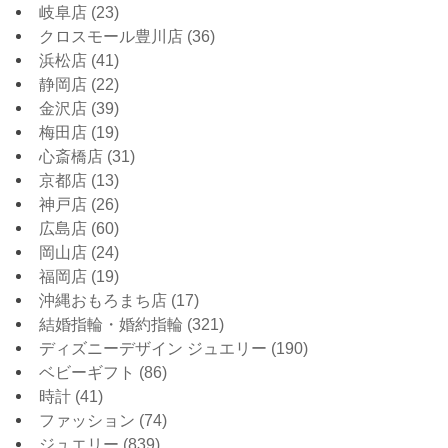
岐阜店
(23)
クロスモール豊川店
(36)
浜松店
(41)
静岡店
(22)
金沢店
(39)
梅田店
(19)
心斎橋店
(31)
京都店
(13)
神戸店
(26)
広島店
(60)
岡山店
(24)
福岡店
(19)
沖縄おもろまち店
(17)
結婚指輪・婚約指輪
(321)
ディズニーデザイン ジュエリー
(190)
ベビーギフト
(86)
時計
(41)
ファッション
(74)
ジュエリー
(839)