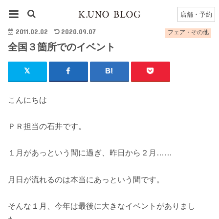
HOME
フェア・その他
全国３箇所でのイベント
店舗・予約
2011.02.02
2020.09.07
フェア・その他
全国３箇所でのイベント
こんにちは
ＰＲ担当の石井です。
１月があっという間に過ぎ、昨日から２月……
月日が流れるのは本当にあっという間です。
そんな１月、今年は最後に大きなイベントがありまし