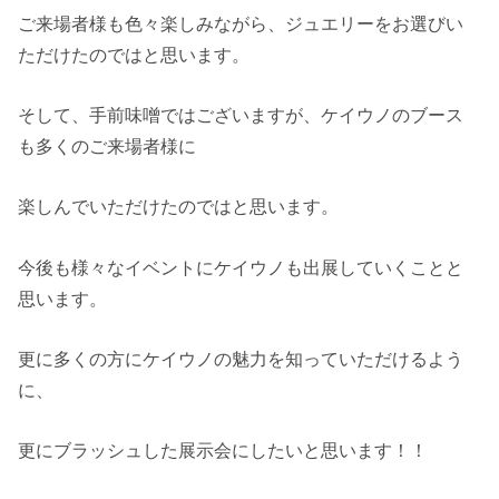
ご来場者様も色々楽しみながら、ジュエリーをお選びい
ただけたのではと思います。
そして、手前味噌ではございますが、ケイウノのブース
も多くのご来場者様に
楽しんでいただけたのではと思います。
今後も様々なイベントにケイウノも出展していくことと
思います。
更に多くの方にケイウノの魅力を知っていただけるよう
に、
更にブラッシュした展示会にしたいと思います！！