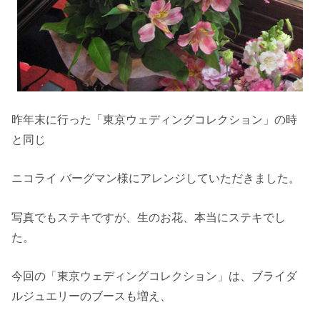
昨年末に行った「東京ウェディングコレクション」の時
と同じ
ニコライ バーグマン様にアレンジしていただきました。
写真でもステキですが、生のお花、本当にステキでし
た。
今回の「東京ウェディングコレクション」は、ブライダ
ルジュエリーのブースも増え、