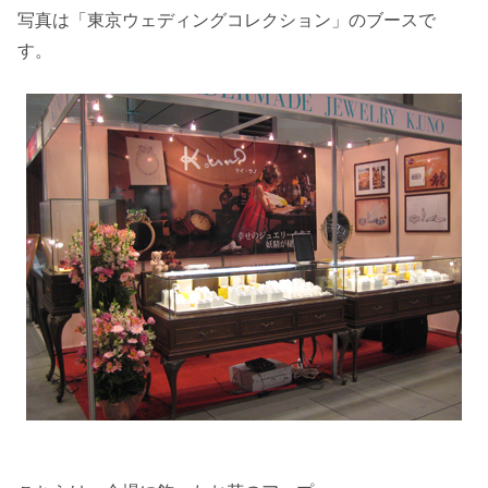
写真は「東京ウェディングコレクション」のブースで
す。