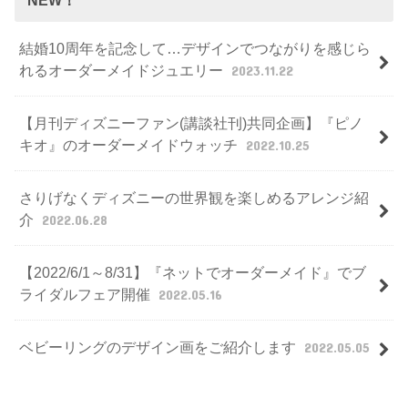
NEW！
結婚10周年を記念して…デザインでつながりを感じら
れるオーダーメイドジュエリー
2023.11.22
【月刊ディズニーファン(講談社刊)共同企画】『ピノ
キオ』のオーダーメイドウォッチ
2022.10.25
さりげなくディズニーの世界観を楽しめるアレンジ紹
介
2022.06.28
【2022/6/1～8/31】『ネットでオーダーメイド』でブ
ライダルフェア開催
2022.05.16
ベビーリングのデザイン画をご紹介します
2022.05.05