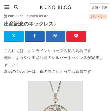
HOME
ジュエリー
出産記念のネックレス♪
店舗・予約
2011.02.13
2020.09.07
ジュエリー
出産記念のネックレス♪
こんにちは、オンラインショップ店長の高島です。
先日、ようやく出産記念のシルバーネックレスが完成し
ました！
新品のシルバーは、銀の白さがとっても綺麗です。