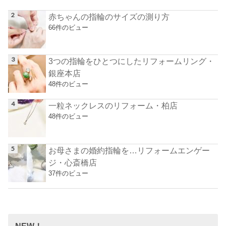
赤ちゃんの指輪のサイズの測り方
66件のビュー
3つの指輪をひとつにしたリフォームリング・
銀座本店
48件のビュー
一粒ネックレスのリフォーム・柏店
48件のビュー
お母さまの婚約指輪を…リフォームエンゲー
ジ・心斎橋店
37件のビュー