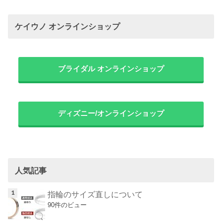
ケイウノ オンラインショップ
ブライダル オンラインショップ
ディズニー/オンラインショップ
人気記事
指輪のサイズ直しについて
90件のビュー