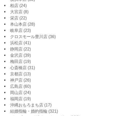
柏店
(24)
大宮店
(8)
栄店
(22)
本山本店
(28)
岐阜店
(23)
クロスモール豊川店
(36)
浜松店
(41)
静岡店
(22)
金沢店
(39)
梅田店
(19)
心斎橋店
(31)
京都店
(13)
神戸店
(26)
広島店
(60)
岡山店
(24)
福岡店
(19)
沖縄おもろまち店
(17)
結婚指輪・婚約指輪
(321)