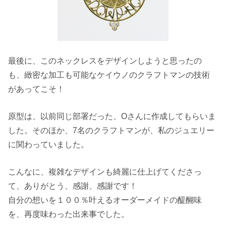
最後に、このネックレスをデザインしようと思ったの
も、緻密な加工も可能なケイウノのクラフトマンの技術
があってこそ！
原型は、以前同じ部署だった、Oさんに作成してもらいま
した。そのほか、7名のクラフトマンが、私のジュエリー
に関わっていました。
こんなに、複雑なデザインも綺麗に仕上げてくださっ
て、ありがとう、感謝、感謝です！
自分の想いを１００％叶えるオーダーメイドの醍醐味
を、再度味わった出来事でした。