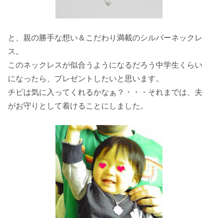
と、親の勝手な想い＆こだわり満載のシルバーネックレ
ス。
このネックレスが似合うようになるだろう中学生くらい
になったら、プレゼントしたいと思います。
チビは気に入ってくれるかなぁ？・・・それまでは、夫
がお守りとして着けることにしました。