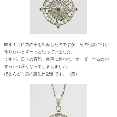
昨年１月に男の子を出産したのですが、その記念に何か
作りたいとずーっと思っていました。
ですが、日々の育児・雑事に終われ、オーダーするのが
すっかり遅くなってしましました。
ほとんど１歳の誕生日記念です。（笑）