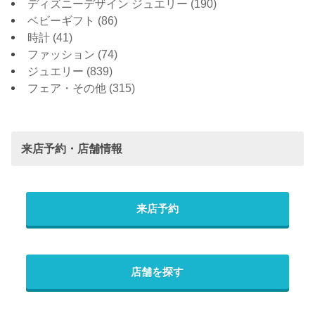
ディズニーデザイン ジュエリー
(190)
ベビーギフト
(86)
時計
(41)
ファッション
(74)
ジュエリー
(839)
フェア・その他
(315)
来店予約・店舗情報
来店予約
店舗を探す