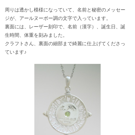
周りは透かし模様になっていて、名前と秘密のメッセー
ジが、アールヌーボー調の文字で入っています。
裏面には、レーザー刻印で、名前（漢字）、誕生日、誕
生時間、体重を刻みました。
クラフトさん、裏面の細部まで綺麗に仕上げてくださっ
ています♪