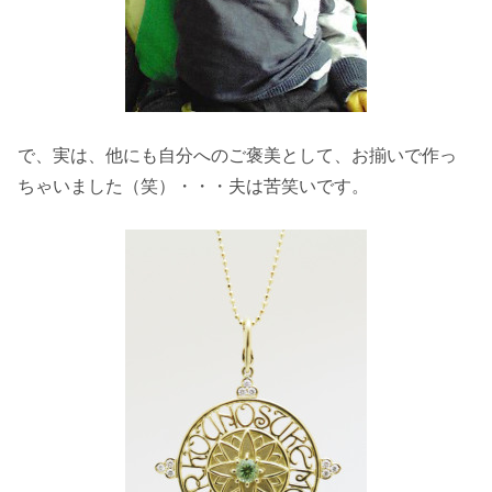
で、実は、他にも自分へのご褒美として、お揃いで作っ
ちゃいました（笑）・・・夫は苦笑いです。