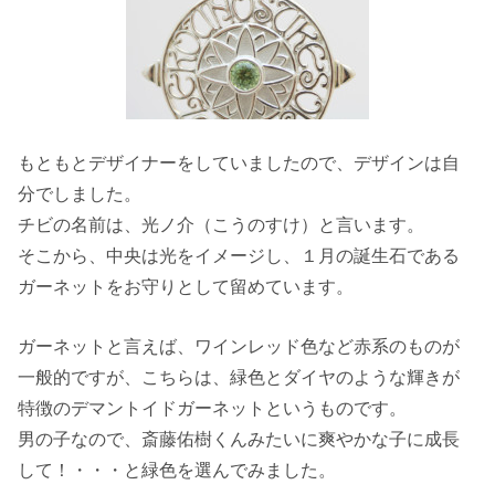
もともとデザイナーをしていましたので、デザインは自
分でしました。
チビの名前は、光ノ介（こうのすけ）と言います。
そこから、中央は光をイメージし、１月の誕生石である
ガーネットをお守りとして留めています。
ガーネットと言えば、ワインレッド色など赤系のものが
一般的ですが、こちらは、緑色とダイヤのような輝きが
特徴のデマントイドガーネットというものです。
男の子なので、斎藤佑樹くんみたいに爽やかな子に成長
して！・・・と緑色を選んでみました。