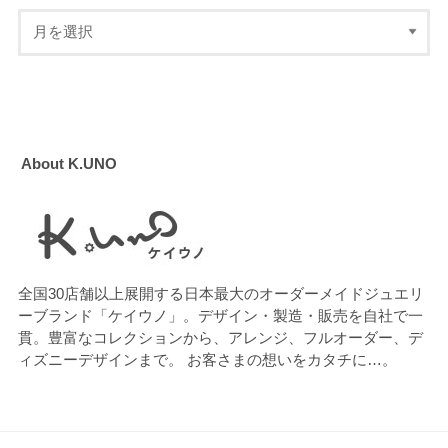
About K.UNO
全国30店舗以上展開する日本最大のオーダーメイドジュエリ
ーブランド「ケイウノ」。デザイン・製造・販売を自社で一
貫。豊富なコレクションから、アレンジ、フルオーダー、デ
ィズニーデザインまで。 お客さまの想いをカタチに…。