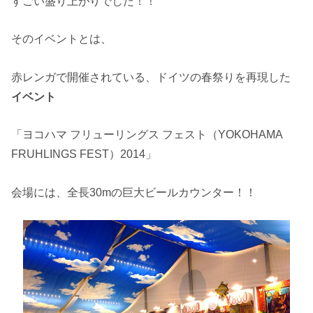
すごい盛り上がりでした！！
そのイベントとは、
赤レンガで開催されている、ドイツの春祭りを再現した
イベント
「ヨコハマ フリューリングス フェスト（YOKOHAMA
FRUHLINGS FEST）2014」
会場には、全長30mの巨大ビールカウンター！！