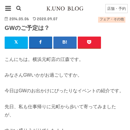
HOME
フェア・その他
GWのご予定は？
店舗・予約
2014.05.06
2020.09.07
フェア・その他
GWのご予定は？
こんにちは。横浜元町店の江森です。
みなさんGWいかがお過ごしですか。
今日はGWのお出かけにぴったりなイベントの紹介です。
先日、私も仕事帰りに元町から歩いて寄ってみました
が、