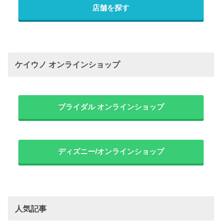
店舗を探す
ケイウノ オンラインショップ
ブライダル オンラインショップ
ディズニー/オンラインショップ
人気記事