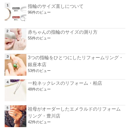
指輪のサイズ直しについて
96件のビュー
赤ちゃんの指輪のサイズの測り方
55件のビュー
3つの指輪をひとつにしたリフォームリング・
銀座本店
53件のビュー
一粒ネックレスのリフォーム・柏店
48件のビュー
祖母がオーダーしたエメラルドのリフォーム
リング・豊川店
42件のビュー