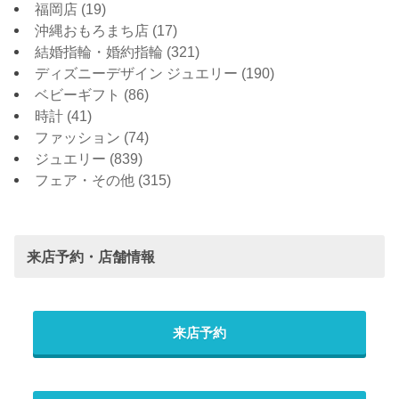
福岡店
(19)
沖縄おもろまち店
(17)
結婚指輪・婚約指輪
(321)
ディズニーデザイン ジュエリー
(190)
ベビーギフト
(86)
時計
(41)
ファッション
(74)
ジュエリー
(839)
フェア・その他
(315)
来店予約・店舗情報
来店予約