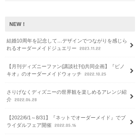
NEW！
結婚10周年を記念して…デザインでつながりを感じら
れるオーダーメイドジュエリー
2023.11.22
【月刊ディズニーファン(講談社刊)共同企画】『ピノ
キオ』のオーダーメイドウォッチ
2022.10.25
さりげなくディズニーの世界観を楽しめるアレンジ紹
介
2022.06.28
【2022/6/1～8/31】『ネットでオーダーメイド』でブ
ライダルフェア開催
2022.05.16