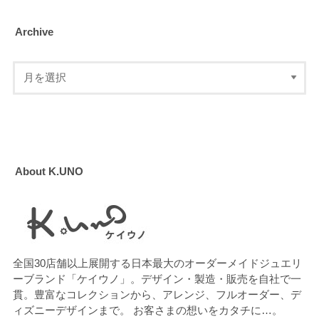
Archive
About K.UNO
全国30店舗以上展開する日本最大のオーダーメイドジュエリ
ーブランド「ケイウノ」。デザイン・製造・販売を自社で一
貫。豊富なコレクションから、アレンジ、フルオーダー、デ
ィズニーデザインまで。 お客さまの想いをカタチに…。