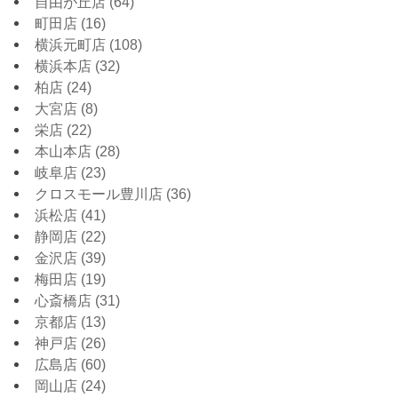
自由が丘店
(64)
町田店
(16)
横浜元町店
(108)
横浜本店
(32)
柏店
(24)
大宮店
(8)
栄店
(22)
本山本店
(28)
岐阜店
(23)
クロスモール豊川店
(36)
浜松店
(41)
静岡店
(22)
金沢店
(39)
梅田店
(19)
心斎橋店
(31)
京都店
(13)
神戸店
(26)
広島店
(60)
岡山店
(24)