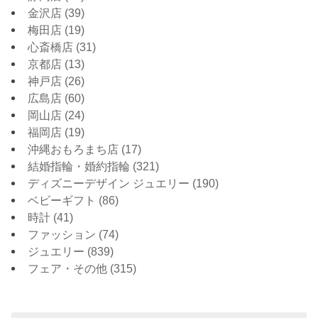
金沢店
(39)
梅田店
(19)
心斎橋店
(31)
京都店
(13)
神戸店
(26)
広島店
(60)
岡山店
(24)
福岡店
(19)
沖縄おもろまち店
(17)
結婚指輪・婚約指輪
(321)
ディズニーデザイン ジュエリー
(190)
ベビーギフト
(86)
時計
(41)
ファッション
(74)
ジュエリー
(839)
フェア・その他
(315)