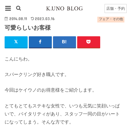
HOME
フェア・その他
可愛らしいお客様
店舗・予約
2014.08.11
2023.03.16
フェア・その他
可愛らしいお客様
こんにちわ。
スパークリング好き職人です。
今回はケイウノのお得意様をご紹介します。
とてもとてもステキな女性で、いつも元気に笑顔いっぱ
いで、バイタリティがあり、スタッフ一同の目がハート
になってしまう。そんな方です。