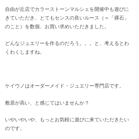
自由が丘店でカラーストーンマルシェを開催中も遊びに
きていただき、とてもセンスの良いルース（＝「裸石」
のこと）を数個、お買い求めいただきました。
どんなジュエリーを作るのだろう。。。と、考えるとわ
くわくしますね。
ケイウノはオーダーメイド・ジュエリー専門店です。
敷居が高い、と感じてはいませんか？
いやいやいや、もっとお気軽に遊びに来ていただきたい
のです。