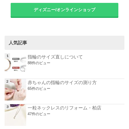
ディズニー/オンラインショップ
人気記事
指輪のサイズ直しについて
88件のビュー
赤ちゃんの指輪のサイズの測り方
65件のビュー
一粒ネックレスのリフォーム・柏店
47件のビュー