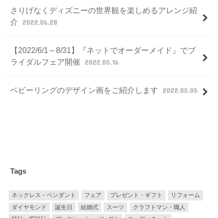
さりげなくディズニーの世界観を楽しめるアレンジ紹
介
2022.06.28
【2022/6/1～8/31】『ネットでオーダーメイド』でブ
ライダルフェア開催
2022.05.16
ベビーリングのデザイン画をご紹介します
2022.05.05
Tags
ネックレス・ペンダント
フェア
プレゼント・ギフト
リフォーム
ダイヤモンド
誕生日
結婚式
スーツ
クラフトマン・職人