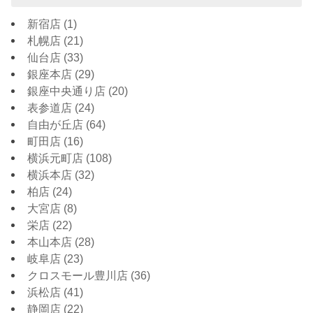
新宿店
(1)
札幌店
(21)
仙台店
(33)
銀座本店
(29)
銀座中央通り店
(20)
表参道店
(24)
自由が丘店
(64)
町田店
(16)
横浜元町店
(108)
横浜本店
(32)
柏店
(24)
大宮店
(8)
栄店
(22)
本山本店
(28)
岐阜店
(23)
クロスモール豊川店
(36)
浜松店
(41)
静岡店
(22)