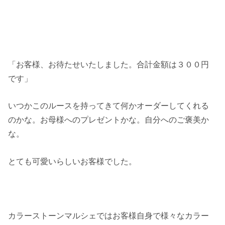
「お客様、お待たせいたしました。合計金額は３００円
です」
いつかこのルースを持ってきて何かオーダーしてくれる
のかな。お母様へのプレゼントかな。自分へのご褒美か
な。
とても可愛いらしいお客様でした。
カラーストーンマルシェではお客様自身で様々なカラー