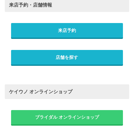
来店予約・店舗情報
来店予約
店舗を探す
ケイウノ オンラインショップ
ブライダル オンラインショップ