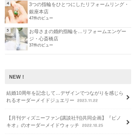
3つの指輪をひとつにしたリフォームリング・
銀座本店
47件のビュー
お母さまの婚約指輪を…リフォームエンゲー
ジ・心斎橋店
37件のビュー
NEW！
結婚10周年を記念して…デザインでつながりを感じら
れるオーダーメイドジュエリー
2023.11.22
【月刊ディズニーファン(講談社刊)共同企画】『ピノ
キオ』のオーダーメイドウォッチ
2022.10.25