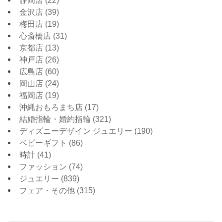
静岡店
(22)
金沢店
(39)
梅田店
(19)
心斎橋店
(31)
京都店
(13)
神戸店
(26)
広島店
(60)
岡山店
(24)
福岡店
(19)
沖縄おもろまち店
(17)
結婚指輪・婚約指輪
(321)
ディズニーデザイン ジュエリー
(190)
ベビーギフト
(86)
時計
(41)
ファッション
(74)
ジュエリー
(839)
フェア・その他
(315)