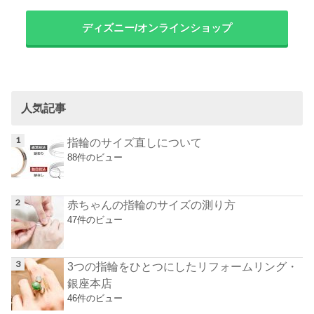
ディズニー/オンラインショップ
人気記事
指輪のサイズ直しについて
88件のビュー
赤ちゃんの指輪のサイズの測り方
47件のビュー
3つの指輪をひとつにしたリフォームリング・
銀座本店
46件のビュー