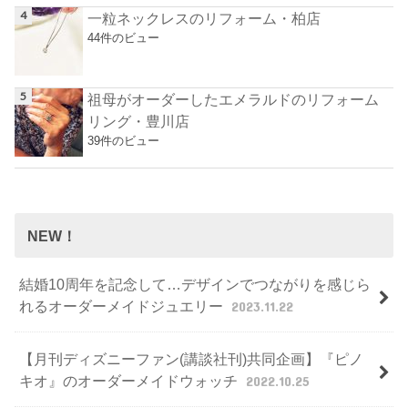
一粒ネックレスのリフォーム・柏店
44件のビュー
祖母がオーダーしたエメラルドのリフォーム
リング・豊川店
39件のビュー
NEW！
結婚10周年を記念して…デザインでつながりを感じら
れるオーダーメイドジュエリー
2023.11.22
【月刊ディズニーファン(講談社刊)共同企画】『ピノ
キオ』のオーダーメイドウォッチ
2022.10.25