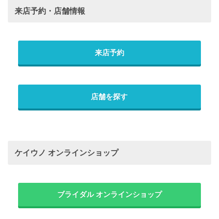
来店予約・店舗情報
来店予約
店舗を探す
ケイウノ オンラインショップ
ブライダル オンラインショップ