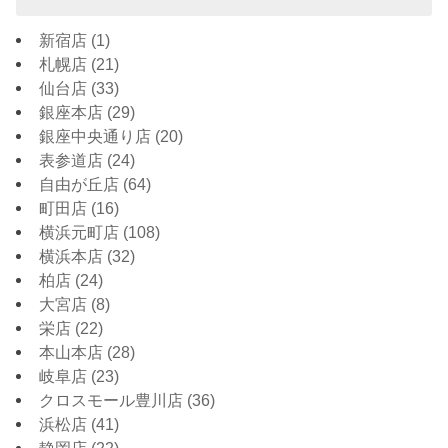
新宿店
(1)
札幌店
(21)
仙台店
(33)
銀座本店
(29)
銀座中央通り店
(20)
表参道店
(24)
自由が丘店
(64)
町田店
(16)
横浜元町店
(108)
横浜本店
(32)
柏店
(24)
大宮店
(8)
栄店
(22)
本山本店
(28)
岐阜店
(23)
クロスモール豊川店
(36)
浜松店
(41)