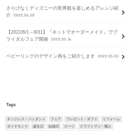
さりげなくディズニーの世界観を楽しめるアレンジ紹
介
2022.06.28
【2022/6/1～8/31】『ネットでオーダーメイド』でブ
ライダルフェア開催
2022.05.16
ベビーリングのデザイン画をご紹介します
2022.05.05
Tags
ネックレス・ペンダント
フェア
プレゼント・ギフト
リフォーム
ダイヤモンド
誕生日
結婚式
スーツ
クラフトマン・職人