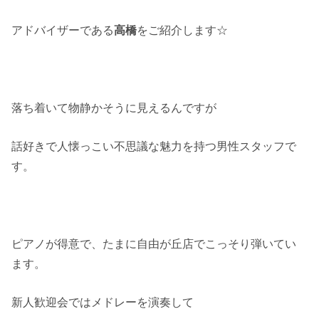
アドバイザーである
高橋
をご紹介します☆
落ち着いて物静かそうに見えるんですが
話好きで人懐っこい不思議な魅力を持つ男性スタッフで
す。
ピアノが得意で、たまに自由が丘店でこっそり弾いてい
ます。
新人歓迎会ではメドレーを演奏して