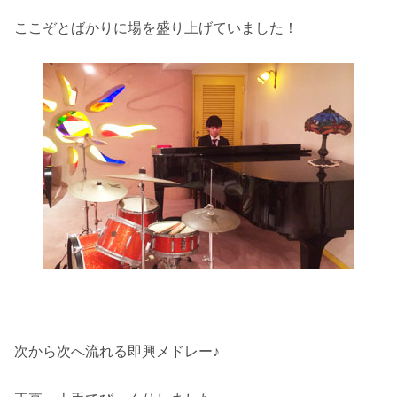
ここぞとばかりに場を盛り上げていました！
次から次へ流れる即興メドレー♪