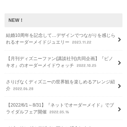
NEW！
結婚10周年を記念して…デザインでつながりを感じら
れるオーダーメイドジュエリー
2023.11.22
【月刊ディズニーファン(講談社刊)共同企画】『ピノ
キオ』のオーダーメイドウォッチ
2022.10.25
さりげなくディズニーの世界観を楽しめるアレンジ紹
介
2022.06.28
【2022/6/1～8/31】『ネットでオーダーメイド』でブ
ライダルフェア開催
2022.05.16