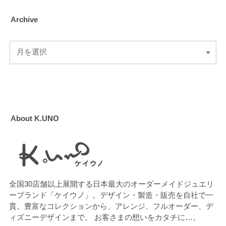
Archive
About K.UNO
全国30店舗以上展開する日本最大のオーダーメイドジュエリ
ーブランド「ケイウノ」。デザイン・製造・販売を自社で一
貫。豊富なコレクションから、アレンジ、フルオーダー、デ
ィズニーデザインまで。 お客さまの想いをカタチに…。