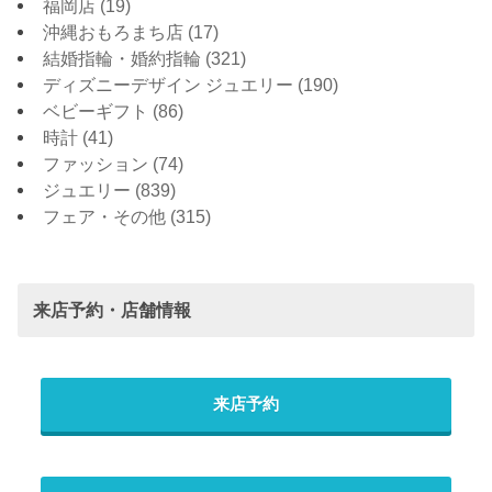
福岡店
(19)
沖縄おもろまち店
(17)
結婚指輪・婚約指輪
(321)
ディズニーデザイン ジュエリー
(190)
ベビーギフト
(86)
時計
(41)
ファッション
(74)
ジュエリー
(839)
フェア・その他
(315)
来店予約・店舗情報
来店予約