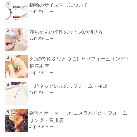
指輪のサイズ直しについて
96件のビュー
赤ちゃんの指輪のサイズの測り方
55件のビュー
3つの指輪をひとつにしたリフォームリング・
銀座本店
53件のビュー
一粒ネックレスのリフォーム・柏店
47件のビュー
祖母がオーダーしたエメラルドのリフォーム
リング・豊川店
42件のビュー