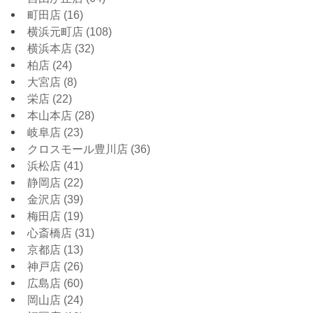
町田店
(16)
横浜元町店
(108)
横浜本店
(32)
柏店
(24)
大宮店
(8)
栄店
(22)
本山本店
(28)
岐阜店
(23)
クロスモール豊川店
(36)
浜松店
(41)
静岡店
(22)
金沢店
(39)
梅田店
(19)
心斎橋店
(31)
京都店
(13)
神戸店
(26)
広島店
(60)
岡山店
(24)