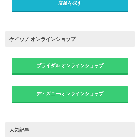
店舗を探す
ケイウノ オンラインショップ
ブライダル オンラインショップ
ディズニー/オンラインショップ
人気記事