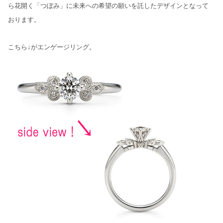
ら花開く「つぼみ」に未来への希望の願いを託したデザインとなって
おります。
こちら↓がエンゲージリング。