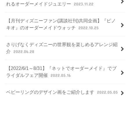
れるオーダーメイドジュエリー
2023.11.22
【月刊ディズニーファン(講談社刊)共同企画】『ピノ
キオ』のオーダーメイドウォッチ
2022.10.25
さりげなくディズニーの世界観を楽しめるアレンジ紹
介
2022.06.28
【2022/6/1～8/31】『ネットでオーダーメイド』でブ
ライダルフェア開催
2022.05.16
ベビーリングのデザイン画をご紹介します
2022.05.05