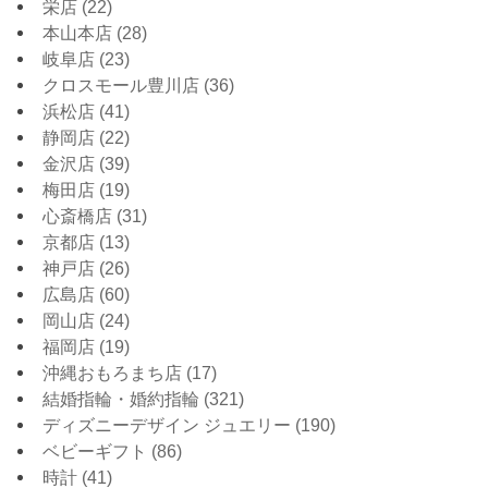
栄店
(22)
本山本店
(28)
岐阜店
(23)
クロスモール豊川店
(36)
浜松店
(41)
静岡店
(22)
金沢店
(39)
梅田店
(19)
心斎橋店
(31)
京都店
(13)
神戸店
(26)
広島店
(60)
岡山店
(24)
福岡店
(19)
沖縄おもろまち店
(17)
結婚指輪・婚約指輪
(321)
ディズニーデザイン ジュエリー
(190)
ベビーギフト
(86)
時計
(41)