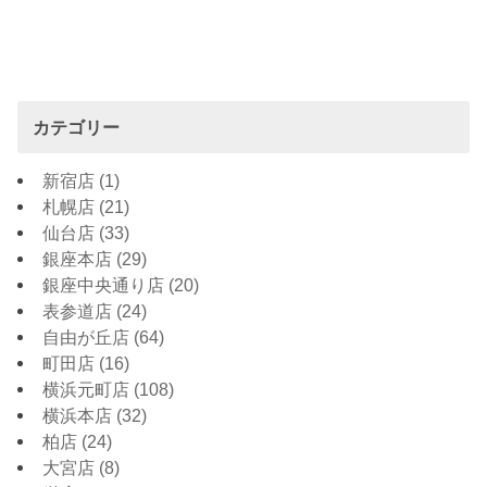
カテゴリー
新宿店
(1)
札幌店
(21)
仙台店
(33)
銀座本店
(29)
銀座中央通り店
(20)
表参道店
(24)
自由が丘店
(64)
町田店
(16)
横浜元町店
(108)
横浜本店
(32)
柏店
(24)
大宮店
(8)