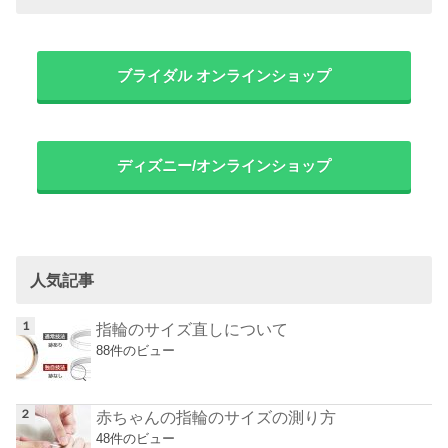
ブライダル オンラインショップ
ディズニー/オンラインショップ
人気記事
指輪のサイズ直しについて
88件のビュー
赤ちゃんの指輪のサイズの測り方
48件のビュー