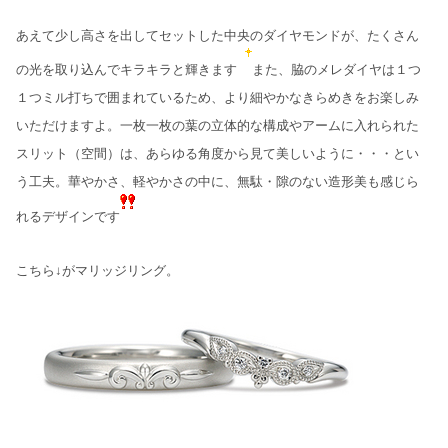
あえて少し高さを出してセットした中央のダイヤモンドが、たくさん
の光を取り込んでキラキラと輝きます
また、脇のメレダイヤは１つ
１つミル打ちで囲まれているため、より細やかなきらめきをお楽しみ
いただけますよ。一枚一枚の葉の立体的な構成やアームに入れられた
スリット（空間）は、あらゆる角度から見て美しいように・・・とい
う工夫。華やかさ、軽やかさの中に、無駄・隙のない造形美も感じら
れるデザインです
こちら↓がマリッジリング。