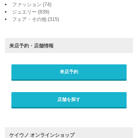
ファッション
(74)
ジュエリー
(839)
フェア・その他
(315)
来店予約・店舗情報
来店予約
店舗を探す
ケイウノ オンラインショップ