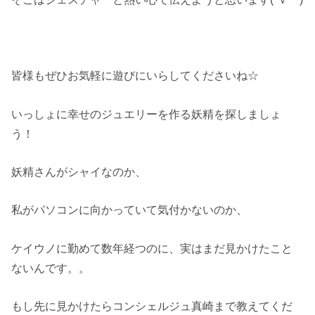
皆様もぜひお気軽に遊びにいらしてくださいね☆
いっしょに幸せのジュエリーを作る妖精を探しましょ
う！
妖精さんがシャイなのか、
私がパソコンに向かっていて気付かないのか、
ケイウノに勤めて数年経つのに、実はまだ見かけたこと
ないんです。。
もし先に見かけたらコンシェルジュ真崎まで教えてくだ