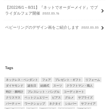
【2022/6/1～8/31】『ネットでオーダーメイド』でブ
ライダルフェア開催
2022.05.16
ベビーリングのデザイン画をご紹介します
2022.05.05
Tags
ネックレス・ペンダント
フェア
プレゼント・ギフト
リフォーム
ダイヤモンド
誕生日
結婚式
スーツ
クラフトマン・職人
時計・腕時計
ブレスレット・バングル
コーディネート
クリスマス
ペットジュエリー
ピアス
グルメ
サプライズ
パーティー
ワークショップ
ネクタイ
シルバー
サファイア