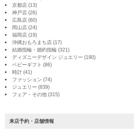
京都店
(13)
神戸店
(26)
広島店
(60)
岡山店
(24)
福岡店
(19)
沖縄おもろまち店
(17)
結婚指輪・婚約指輪
(321)
ディズニーデザイン ジュエリー
(190)
ベビーギフト
(86)
時計
(41)
ファッション
(74)
ジュエリー
(839)
フェア・その他
(315)
来店予約・店舗情報