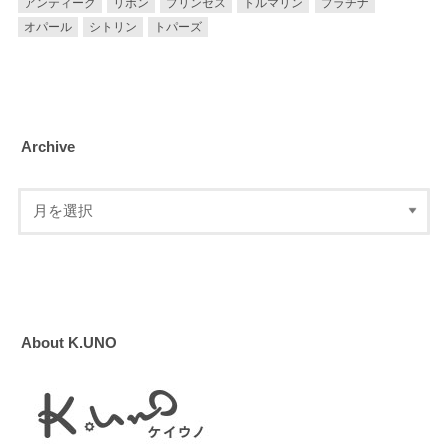
アンティーク
リボン
プリンセス
トルマリン
プラチナ
オパール
シトリン
トパーズ
Archive
About K.UNO