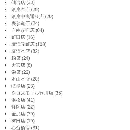
仙台店
(33)
銀座本店
(29)
銀座中央通り店
(20)
表参道店
(24)
自由が丘店
(64)
町田店
(16)
横浜元町店
(108)
横浜本店
(32)
柏店
(24)
大宮店
(8)
栄店
(22)
本山本店
(28)
岐阜店
(23)
クロスモール豊川店
(36)
浜松店
(41)
静岡店
(22)
金沢店
(39)
梅田店
(19)
心斎橋店
(31)