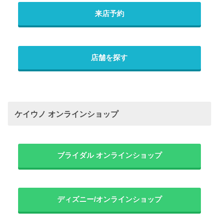
来店予約
店舗を探す
ケイウノ オンラインショップ
ブライダル オンラインショップ
ディズニー/オンラインショップ