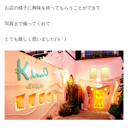
お店の様子に興味を持ってもらうことができて
写真まで撮ってくれて
とても嬉しく思いました(´v｀)