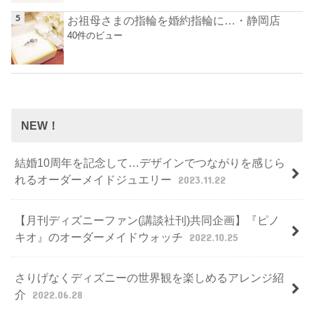
お祖母さまの指輪を婚約指輪に…・静岡店
40件のビュー
NEW！
結婚10周年を記念して…デザインでつながりを感じら
れるオーダーメイドジュエリー
2023.11.22
【月刊ディズニーファン(講談社刊)共同企画】『ピノ
キオ』のオーダーメイドウォッチ
2022.10.25
さりげなくディズニーの世界観を楽しめるアレンジ紹
介
2022.06.28