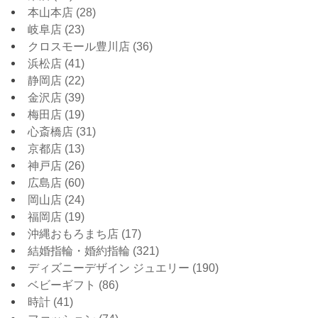
本山本店
(28)
岐阜店
(23)
クロスモール豊川店
(36)
浜松店
(41)
静岡店
(22)
金沢店
(39)
梅田店
(19)
心斎橋店
(31)
京都店
(13)
神戸店
(26)
広島店
(60)
岡山店
(24)
福岡店
(19)
沖縄おもろまち店
(17)
結婚指輪・婚約指輪
(321)
ディズニーデザイン ジュエリー
(190)
ベビーギフト
(86)
時計
(41)