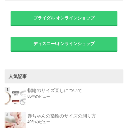
ブライダル オンラインショップ
ディズニー/オンラインショップ
人気記事
指輪のサイズ直しについて
88件のビュー
赤ちゃんの指輪のサイズの測り方
49件のビュー