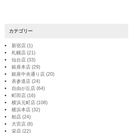
カテゴリー
新宿店
(1)
札幌店
(21)
仙台店
(33)
銀座本店
(29)
銀座中央通り店
(20)
表参道店
(24)
自由が丘店
(64)
町田店
(16)
横浜元町店
(108)
横浜本店
(32)
柏店
(24)
大宮店
(8)
栄店
(22)