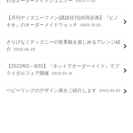
れるオーダーメイドジュエリー
2023.11.22
【月刊ディズニーファン(講談社刊)共同企画】『ピノ
キオ』のオーダーメイドウォッチ
2022.10.25
さりげなくディズニーの世界観を楽しめるアレンジ紹
介
2022.06.28
【2022/6/1～8/31】『ネットでオーダーメイド』でブ
ライダルフェア開催
2022.05.16
ベビーリングのデザイン画をご紹介します
2022.05.05