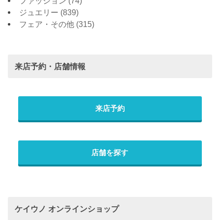
ファッション
(74)
ジュエリー
(839)
フェア・その他
(315)
来店予約・店舗情報
来店予約
店舗を探す
ケイウノ オンラインショップ