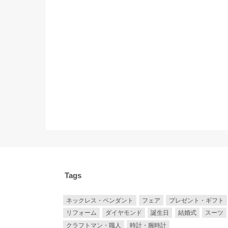
Tags
ネックレス・ペンダント
フェア
プレゼント・ギフト
リフォーム
ダイヤモンド
誕生日
結婚式
スーツ
クラフトマン・職人
時計・腕時計