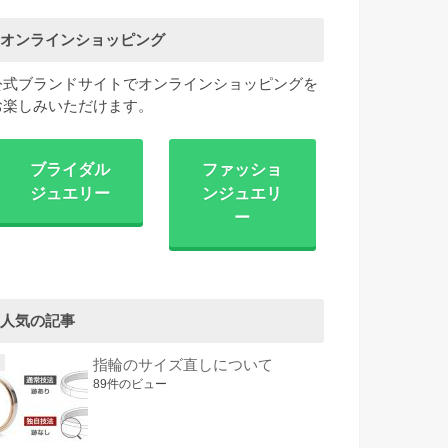
オンラインショッピング
公式ブランドサイトでオンラインショッピングを
お楽しみいただけます。
ブライダル
ファッショ
ジュエリー
ンジュエリ
ー
人気の記事
指輪のサイズ直しについて
89件のビュー