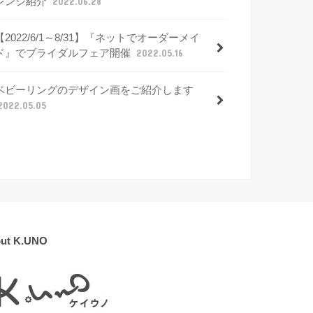
レンジ紹介
2022.06.28
【2022/6/1～8/31】『ネットでオーダーメイ
ド』でブライダルフェア開催
2022.05.16
ベビーリングのデザイン画をご紹介します
2022.05.05
ut K.UNO