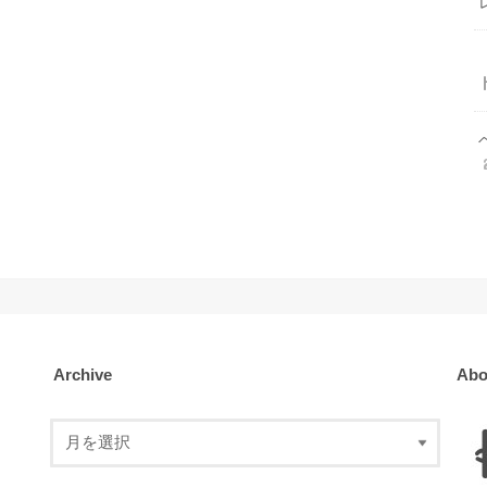
Archive
Abo