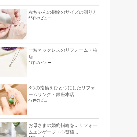
赤ちゃんの指輪のサイズの測り方
65件のビュー
一粒ネックレスのリフォーム・柏
店
47件のビュー
3つの指輪をひとつにしたリフォ
ームリング・銀座本店
47件のビュー
お母さまの婚約指輪を…リフォー
ムエンゲージ・心斎橋...