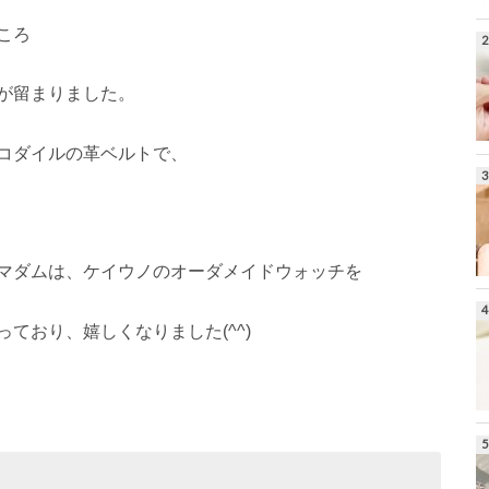
ころ
が留まりました。
コダイルの革ベルトで、
マダムは、ケイウノのオーダメイドウォッチを
ており、嬉しくなりました(^^)