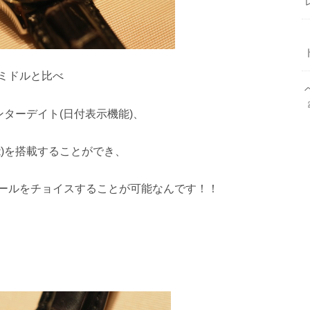
ミドルと比べ
ンターデイト(日付表示機能)、
)を搭載することができ、
ールをチョイスすることが可能なんです！！