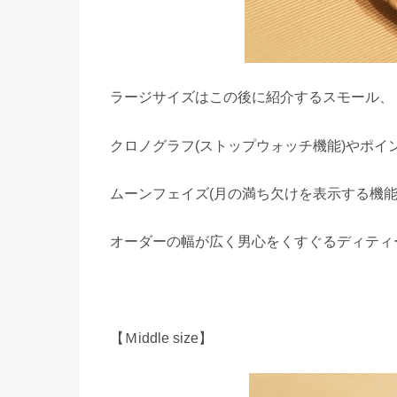
ラージサイズはこの後に紹介するスモール、
クロノグラフ(ストップウォッチ機能)やポイ
ムーンフェイズ(月の満ち欠けを表示する機能
オーダーの幅が広く男心をくすぐるディティ
【Ｍiddle size】