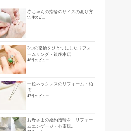
赤ちゃんの指輪のサイズの測り方
55件のビュー
3つの指輪をひとつにしたリフォ
ームリング・銀座本店
48件のビュー
一粒ネックレスのリフォーム・柏
店
47件のビュー
お母さまの婚約指輪を…リフォー
ムエンゲージ・心斎橋...