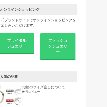
オンラインショッピング
公式ブランドサイトでオンラインショッピングを
お楽しみいただけます。
ブライダル
ファッショ
ジュエリー
ンジュエリ
ー
人気の記事
指輪のサイズ直しについて
94件のビュー