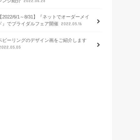
レンジ紹介
2022.06.28
【2022/6/1～8/31】『ネットでオーダーメイ
ド』でブライダルフェア開催
2022.05.16
ベビーリングのデザイン画をご紹介します
2022.05.05