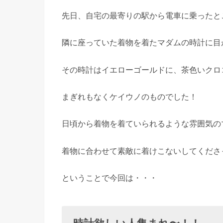
先日、自宅の最寄りの駅から電車に乗ったと
隣に座っていた着物を着たマダムの時計に目
その時計はイエローゴールドに、茶色いクロ
まぎれもなくケイウノのものでした！
日頃から着物を着ていられるような雰囲気の
着物に合わせて素敵に着けこないしてくださっ
ということで今回は・・・