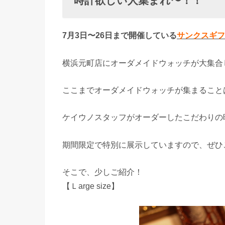
時計欲しい人集まれ〜！！
7月3日〜26日まで開催している
サンクスギフ
横浜元町店にオーダメイドウォッチが大集合
ここまでオーダメイドウォッチが集まること
ケイウノスタッフがオーダーしたこだわりの
期間限定で特別に展示していますので、ぜひ
そこで、少しご紹介！
【Ｌarge size】