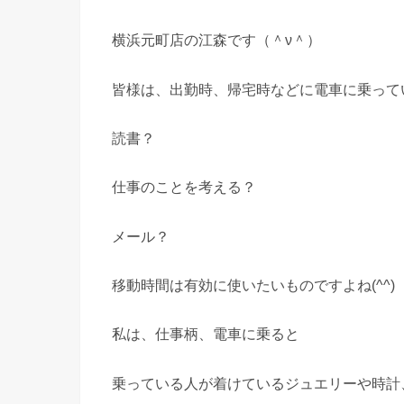
横浜元町店の江森です（＾ν＾）
皆様は、出勤時、帰宅時などに電車に乗って
読書？
仕事のことを考える？
メール？
移動時間は有効に使いたいものですよね(^^)
私は、仕事柄、電車に乗ると
乗っている人が着けているジュエリーや時計