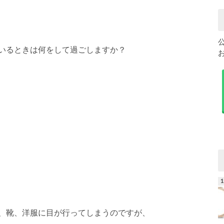
いるときは何をして過ごしますか？
、靴、洋服に目が行ってしまうのですが、