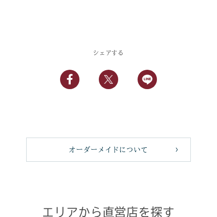
シェアする
オーダーメイドについて
エリアから直営店を探す