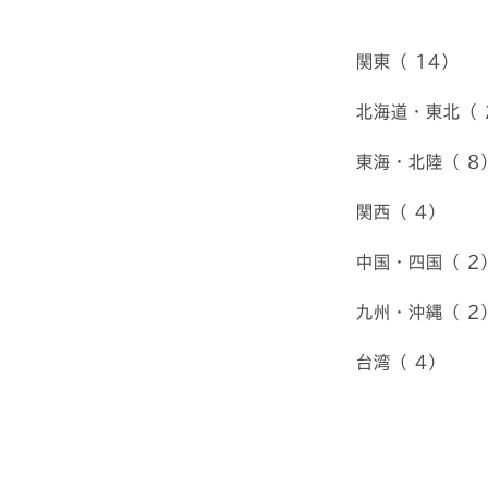
関東（ 14）
北海道・東北（ 
東海・北陸（ 8
関西（ 4）
中国・四国（ 2
九州・沖縄（ 2
台湾（ 4）