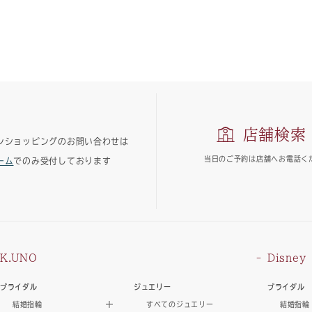
店舗検索
ンショッピングのお問い合わせは
当日のご予約は
店舗へお電話く
ーム
でのみ受付しております
K.UNO
Disney
ブライダル
ジュエリー
ブライダル
結婚指輪
すべてのジュエリー
結婚指輪