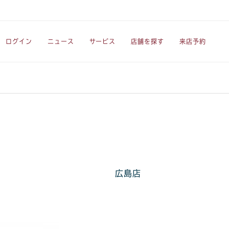
ログイン
ニュース
サービス
店舗を探す
来店予約
広島店