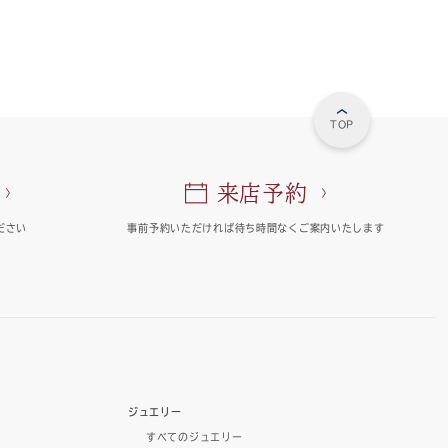
TOP
来店予約
ださい
事前予約いただければ
待ち時間なくご案内いたします
ジュエリー
すべてのジュエリー