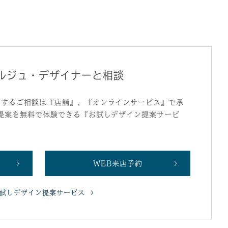
ルジュ・デザイナーと相談
関するご相談は『店舗』、『オンラインサービス』で承
提案を無料で体験できる『お試しデザイン提案サービ
WEB来店予約
試しデザイン提案サービス