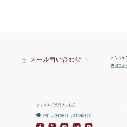
オンライ
メール問い合わせ
専用フォ
よくあるご質問は
こちら
For Overseas Customers