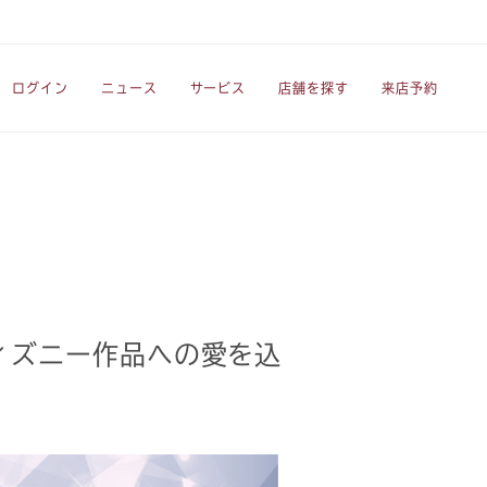
ログイン
ニュース
サービス
店舗を探す
来店予約
】
ィズニー作品への愛を込