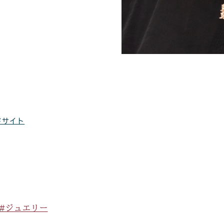
ドサイト
#ジュエリー