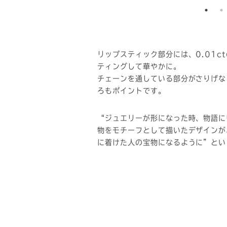
リップスティック部分には、0.01c
ティングして華やかに。
チェーンを通している部分がさりげな
ろもポイントです。
“ジュエリーが形になった時、物語に
物をモチーフとして描いたデザインが
に着けた人の宝物になるように”とい