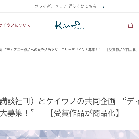
ブライダルフェア 詳しくはこちら
ケイウノについて
 “ディズニー作品への愛を込めたジュエリーデザイン大募集！” 【受賞作品が商品化
講談社刊）とケイウノの共同企画 “デ
大募集！” 【受賞作品が商品化】