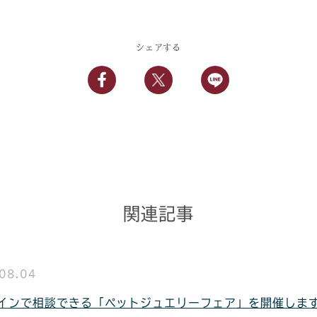
シェアする
関連記事
08.04
インで相談できる「ペットジュエリーフェア」を開催します（