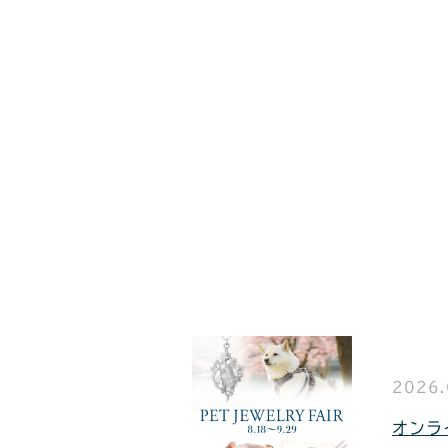
2026.
オンラ