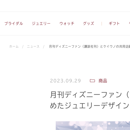
ブライダル
ジュエリー
ウォッチ
グッズ
ギフト
ホーム
/
ニュース
/
月刊ディズニーファン（講談社刊）とケイウノの共同企画
2023.09.29
商品
月刊ディズニーファン（
めたジュエリーデザイン