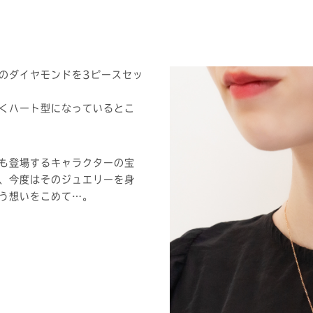
tのダイヤモンドを3ピースセッ
くハート型になっているとこ
も登場するキャラクターの宝
、今度はそのジュエリーを身
う想いをこめて…。