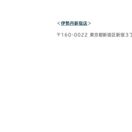
＜
伊勢丹新宿店
＞
〒160-0022 東京都新宿区新宿