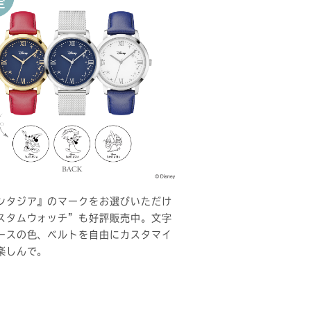
ンタジア』のマークをお選びいただけ
スタムウォッチ”も好評販売中。文字
ースの色、ベルトを自由にカスタマイ
楽しんで。