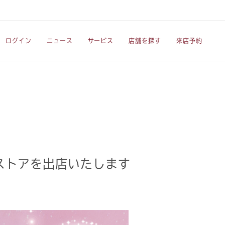
ログイン
ニュース
サービス
店舗を探す
来店予約
ップストアを出店いたします