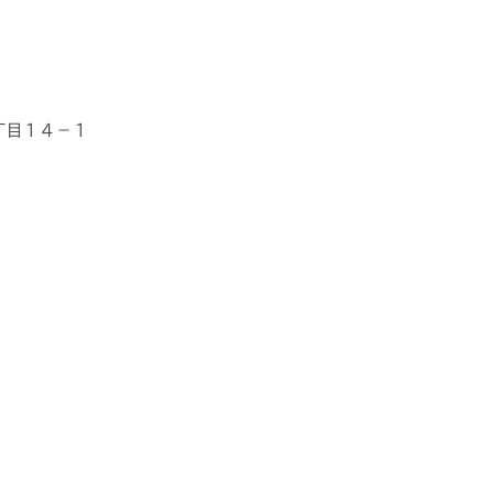
３丁目１４−１