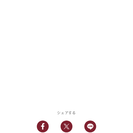
シェアする