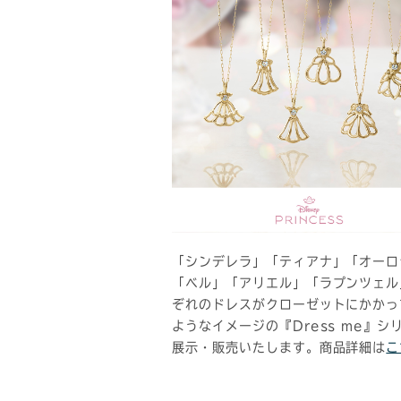
「シンデレラ」「ティアナ」「オーロ
「ベル」「アリエル」「ラプンツェル
ぞれのドレスがクローゼットにかかっ
ようなイメージの『Dress me』シ
展示・販売いたします。商品詳細は
こ