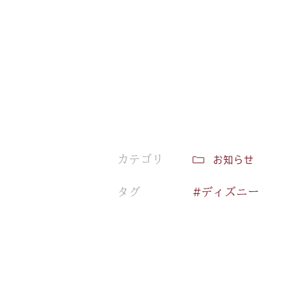
カテゴリ
お知らせ
タグ
#ディズニー