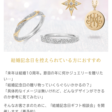
結婚記念日を控えられている方におすすめ
「来年は結婚10周年。節目の年に何かジュエリーを贈りた
い…」
「結婚記念日の贈り物っていくらぐらいかかるの？」
「具体的なイメージは無いけれど、どんなデザインができる
のか参考に見てみたい」
そんなお客さまのために、「結婚記念日ギフト相談会」を開
催します（要予約）。