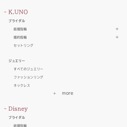
K.UNO
ブライダル
結婚指輪
婚約指輪
セットリング
ジュエリー
すべてのジュエリー
ファッションリング
ネックレス
Disney
ブライダル
結婚指輪