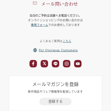
メール問い合わせ
当日のご予約は店舗へお電話ください。
オンラインショッピングのお問い合わせは
専用フォーム
でのみ受付しております
よくあるご質問は
こちら
For Overseas Customers
メールマガジンを登録
新作商品やフェア情報等を配信しています
登録する