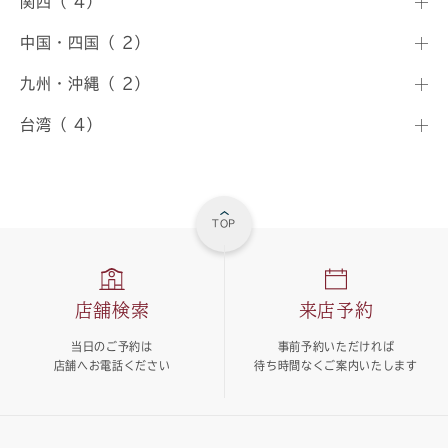
関西（ 4）
中国・四国（ 2）
九州・沖縄（ 2）
台湾（ 4）
TOP
店舗検索
来店予約
当日のご予約は
事前予約いただければ
店舗へお電話ください
待ち時間なくご案内いたします