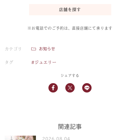
店舗を探す
※お電話でのご予約は、直接店舗にて承ります
カテゴリ
お知らせ
タグ
#ジュエリー
シェアする
関連記事
2026.08.04