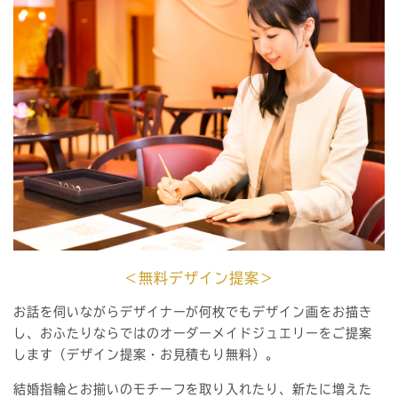
＜無料デザイン提案＞
お話を伺いながらデザイナーが何枚でもデザイン画をお描き
し、おふたりならではのオーダーメイドジュエリーをご提案
します（デザイン提案・お見積もり無料）。
結婚指輪とお揃いのモチーフを取り入れたり、新たに増えた