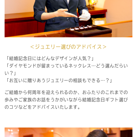
＜ジュエリー選びのアドバイス＞
「結婚記念日にはどんなデザインが人気？」
「ダイヤモンドが留まっているネックレス…どう選んだらい
い？」
「お互いに贈りあうジュエリーの相談もできる…？」
ご結婚から何周年を迎えられるのか、おふたりのこれまでの
歩みやご家族のお話をうかがいながら結婚記念日ギフト選び
のコツなどをアドバイスいたします。