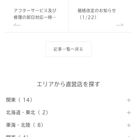
アフターサービス及び
価格改定のお知らせ
修理の即日対応一時休
（1/22）
止のお知らせ
記事一覧へ戻る
エリアから直営店を探す
関東（ 14）
北海道・東北（ 2）
東海・北陸（ 8）