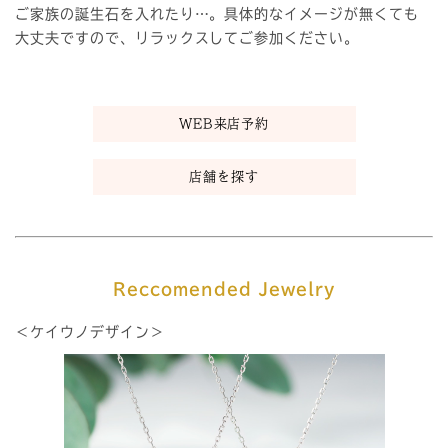
ご家族の誕生石を入れたり…。具体的なイメージが無くても
大丈夫ですので、リラックスしてご参加ください。
WEB来店予約
店舗を探す
Reccomended Jewelry
＜ケイウノデザイン＞