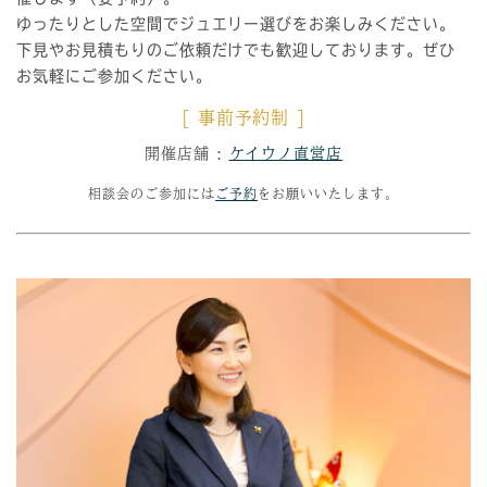
ゆったりとした空間でジュエリー選びをお楽しみください。
下見やお見積もりのご依頼だけでも歓迎しております。ぜひ
お気軽にご参加ください。
[ 事前予約制 ]
開催店舗 :
ケイウノ直営店
相談会のご参加には
ご予約
をお願いいたします。