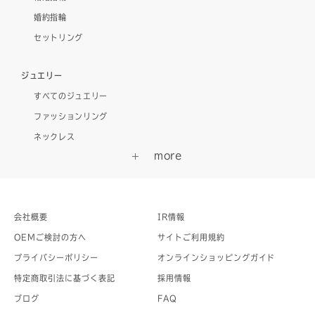
婚約指輪
セットリング
ジュエリー
すべてのジュエリー
ファッションリング
ネックレス
会社概要
IR情報
OEMご検討の方へ
サイトご利用規約
プライバシーポリシー
オンラインショッピングガイド
特定商取引法に基づく表記
採用情報
ブログ
FAQ