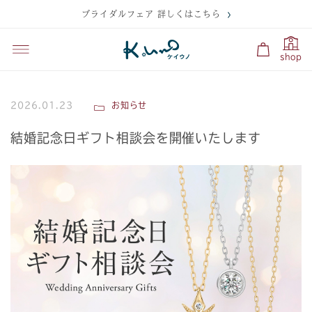
ブライダルフェア 詳しくはこちら
shop
2026.01.23
お知らせ
結婚記念日ギフト相談会を開催いたします