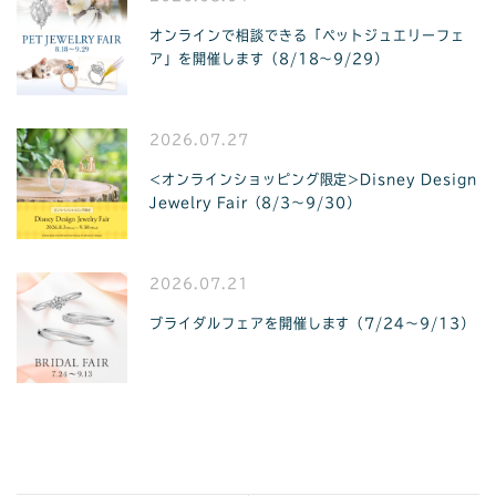
オンラインで相談できる「ペットジュエリーフェ
ア」を開催します（8/18〜9/29）
2026.07.27
<オンラインショッピング限定>Disney Design
Jewelry Fair（8/3〜9/30）
2026.07.21
ブライダルフェアを開催します（7/24〜9/13）