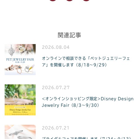
関連記事
2026.08.04
オンラインで相談できる「ペットジュエリーフェ
ア」を開催します（8/18〜9/29）
2026.07.27
<オンラインショッピング限定>Disney Design
Jewelry Fair（8/3〜9/30）
2026.07.21