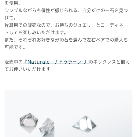
を使用。
シンプルながらも個性が感じられる、自分だけの一石を見つ
けて。
片耳用での販売なので、お持ちのジュエリーとコーディネー
トしてお楽しみいただけます。
また、それぞれお好きな形の石を選んで左右ペアでの購入も
可能です。
販売中の
『Naturale -ナトゥラーレ-』
のネックレスと揃え
てお使いいただけます。