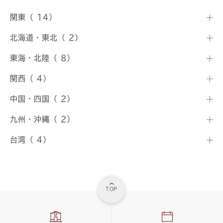
関東（ 14）
北海道・東北（ 2）
東海・北陸（ 8）
関西（ 4）
中国・四国（ 2）
九州・沖縄（ 2）
台湾（ 4）
TOP