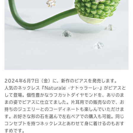
2024年6月7日（金）に、新作のピアスを発売します。
人気のネックレス『Naturale -ナトゥラーレ-』がピアスと
して登場。個性豊かなラフカットダイヤモンドを、ありのま
まの姿でピアスに仕立てました。片耳用での販売なので、お
持ちのジュエリーとのコーディネートも楽しんでいただけま
す。お好きな形の石を選んで左右ペアでの購入も可能。同じ
コンセプトを持つネックレスとあわせて身に着けるのもおす
すめです。