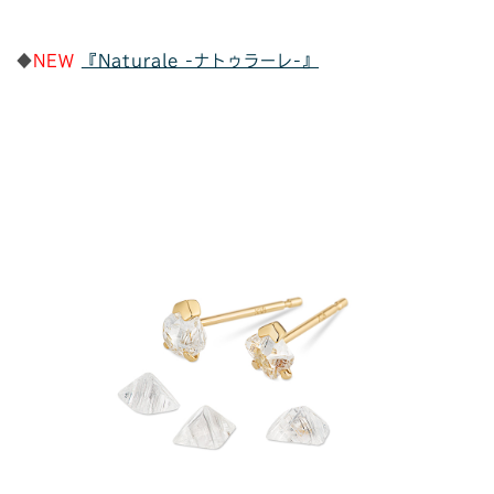
◆
NEW
『Naturale -ナトゥラーレ-』