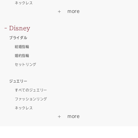
ネックレス
Disney
ブライダル
結婚指輪
婚約指輪
セットリング
ジュエリー
すべてのジュエリー
ファッションリング
ネックレス