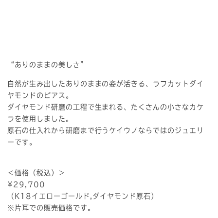
“ありのままの美しさ”
自然が生み出したありのままの姿が活きる、ラフカットダイ
ヤモンドのピアス。
ダイヤモンド研磨の工程で生まれる、たくさんの小さなカケ
ラを使用しました。
原石の仕入れから研磨まで行うケイウノならではのジュエリ
ーです。
＜価格（税込）＞
¥29,700
（K18イエローゴールド,ダイヤモンド原石）
※片耳での販売価格です。