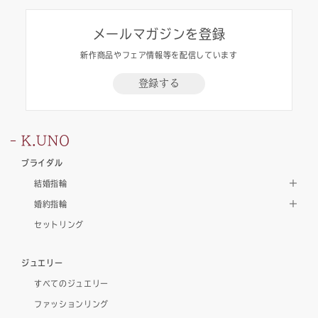
メールマガジンを登録
新作商品やフェア情報等を配信しています
登録する
K.UNO
ブライダル
結婚指輪
婚約指輪
セットリング
ジュエリー
すべてのジュエリー
ファッションリング