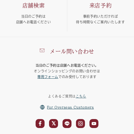
店舗検索
来店予約
当日のご予約は
事前予約いただければ
店舗へお電話ください
待ち時間なくご案内いたします
メール問い合わせ
当日のご予約は店舗へお電話ください。
オンラインショッピングのお問い合わせは
専用フォーム
でのみ受付しております
よくあるご質問は
こちら
For Overseas Customers