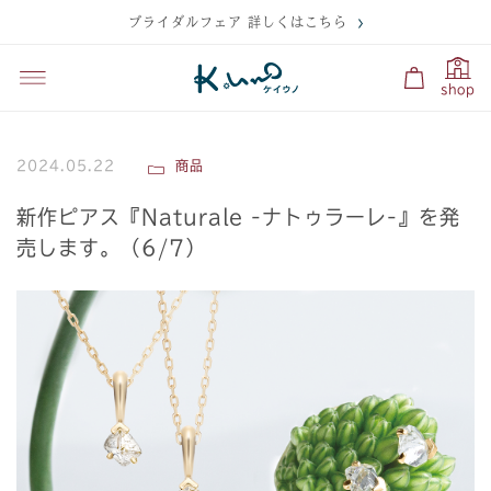
ブライダルフェア 詳しくはこちら
shop
2024.05.22
商品
新作ピアス『Naturale -ナトゥラーレ-』を発
売します。（6/7）