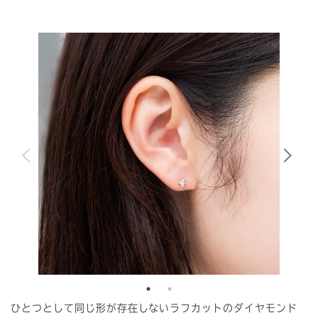
ひとつとして同じ形が存在しないラフカットのダイヤモンド