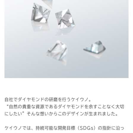
自社でダイヤモンドの研磨を行うケイウノ。
“自然の貴重な資源であるダイヤモンドを余すことなく大切
にしたい”そんな想いからこのデザインが生まれました。
ケイウノでは、持続可能な開発目標（SDGs）の指針に沿っ