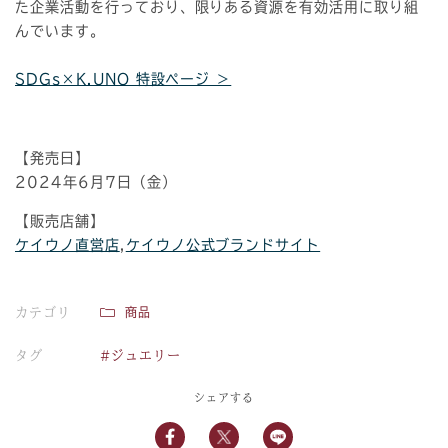
た企業活動を行っており、限りある資源を有効活用に取り組
んでいます。
SDGs×K.UNO 特設ページ ＞
【発売日】
2024年6月7日（金）
【販売店舗】
ケイウノ直営店
,
ケイウノ公式ブランドサイト
カテゴリ
商品
タグ
#ジュエリー
シェアする