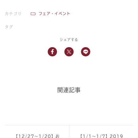
カテゴリ
フェア・イベント
タグ
シェアする
関連記事
【12/27～1/20】お
【1/1～1/7】2019