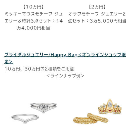
【10万円】
【2万円】
ミッキーマウスモチーフ ジュ
オラフモチーフ ジュエリー2
エリー＆時計3点セット：14
点セット：3万5,000円相当
万4,000円相当
ブライダルジュエリー/Happy Bag＜オンラインショップ限
定＞
10万円、30万円の2種類をご用意
＜ラインナップ例＞