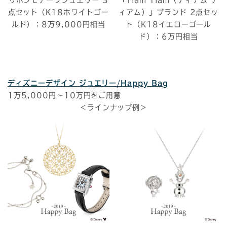
点セット（K18ホワイトゴー
ィアム）」ブランド 2点セッ
ルド）：8万9,000円相当
ト（K18イエローゴール
ド）：6万円相当
ディズニーデザイン ジュエリー/Happy Bag
1万5,000円～10万円をご用意
＜ラインナップ例＞