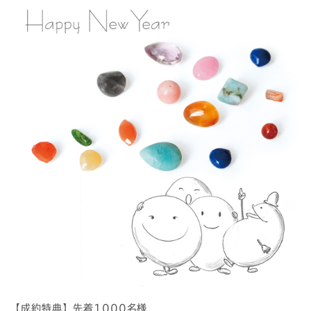
【成約特典】先着1000名様