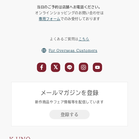
当日のご予約は店舗へお電話ください。
オンラインショッピングのお問い合わせは
専用フォーム
でのみ受付しております
よくあるご質問は
こちら
For Overseas Customers
メールマガジンを登録
新作商品やフェア情報等を配信しています
登録する