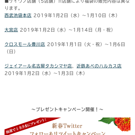
■ケイウノ店舗（5店舗）※店舗により福袋の販売内容は異な
ります。
西武池袋本店
2019年1月2日（水）〜1月10日（木）
大宮店
2019年1月2日（水）〜1月14日（月・祝）
クロスモール豊川店
2019年1月1日（火・祝）〜1月6日
（日）
ジェイアール名古屋タカシマヤ店
、
近鉄あべのハルカス店
2019年1月2日（水）～1月3日（木）
～プレゼントキャンペーン開催！～