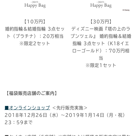
【10万円】
【30万円】
婚約指輪＆結婚指輪 3点セッ
ディズニー映画『塔の上のラ
ト（プラチナ）：20万相当
プンツェル』 婚約指輪＆結婚
※限定2セット
指輪 3点セット（K18イエ
ローゴールド）：70万円相
当
※限定1セット
【福袋販売店舗のご案内】
■
オンラインショップ
＜先行販売実施＞
2018年12月26日（水）～2019年1月14日（月・祝）
23：59まで