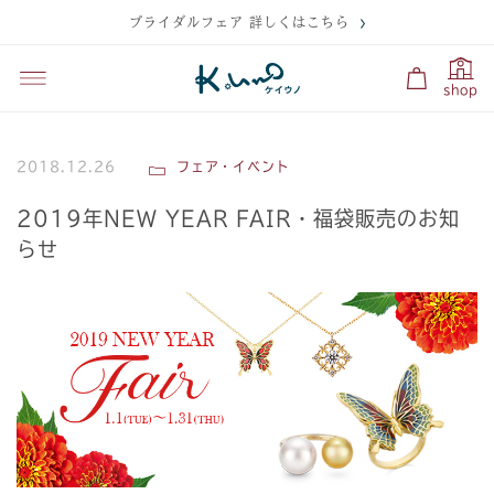
ブライダルフェア 詳しくはこちら
shop
2018.12.26
フェア・イベント
2019年NEW YEAR FAIR・福袋販売のお知
らせ