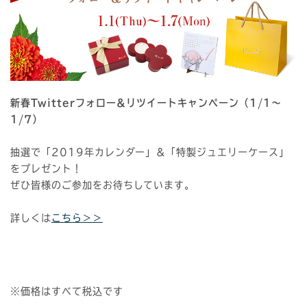
新春Twitterフォロー＆リツイートキャンペーン（1/1～
1/7）
抽選で「2019年カレンダー」＆「特製ジュエリーケース」
をプレゼント！
ぜひ皆様のご参加をお待ちしています。
詳しくは
こちら＞＞
※価格はすべて税込です