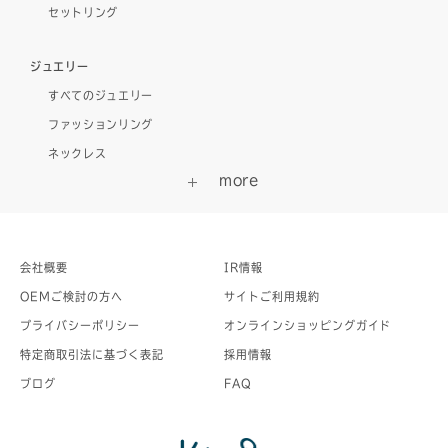
セットリング
ジュエリー
すべてのジュエリー
ファッションリング
ネックレス
会社概要
IR情報
OEMご検討の方へ
サイトご利用規約
プライバシーポリシー
オンラインショッピングガイド
特定商取引法に基づく表記
採用情報
ブログ
FAQ