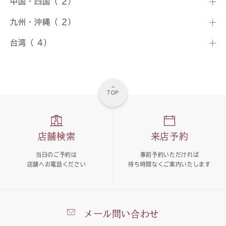
中国・四国（ 2）
九州・沖縄（ 2）
台湾（ 4）
TOP
店舗検索
来店予約
当日のご予約は
事前予約いただければ
店舗へお電話ください
待ち時間なくご案内いたします
メール問い合わせ