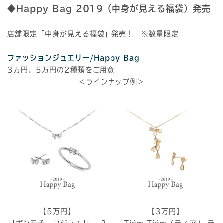
◆Happy Bag 2019（中身が見える福袋）発売
店舗限定「中身が見える福袋」発売！ ※数量限定
ファッションジュエリー/Happy Bag
3万円、5万円の2種類をご用意
＜ラインナップ例＞
【5万円】
【3万円】
リボンモチーフジュエリー 3
「Tiám Tiám（ティアム テ