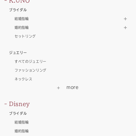
K.UNO
ブライダル
結婚指輪
婚約指輪
セットリング
ジュエリー
すべてのジュエリー
ファッションリング
ネックレス
Disney
ブライダル
結婚指輪
婚約指輪