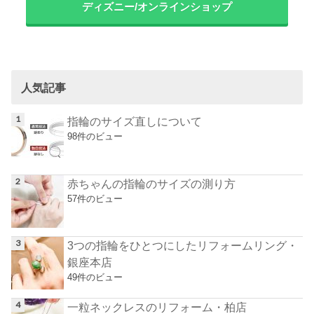
ディズニー/オンラインショップ
人気記事
指輪のサイズ直しについて
98件のビュー
赤ちゃんの指輪のサイズの測り方
57件のビュー
3つの指輪をひとつにしたリフォームリング・
銀座本店
49件のビュー
一粒ネックレスのリフォーム・柏店