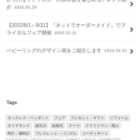
介
2022.06.28
【2022/6/1～8/31】『ネットでオーダーメイド』でブ
ライダルフェア開催
2022.05.16
ベビーリングのデザイン画をご紹介します
2022.05.05
Tags
ネックレス・ペンダント
フェア
プレゼント・ギフト
リフォーム
ダイヤモンド
誕生日
結婚式
スーツ
クラフトマン・職人
時計・腕時計
ブレスレット・バングル
コーディネート