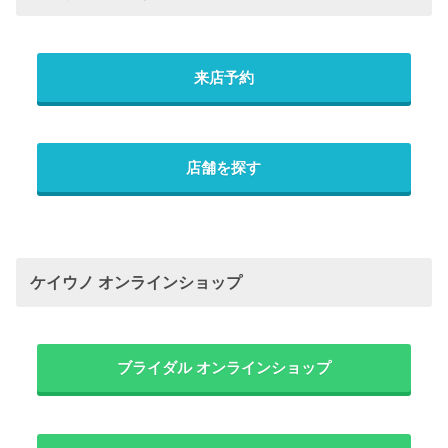
来店予約
店舗を探す
ケイウノ オンラインショップ
ブライダル オンラインショップ