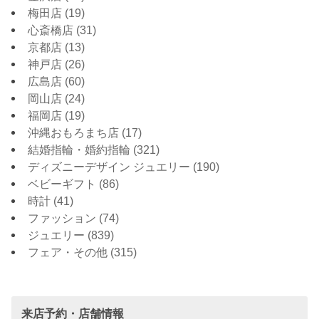
梅田店
(19)
心斎橋店
(31)
京都店
(13)
神戸店
(26)
広島店
(60)
岡山店
(24)
福岡店
(19)
沖縄おもろまち店
(17)
結婚指輪・婚約指輪
(321)
ディズニーデザイン ジュエリー
(190)
ベビーギフト
(86)
時計
(41)
ファッション
(74)
ジュエリー
(839)
フェア・その他
(315)
来店予約・店舗情報