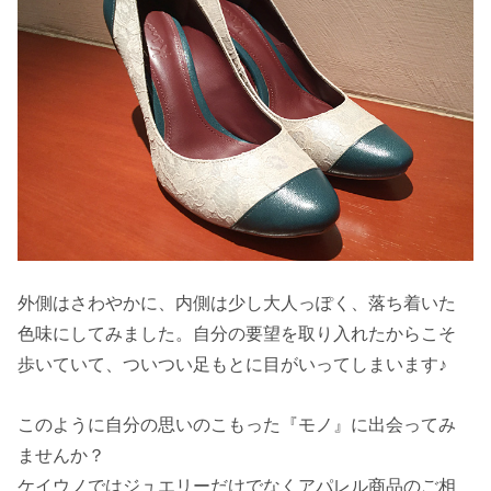
外側はさわやかに、内側は少し大人っぽく、落ち着いた
色味にしてみました。自分の要望を取り入れたからこそ
歩いていて、ついつい足もとに目がいってしまいます♪
このように自分の思いのこもった『モノ』に出会ってみ
ませんか？
ケイウノではジュエリーだけでなくアパレル商品のご相