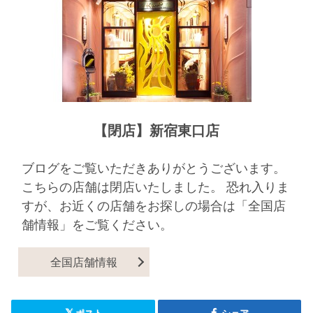
【閉店】新宿東口店
ブログをご覧いただきありがとうございます。
こちらの店舗は閉店いたしました。 恐れ入りま
すが、お近くの店舗をお探しの場合は「全国店
舗情報」をご覧ください。
全国店舗情報