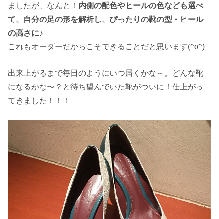
ましたが、なんと！
内側の配色やヒールの色なども選べ
て、自分の足の形を解析し、ぴったりの靴の型・ヒール
の高さに♪
これもオーダーだからこそできることだと思います(^o^)
出来上がるまで毎日のようにいつ届くかな～。どんな靴
になるかな〜？と待ち望んでいた靴がついに！仕上がっ
てきました！！！