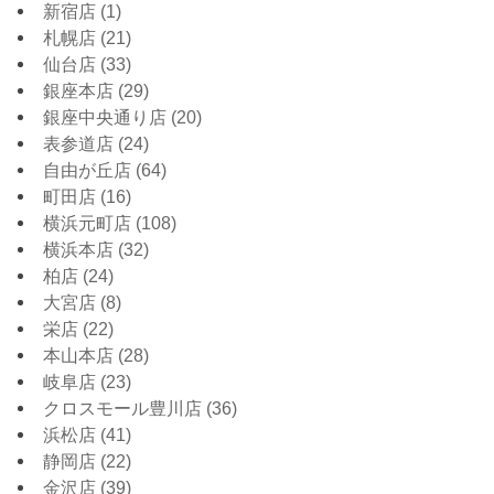
新宿店
(1)
札幌店
(21)
仙台店
(33)
銀座本店
(29)
銀座中央通り店
(20)
表参道店
(24)
自由が丘店
(64)
町田店
(16)
横浜元町店
(108)
横浜本店
(32)
柏店
(24)
大宮店
(8)
栄店
(22)
本山本店
(28)
岐阜店
(23)
クロスモール豊川店
(36)
浜松店
(41)
静岡店
(22)
金沢店
(39)