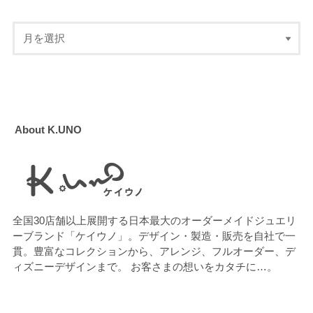
About K.UNO
全国30店舗以上展開する日本最大のオーダーメイドジュエリ
ーブランド「ケイウノ」。デザイン・製造・販売を自社で一
貫。豊富なコレクションから、アレンジ、フルオーダー、デ
ィズニーデザインまで。 お客さまの想いをカタチに…。