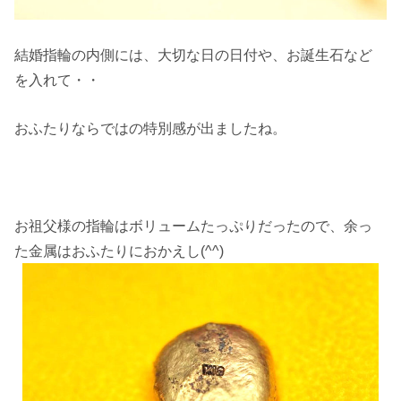
結婚指輪の内側には、大切な日の日付や、お誕生石など
を入れて・・
おふたりならではの特別感が出ましたね。
お祖父様の指輪はボリュームたっぷりだったので、余っ
た金属はおふたりにおかえし(^^)