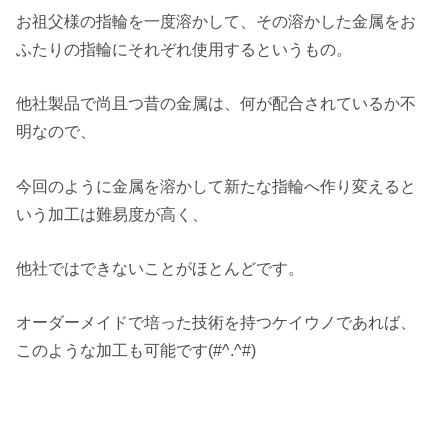
お祖父様の指輪を一度溶かして、その溶かした金属をお
ふたりの指輪にそれぞれ使用するというもの。
他社製品で尚且つ昔の金属は、何が配合されているか不
明なので、
今回のように金属を溶かして新たな指輪へ作り変えると
いう加工は難易度が高く、
他社ではできないことがほとんどです。
オーダーメイドで培った技術を持つケイウノであれば、
このような加工も可能です(#^.^#)