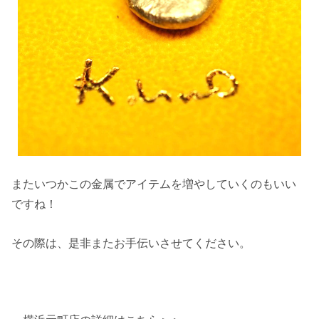
またいつかこの金属でアイテムを増やしていくのもいい
ですね！
その際は、是非またお手伝いさせてください。