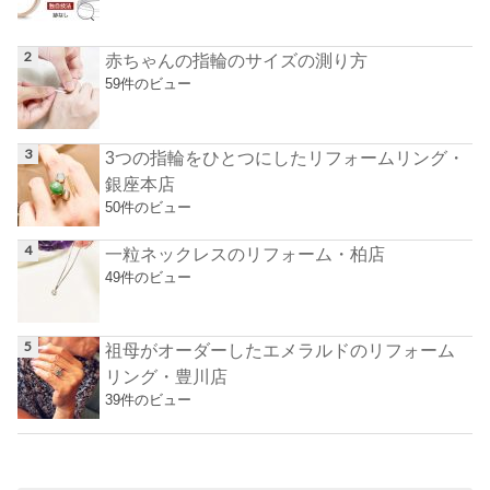
赤ちゃんの指輪のサイズの測り方
59件のビュー
3つの指輪をひとつにしたリフォームリング・
銀座本店
50件のビュー
一粒ネックレスのリフォーム・柏店
49件のビュー
祖母がオーダーしたエメラルドのリフォーム
リング・豊川店
39件のビュー