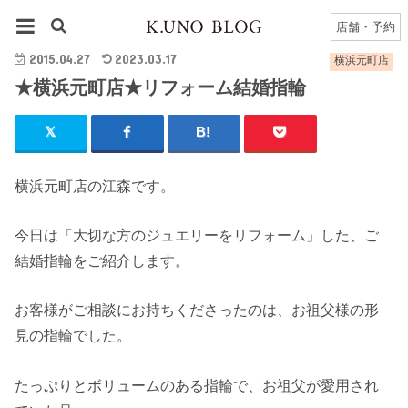
HOME
横浜元町店
横浜元町店のブログ一覧
★横浜元町店★リフォーム結婚指輪
店舗・予約
2015.04.27
2023.03.17
横浜元町店
★横浜元町店★リフォーム結婚指輪
横浜元町店の江森です。
今日は「大切な方のジュエリーをリフォーム」した、ご
結婚指輪をご紹介します。
お客様がご相談にお持ちくださったのは、お祖父様の形
見の指輪でした。
たっぷりとボリュームのある指輪で、お祖父が愛用され