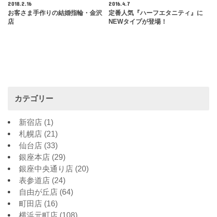
2018.2.16
2016.4.7
お客さま手作りの結婚指輪・金沢
定番人気『ハーフエタニティ』に
店
NEWタイプが登場！
カテゴリー
新宿店
(1)
札幌店
(21)
仙台店
(33)
銀座本店
(29)
銀座中央通り店
(20)
表参道店
(24)
自由が丘店
(64)
町田店
(16)
横浜元町店
(108)