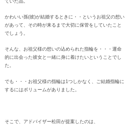
ていた品。
かわいい孫(彼)が結婚するときに・・というお祖父の想い
があって、その時が来るまで大切に保管をしていたこと
でしょう。
そんな、お祖父様の想いの込められた指輪を・・・運命
的に出会った彼女と一緒に身に着けたいということでし
た。
でも・・・お祖父様の指輪は1つしかなく、ご結婚指輪に
するにはボリュームがありました。
そこで、アドバイザー松田が提案したのは、