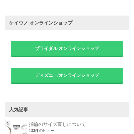
ケイウノ オンラインショップ
ブライダル オンラインショップ
ディズニー/オンラインショップ
人気記事
指輪のサイズ直しについて
103件のビュー