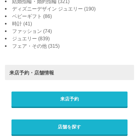
結婚指輪・婚約指輪
(321)
ディズニーデザイン ジュエリー
(190)
ベビーギフト
(86)
時計
(41)
ファッション
(74)
ジュエリー
(839)
フェア・その他
(315)
来店予約・店舗情報
来店予約
店舗を探す