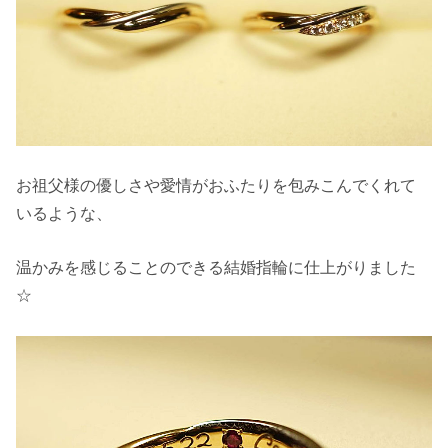
お祖父様の優しさや愛情がおふたりを包みこんでくれて
いるような、
温かみを感じることのできる結婚指輪に仕上がりました
☆