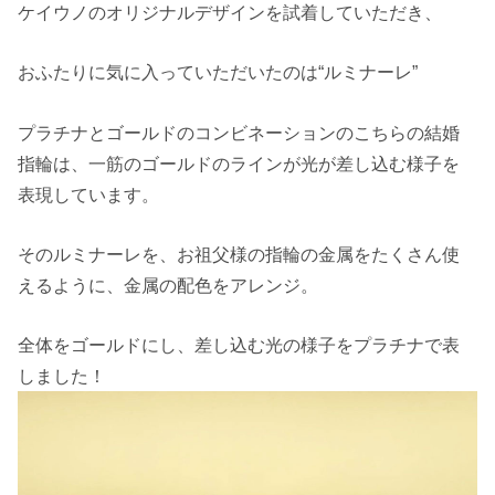
ケイウノのオリジナルデザインを試着していただき、
おふたりに気に入っていただいたのは“ルミナーレ”
プラチナとゴールドのコンビネーションのこちらの結婚
指輪は、一筋のゴールドのラインが光が差し込む様子を
表現しています。
そのルミナーレを、お祖父様の指輪の金属をたくさん使
えるように、金属の配色をアレンジ。
全体をゴールドにし、差し込む光の様子をプラチナで表
しました！