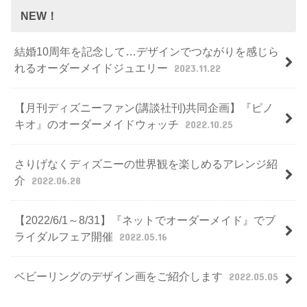
NEW！
結婚10周年を記念して…デザインでつながりを感じら
れるオーダーメイドジュエリー
2023.11.22
【月刊ディズニーファン(講談社刊)共同企画】『ピノ
キオ』のオーダーメイドウォッチ
2022.10.25
さりげなくディズニーの世界観を楽しめるアレンジ紹
介
2022.06.28
【2022/6/1～8/31】『ネットでオーダーメイド』でブ
ライダルフェア開催
2022.05.16
ベビーリングのデザイン画をご紹介します
2022.05.05