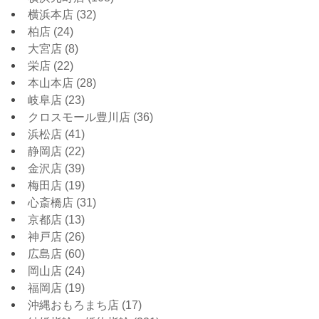
横浜本店
(32)
柏店
(24)
大宮店
(8)
栄店
(22)
本山本店
(28)
岐阜店
(23)
クロスモール豊川店
(36)
浜松店
(41)
静岡店
(22)
金沢店
(39)
梅田店
(19)
心斎橋店
(31)
京都店
(13)
神戸店
(26)
広島店
(60)
岡山店
(24)
福岡店
(19)
沖縄おもろまち店
(17)