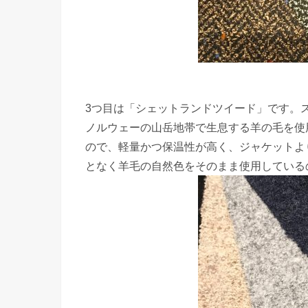
3つ目は「シェットランドツイード」です。
ノルウェーの山岳地帯で生息する羊の毛を使
ので、軽量かつ保温性が高く、ジャケットよ
となく羊毛の自然色をそのまま使用している