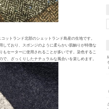
スコットランド北部のシェットランド島産の生地です。
用しており、スポンジのように柔らかい肌触りが特徴な
りもセーターに使用されることが多いです。染色するこ
ので、ざっくりしたナチュラルな風合いを楽しめます。