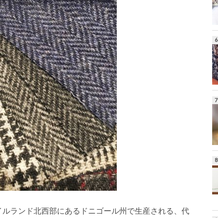
イルランド北西部にあるドニゴール州で生産される、代