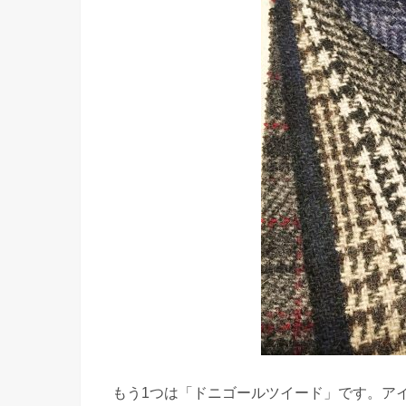
もう1つは「ドニゴールツイード」です。ア