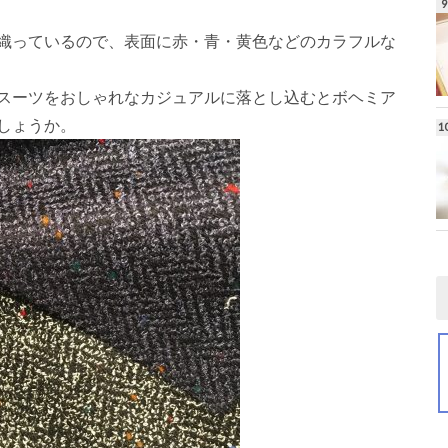
織っているので、表面に赤・青・黄色などのカラフルな
スーツをおしゃれなカジュアルに落とし込むとボヘミア
しょうか。