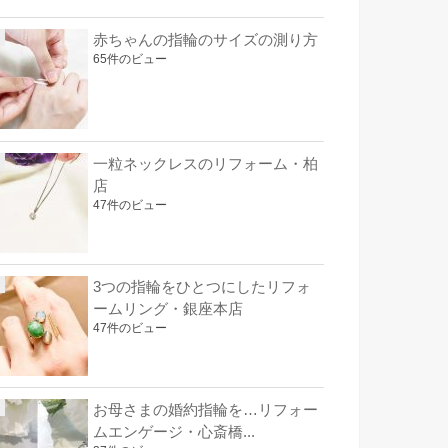
赤ちゃんの指輪のサイズの測り方
65件のビュー
一粒ネックレスのリフォーム・柏
店
47件のビュー
3つの指輪をひとつにしたリフォ
ームリング・銀座本店
47件のビュー
お母さまの婚約指輪を…リフォー
ムエンゲージ・心斎橋...