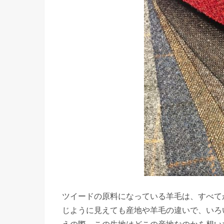
ツイードの原料になっている羊毛は、すべて
じように見えても産地や羊毛の違いで、いろ