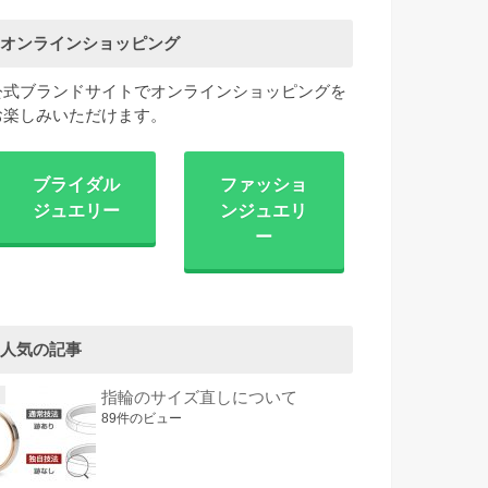
オンラインショッピング
公式ブランドサイトでオンラインショッピングを
お楽しみいただけます。
ブライダル
ファッショ
ジュエリー
ンジュエリ
ー
人気の記事
指輪のサイズ直しについて
89件のビュー