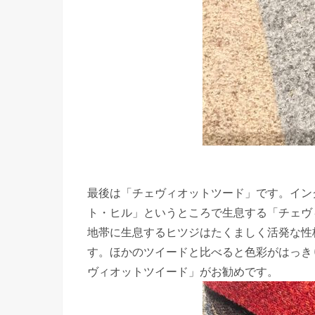
最後は「チェヴィオットツード」です。イン
ト・ヒル」というところで生息する「チェヴ
地帯に生息するヒツジはたくましく活発な性
す。ほかのツイードと比べると色彩がはっき
ヴィオットツイード」がお勧めです。