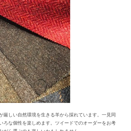
が厳しい自然環境を生きる羊から採れています。一見同
いろな個性を楽しめます。ツイードでのオーダーをお考