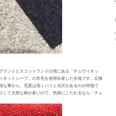
グランドとスコットランドの境にある「チェヴィオッ
ィオットシープ」の羊毛を使用生産した生地です。丘陵
格な事から、毛質は強くハリと光沢があるのが特徴で
りして大胆な柄が多いので、色柄にこだわるなら「チェ