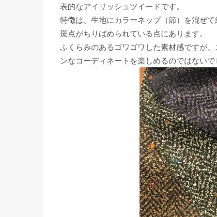
表的なアイリッシュツイードです。
特徴は、生地にカラーネップ（節）を混ぜて
斑点がちりばめられている点にあります。
ふくらみのあるゴワゴワした素材感ですが、
ンなコーディネートを楽しめるのではないで