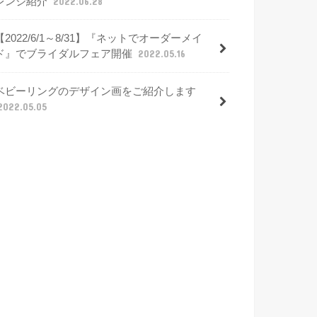
レンジ紹介
2022.06.28
【2022/6/1～8/31】『ネットでオーダーメイ
ド』でブライダルフェア開催
2022.05.16
ベビーリングのデザイン画をご紹介します
2022.05.05