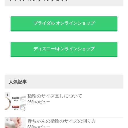
ブライダル オンラインショップ
ディズニー/オンラインショップ
人気記事
指輪のサイズ直しについて
96件のビュー
赤ちゃんの指輪のサイズの測り方
68件のビュー