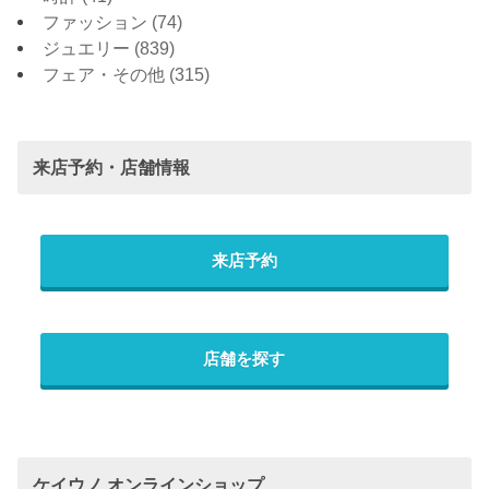
ファッション
(74)
ジュエリー
(839)
フェア・その他
(315)
来店予約・店舗情報
来店予約
店舗を探す
ケイウノ オンラインショップ