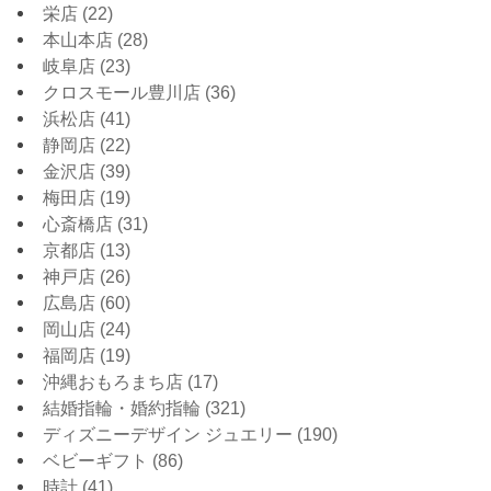
栄店
(22)
本山本店
(28)
岐阜店
(23)
クロスモール豊川店
(36)
浜松店
(41)
静岡店
(22)
金沢店
(39)
梅田店
(19)
心斎橋店
(31)
京都店
(13)
神戸店
(26)
広島店
(60)
岡山店
(24)
福岡店
(19)
沖縄おもろまち店
(17)
結婚指輪・婚約指輪
(321)
ディズニーデザイン ジュエリー
(190)
ベビーギフト
(86)
時計
(41)