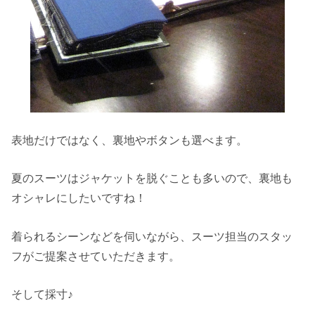
表地だけではなく、裏地やボタンも選べます。
夏のスーツはジャケットを脱ぐことも多いので、裏地も
オシャレにしたいですね！
着られるシーンなどを伺いながら、スーツ担当のスタッ
フがご提案させていただきます。
そして採寸♪