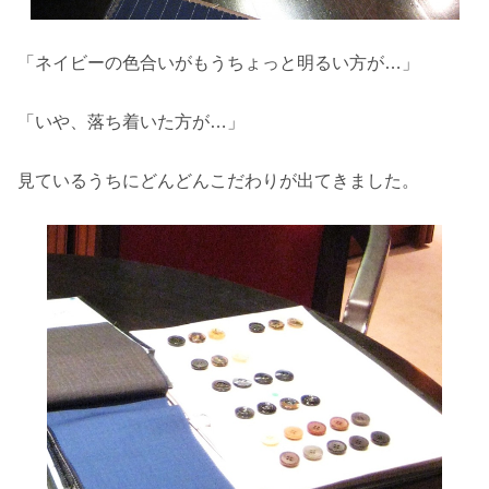
「ネイビーの色合いがもうちょっと明るい方が…」
「いや、落ち着いた方が…」
見ているうちにどんどんこだわりが出てきました。