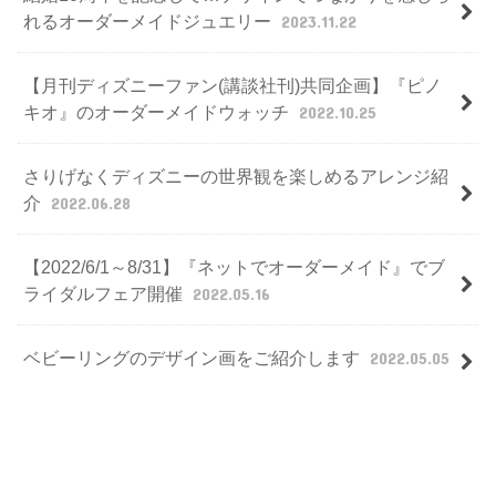
れるオーダーメイドジュエリー
2023.11.22
【月刊ディズニーファン(講談社刊)共同企画】『ピノ
キオ』のオーダーメイドウォッチ
2022.10.25
さりげなくディズニーの世界観を楽しめるアレンジ紹
介
2022.06.28
【2022/6/1～8/31】『ネットでオーダーメイド』でブ
ライダルフェア開催
2022.05.16
ベビーリングのデザイン画をご紹介します
2022.05.05