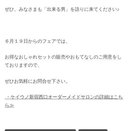
ぜひ、みなさまも「出来る男」を語りに来てください♪
６月１９日からのフェアでは、
お得なおしゃれセットの販売やおもてなしのご用意をし
ておりますので、
ぜひお気軽にお問合せ下さい。
・ケイウノ新宿西口オーダーメイドサロンの詳細はこち
ら≫