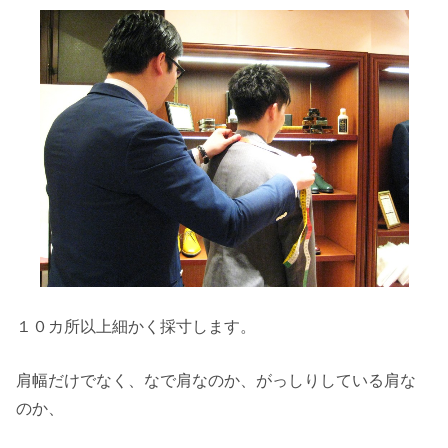
１０カ所以上細かく採寸します。
肩幅だけでなく、なで肩なのか、がっしりしている肩な
のか、