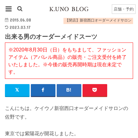
HOME
【閉店】新宿西口オーダーメイドサロン
出来る男のオーダーメイドスーツ
店舗・予約
2015.06.08
【閉店】新宿西口オーダーメイドサロン
2023.03.17
出来る男のオーダーメイドスーツ
※2020年8月30日（日）をもちまして、ファッション
アイテム（アパレル商品）の販売・ご注文受付を終了
いたしました。※今後の販売再開時期は現在未定で
す。
こんにちは。ケイウノ新宿西口オーダーメイドサロンの
佐野です。
東京では紫陽花が開花しました。