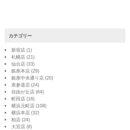
カテゴリー
新宿店
(1)
札幌店
(21)
仙台店
(33)
銀座本店
(29)
銀座中央通り店
(20)
表参道店
(24)
自由が丘店
(64)
町田店
(16)
横浜元町店
(108)
横浜本店
(32)
柏店
(24)
大宮店
(8)