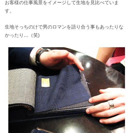
お客様の仕事風景をイメージして生地を見比べていま
す。
生地そっちのけで男のロマンを語り合う事もあったりな
かったり…（笑)