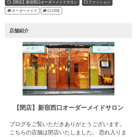
【閉店】新宿西口オーダーメイドサロン
ファッション
オーダーメイド
CLOSE
店舗紹介
【閉店】新宿西口オーダーメイドサロン
ブログをご覧いただきありがとうございます。
こちらの店舗は閉店いたしました。 恐れ入りま