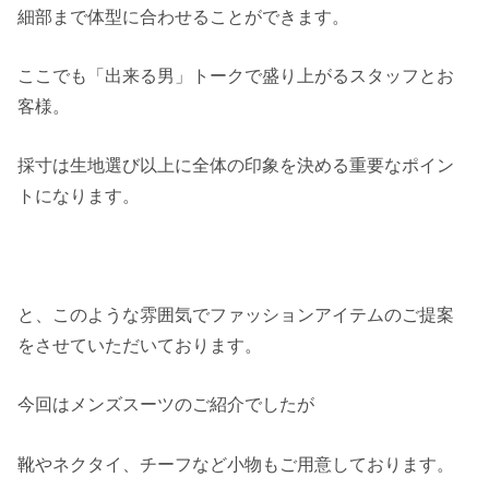
細部まで体型に合わせることができます。
ここでも「出来る男」トークで盛り上がるスタッフとお
客様。
採寸は生地選び以上に全体の印象を決める重要なポイン
トになります。
と、このような雰囲気でファッションアイテムのご提案
をさせていただいております。
今回はメンズスーツのご紹介でしたが
靴やネクタイ、チーフなど小物もご用意しております。