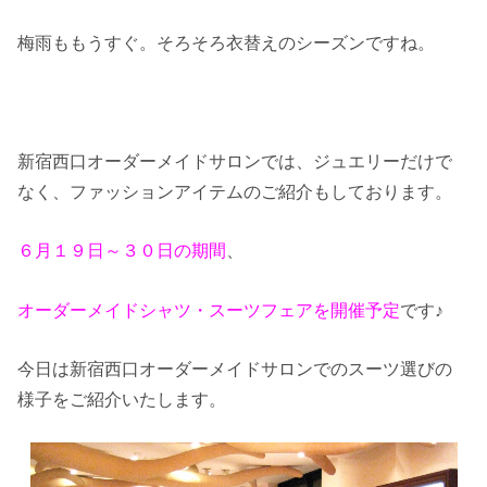
梅雨ももうすぐ。そろそろ衣替えのシーズンですね。
新宿西口オーダーメイドサロンでは、ジュエリーだけで
なく、ファッションアイテムのご紹介もしております。
６月１９日～３０日の期間
、
オーダーメイドシャツ・スーツフェアを開催予定
です♪
今日は新宿西口オーダーメイドサロンでのスーツ選びの
様子をご紹介いたします。