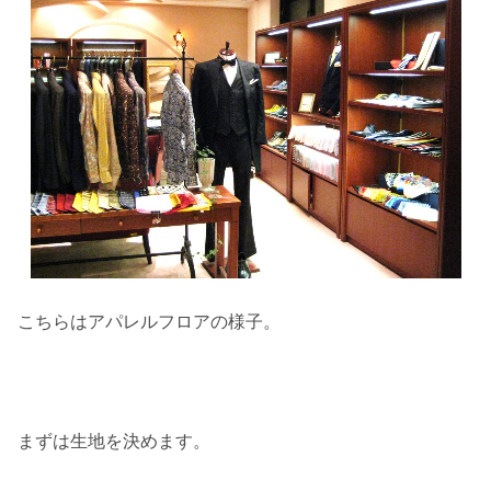
こちらはアパレルフロアの様子。
まずは生地を決めます。