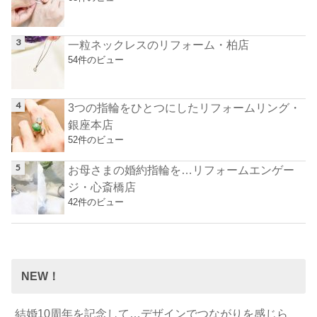
一粒ネックレスのリフォーム・柏店
54件のビュー
3つの指輪をひとつにしたリフォームリング・
銀座本店
52件のビュー
お母さまの婚約指輪を…リフォームエンゲー
ジ・心斎橋店
42件のビュー
NEW！
結婚10周年を記念して…デザインでつながりを感じら