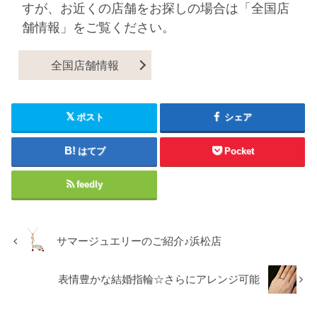
すが、お近くの店舗をお探しの場合は「全国店
舗情報」をご覧ください。
全国店舗情報
ポスト
シェア
はてブ
Pocket
feedly
サマージュエリーのご紹介♪浜松店
表情豊かな結婚指輪☆さらにアレンジ可能