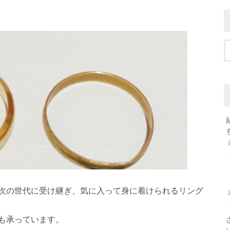
次の世代に受け継ぎ、気に入って身に着けられるリング
も承っています。