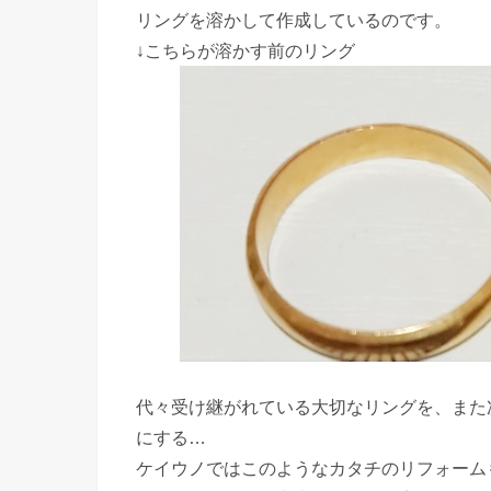
リングを溶かして作成しているのです。
↓こちらが溶かす前のリング
代々受け継がれている大切なリングを、また
にする…
ケイウノではこのようなカタチのリフォーム