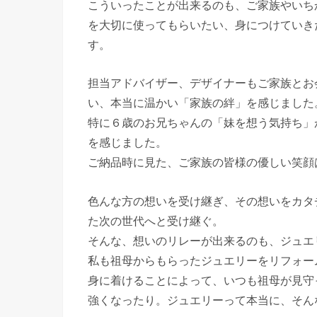
こういったことが出来るのも、ご家族やいち
を大切に使ってもらいたい、身につけていき
す。
担当アドバイザー、デザイナーもご家族とお
い、本当に温かい「家族の絆」を感じました
特に６歳のお兄ちゃんの「妹を想う気持ち」
を感じました。
ご納品時に見た、ご家族の皆様の優しい笑顔
色んな方の想いを受け継ぎ、その想いをカタ
た次の世代へと受け継ぐ。
そんな、想いのリレーが出来るのも、ジュエ
私も祖母からもらったジュエリーをリフォー
身に着けることによって、いつも祖母が見守
強くなったり。ジュエリーって本当に、そん