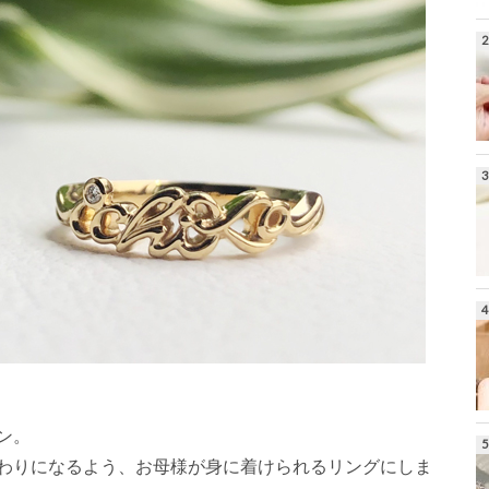
ン。
わりになるよう、お母様が身に着けられるリングにしま