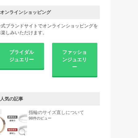
オンラインショッピング
公式ブランドサイトでオンラインショッピングを
お楽しみいただけます。
ブライダル
ファッショ
ジュエリー
ンジュエリ
ー
人気の記事
指輪のサイズ直しについて
98件のビュー