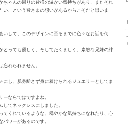
かちゃんの周りの皆様の温かい気持ちがあり、またそれ
たい、という皆さまの想いがあるからこそだと思いま
会いして、このデザインに至るまでに色々なお話を伺
。
がとっても優しく、そしてたくましく、素敵な兄妹の絆
は忘れられません。
チにし、肌身離さず身に着けられるジュエリーとしてま
リーならではですよね。
ムしてネックレスにしました。
ってくれているような、穏やかな気持ちになれたり、心
なパワーがあるのです。