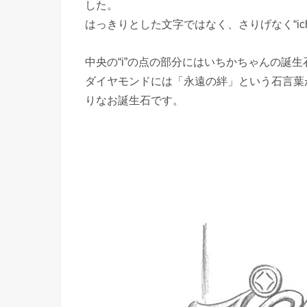
した。
はっきりとした文字ではなく、さりげなく“ic
中央の“i”の点の部分にはいちかちゃんの誕
ダイヤモンドには「永遠の絆」という石言葉
りなお誕生石です。