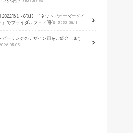
レンジ紹介
2022.06.28
【2022/6/1～8/31】『ネットでオーダーメイ
ド』でブライダルフェア開催
2022.05.16
ベビーリングのデザイン画をご紹介します
2022.05.05