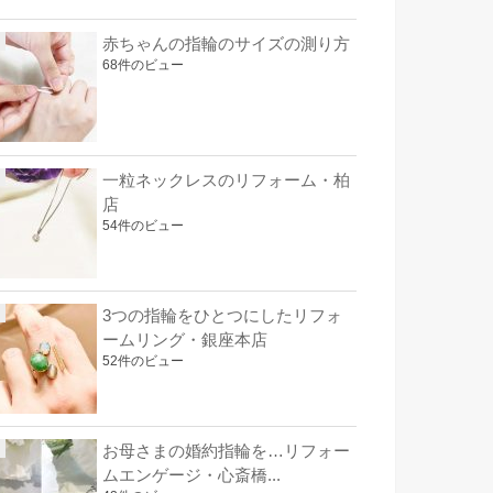
赤ちゃんの指輪のサイズの測り方
68件のビュー
一粒ネックレスのリフォーム・柏
店
54件のビュー
3つの指輪をひとつにしたリフォ
ームリング・銀座本店
52件のビュー
お母さまの婚約指輪を…リフォー
ムエンゲージ・心斎橋...