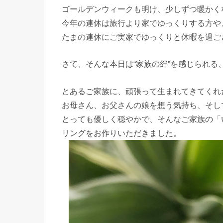
ゴールデンウィークも明け、少しずつ暖かく
今年の連休は旅行より家でゆっくりする方や
たまの連休にご実家でゆっくりと休暇を過ご
さて、そんな本日は“家族の絆”を感じられ
とあるご家族に、頑張って生まれてきてくれ
お母さん、お父さんの娘を想う気持ち、そし
とっても優しく穏やかで、そんなご家族の「
リングをお作りいただきました。