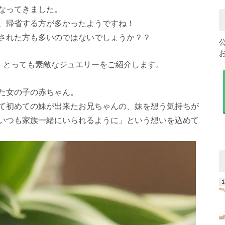
なってきました。
、帰省する方が多かったようですね！
された方も多いのではないでしょうか？？
る、とっても素敵なジュエリーをご紹介します。
た女の子の赤ちゃん。
て初めての妹が出来たお兄ちゃんの、妹を想う気持ちが
いつも家族一緒にいられるように」という想いを込めて