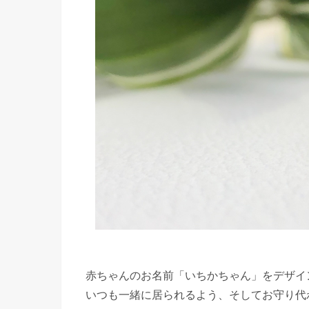
赤ちゃんのお名前「いちかちゃん」をデザイ
いつも一緒に居られるよう、そしてお守り代