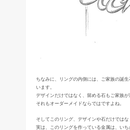
ちなみに、リングの内側には、ご家族の誕生
います。
デザインだけではなく、留める石もご家族が
それもオーダーメイドならではですよね。
そしてこのリング、デザインや石だけではな
実は、このリングを作っている金属は、いち