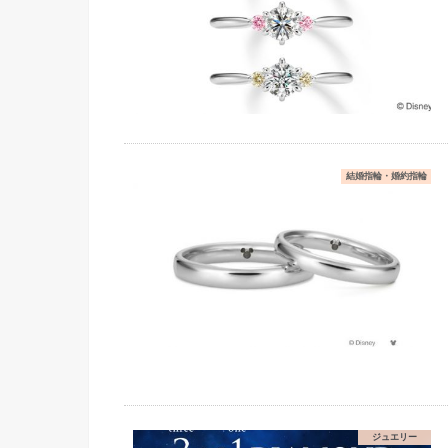
結婚指輪・婚約指輪
ジュエリー