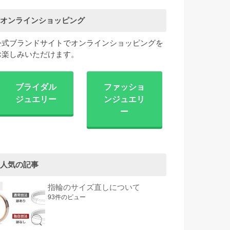
オンラインショッピング
公式ブランドサイトでオンラインショッピングを
お楽しみいただけます。
ブライダル
ファッショ
ジュエリー
ンジュエリ
ー
人気の記事
指輪のサイズ直しについて
93件のビュー