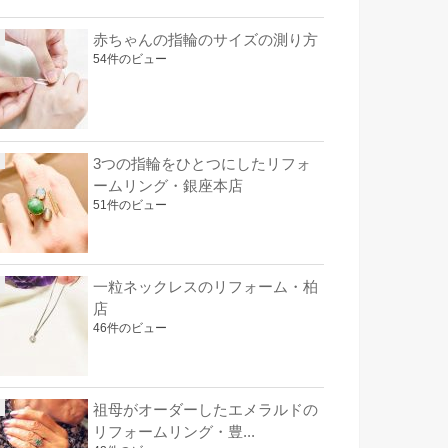
赤ちゃんの指輪のサイズの測り方
54件のビュー
3つの指輪をひとつにしたリフォ
ームリング・銀座本店
51件のビュー
一粒ネックレスのリフォーム・柏
店
46件のビュー
祖母がオーダーしたエメラルドの
リフォームリング・豊...