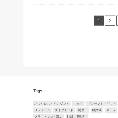
1
2
Tags
ネックレス・ペンダント
フェア
プレゼント・ギフト
リフォーム
ダイヤモンド
誕生日
結婚式
スーツ
クラフトマン・職人
時計・腕時計