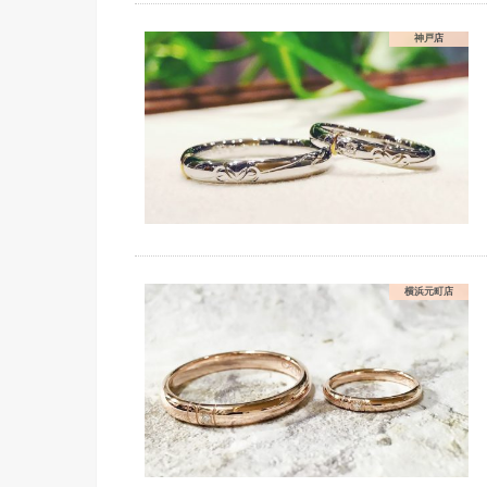
神戸店
横浜元町店