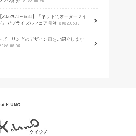
レンジ紹介
2022.06.28
【2022/6/1～8/31】『ネットでオーダーメイ
ド』でブライダルフェア開催
2022.05.16
ベビーリングのデザイン画をご紹介します
2022.05.05
ut K.UNO