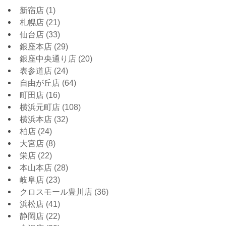
新宿店
(1)
札幌店
(21)
仙台店
(33)
銀座本店
(29)
銀座中央通り店
(20)
表参道店
(24)
自由が丘店
(64)
町田店
(16)
横浜元町店
(108)
横浜本店
(32)
柏店
(24)
大宮店
(8)
栄店
(22)
本山本店
(28)
岐阜店
(23)
クロスモール豊川店
(36)
浜松店
(41)
静岡店
(22)