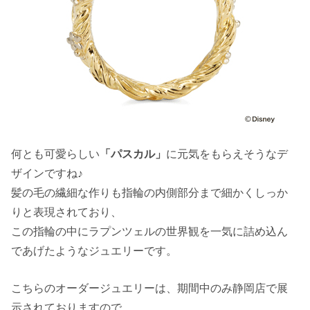
何とも可愛らしい
「パスカル」
に元気をもらえそうなデ
ザインですね♪
髪の毛の繊細な作りも指輪の内側部分まで細かくしっか
りと表現されており、
この指輪の中にラプンツェルの世界観を一気に詰め込ん
であげたようなジュエリーです。
こちらのオーダージュエリーは、期間中のみ静岡店で展
示されておりますので