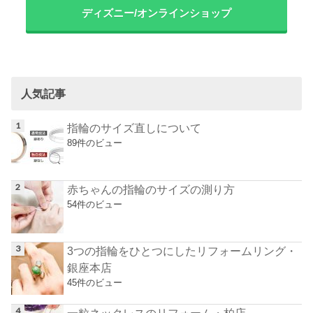
ディズニー/オンラインショップ
人気記事
指輪のサイズ直しについて
89件のビュー
赤ちゃんの指輪のサイズの測り方
54件のビュー
3つの指輪をひとつにしたリフォームリング・
銀座本店
45件のビュー
一粒ネックレスのリフォーム・柏店