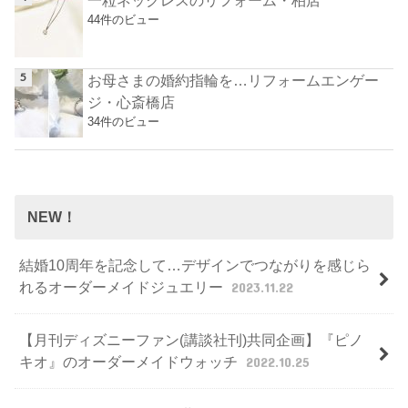
44件のビュー
お母さまの婚約指輪を…リフォームエンゲー
ジ・心斎橋店
34件のビュー
NEW！
結婚10周年を記念して…デザインでつながりを感じら
れるオーダーメイドジュエリー
2023.11.22
【月刊ディズニーファン(講談社刊)共同企画】『ピノ
キオ』のオーダーメイドウォッチ
2022.10.25