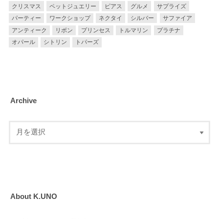
クリスマス
ペットジュエリー
ピアス
グルメ
サプライズ
パーティー
ワークショップ
ネクタイ
シルバー
サファイア
アンティーク
リボン
プリンセス
トルマリン
プラチナ
オパール
シトリン
トパーズ
Archive
About K.UNO