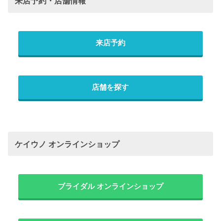
来店予約・店舗情報
来店予約
店舗を探す
ケイウノ オンラインショップ
ブライダル オンラインショップ