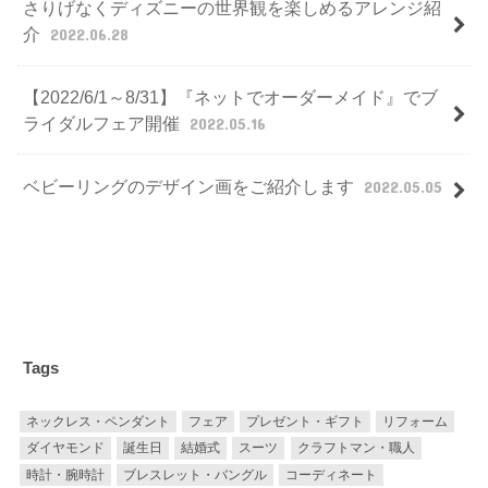
さりげなくディズニーの世界観を楽しめるアレンジ紹
介
2022.06.28
【2022/6/1～8/31】『ネットでオーダーメイド』でブ
ライダルフェア開催
2022.05.16
ベビーリングのデザイン画をご紹介します
2022.05.05
Tags
ネックレス・ペンダント
フェア
プレゼント・ギフト
リフォーム
ダイヤモンド
誕生日
結婚式
スーツ
クラフトマン・職人
時計・腕時計
ブレスレット・バングル
コーディネート