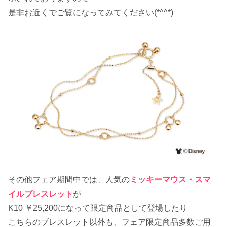
是非お近くでご覧になってみてください(*^^*)
その他フェア期間中では、人気の
ミッキーマウス・スマ
イルブレスレット
が
K10 ￥25,200になって限定商品として登場したり
こちらのブレスレット以外も、フェア限定商品多数ご用