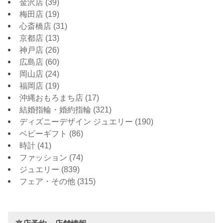
金沢店
(39)
梅田店
(19)
心斎橋店
(31)
京都店
(13)
神戸店
(26)
広島店
(60)
岡山店
(24)
福岡店
(19)
沖縄おもろまち店
(17)
結婚指輪・婚約指輪
(321)
ディズニーデザイン ジュエリー
(190)
ベビーギフト
(86)
時計
(41)
ファッション
(74)
ジュエリー
(839)
フェア・その他
(315)