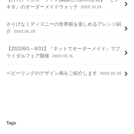
キオ』のオーダーメイドウォッチ
2022.10.25
さりげなくディズニーの世界観を楽しめるアレンジ紹
介
2022.06.28
【2022/6/1～8/31】『ネットでオーダーメイド』でブ
ライダルフェア開催
2022.05.16
ベビーリングのデザイン画をご紹介します
2022.05.05
Tags