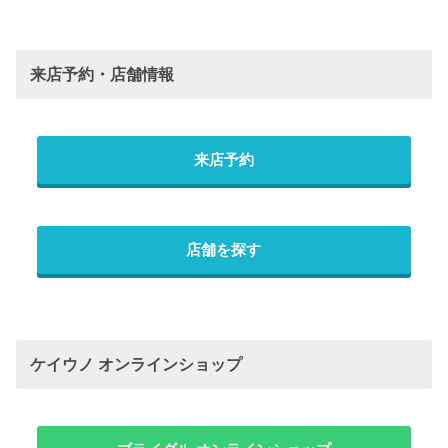
来店予約・店舗情報
来店予約
店舗を探す
ケイウノ オンラインショップ