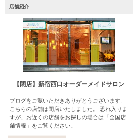
店舗紹介
【閉店】新宿西口オーダーメイドサロン
ブログをご覧いただきありがとうございます。
こちらの店舗は閉店いたしました。 恐れ入りま
すが、お近くの店舗をお探しの場合は「全国店
舗情報」をご覧ください。