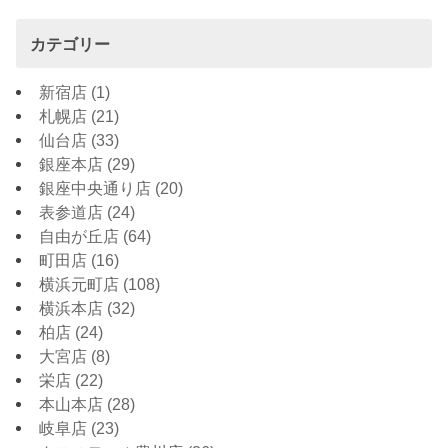
カテゴリー
新宿店
(1)
札幌店
(21)
仙台店
(33)
銀座本店
(29)
銀座中央通り店
(20)
表参道店
(24)
自由が丘店
(64)
町田店
(16)
横浜元町店
(108)
横浜本店
(32)
柏店
(24)
大宮店
(8)
栄店
(22)
本山本店
(28)
岐阜店
(23)