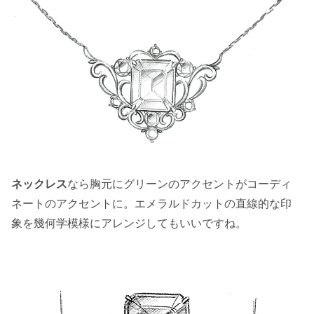
ネックレス
なら胸元にグリーンのアクセントがコーディ
ネートのアクセントに。エメラルドカットの直線的な印
象を幾何学模様にアレンジしてもいいですね。