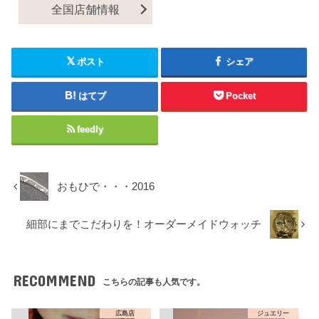
全国店舗情報
ポスト
シェア
はてブ
Pocket
feedly
おもひで・・・2016
細部にまでこだわりを！オーダーメイドウォッチ
RECOMMEND
こちらの記事も人気です。
広島店
ジュエリー