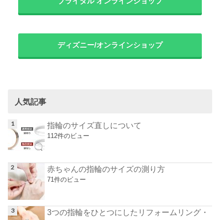
ブライダル オンラインショップ
ディズニー/オンラインショップ
人気記事
指輪のサイズ直しについて
112件のビュー
赤ちゃんの指輪のサイズの測り方
71件のビュー
3つの指輪をひとつにしたリフォームリング・