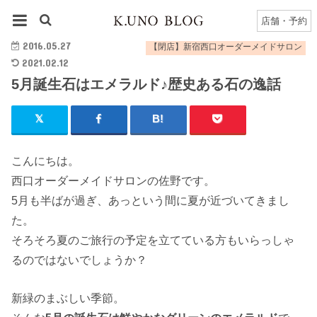
HOME
【閉店】新宿西口オーダーメイドサロン
5月誕生石はエメラルド♪歴史ある石の逸話
店舗・予約
2016.05.27
【閉店】新宿西口オーダーメイドサロン
2021.02.12
5月誕生石はエメラルド♪歴史ある石の逸話
こんにちは。
西口オーダーメイドサロンの佐野です。
5月も半ばが過ぎ、あっという間に夏が近づいてきまし
た。
そろそろ夏のご旅行の予定を立てている方もいらっしゃ
るのではないでしょうか？
新緑のまぶしい季節。