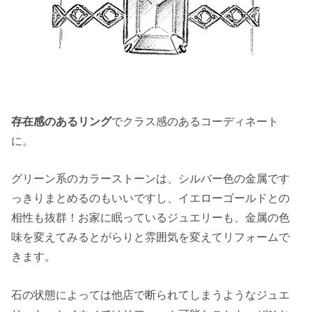
存在感のあるリング
でクラス感のあるコーディネート
に。
グリーン系のカラーストーンは、シルバー色の金属です
っきりまとめるのもいいですし、イエローゴールドとの
相性も抜群！お家に眠っているジュエリーも、金属の色
味を変えてみるとがらりと雰囲気を変えてリフォームで
きます。
石の状態によっては他店で断られてしまうようなジュエ