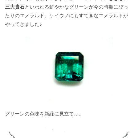
三大貴石
といわれる鮮やかなグリーンが今の時期にぴっ
たりのエメラルド。ケイウノにもすてきなエメラルドが
やってきました♪
グリーンの色味を新緑に見立て…。