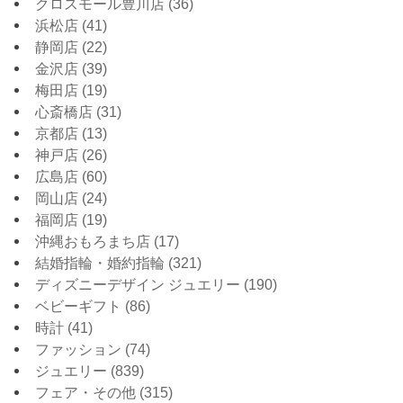
クロスモール豊川店
(36)
浜松店
(41)
静岡店
(22)
金沢店
(39)
梅田店
(19)
心斎橋店
(31)
京都店
(13)
神戸店
(26)
広島店
(60)
岡山店
(24)
福岡店
(19)
沖縄おもろまち店
(17)
結婚指輪・婚約指輪
(321)
ディズニーデザイン ジュエリー
(190)
ベビーギフト
(86)
時計
(41)
ファッション
(74)
ジュエリー
(839)
フェア・その他
(315)