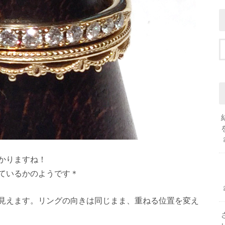
かりますね！
ているかのようです＊
見えます。リングの向きは同じまま、重ねる位置を変え