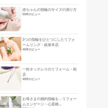
赤ちゃんの指輪のサイズの測り方
59件のビュー
3つの指輪をひとつにしたリフォ
ームリング・銀座本店
49件のビュー
一粒ネックレスのリフォーム・柏
店
48件のビュー
お母さまの婚約指輪を…リフォー
ムエンゲージ・心斎橋...