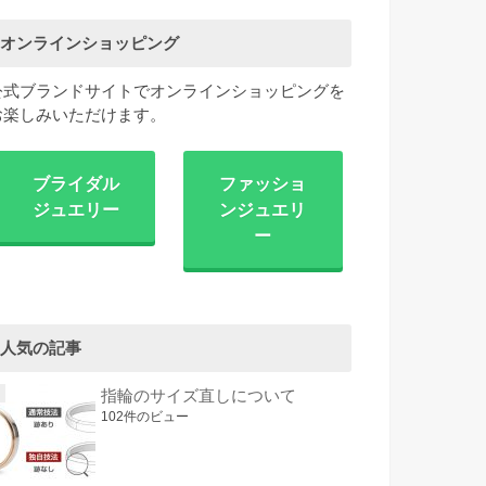
オンラインショッピング
公式ブランドサイトでオンラインショッピングを
お楽しみいただけます。
ブライダル
ファッショ
ジュエリー
ンジュエリ
ー
人気の記事
指輪のサイズ直しについて
102件のビュー