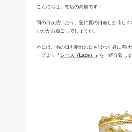
こんにちは、柏店の高橋です！
雨の日が続いたり、急に夏の日差しが眩しく
いかがお過ごしでしょうか。
本日は、雨の日も晴れの日も思わず身に着けたく
ーズより
「
レース（Lace）
」
をご紹介致し