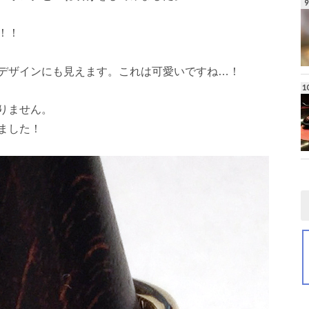
！！
デザインにも見えます。これは可愛いですね…！
りません。
ました！