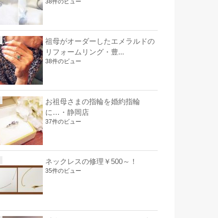
38件のビュー
祖母がオーダーしたエメラルドの
リフォームリング・豊...
38件のビュー
お祖母さまの指輪を婚約指輪
に…・静岡店
37件のビュー
ネックレスの修理￥500～！
35件のビュー