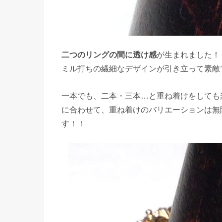
二つのリングの間に透け感
が生まれました！
ミル打ちの繊細なデザインが引き立って素敵
一本でも、二本・三本…と重ね着けをしても
に合わせて、重ね着けのバリエーションは無
す！！