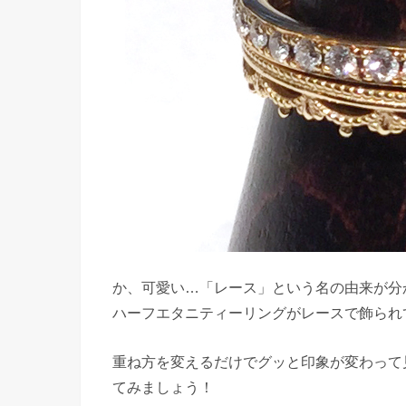
か、可愛い…「レース」という名の由来が分
ハーフエタニティーリングがレースで飾られ
重ね方を変えるだけでグッと印象が変わって
てみましょう！