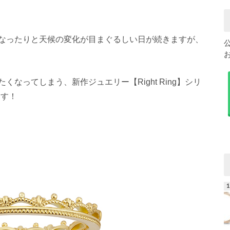
なったりと天候の変化が目まぐるしい日が続きますが、
なってしまう、新作ジュエリー【Right Ring】シリ
ます！