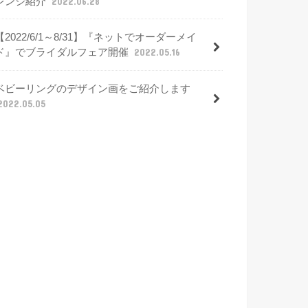
レンジ紹介
2022.06.28
【2022/6/1～8/31】『ネットでオーダーメイ
ド』でブライダルフェア開催
2022.05.16
ベビーリングのデザイン画をご紹介します
2022.05.05