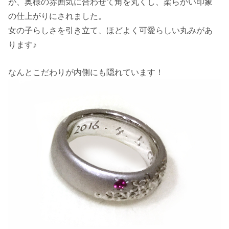
が、奥様の雰囲気に合わせて角を丸くし、柔らかい印象
の仕上がりにされました。
女の子らしさを引き立て、ほどよく可愛らしい丸みがあ
ります♪
なんとこだわりが内側にも隠れています！