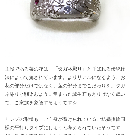
主役である菜の花は、
「タガネ彫り」
と呼ばれる伝統技
法によって施されています。よりリアルになるよう、お
花の部分だけではなく、茎の部分までこだわりを。タガ
ネ彫りと馴染むように留まった誕生石もさりげなく輝い
て、ご家族を象徴するようです☆
リングの形状も、ご自身が着けられているご結婚指輪同
様の平打ちタイプにしようと考えられていたそうです