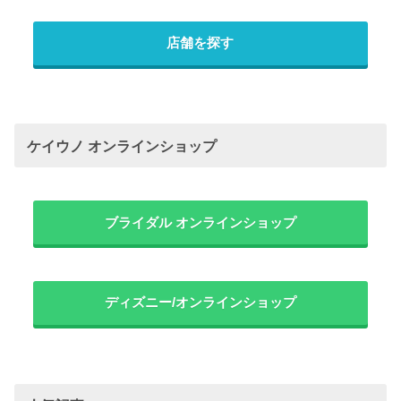
店舗を探す
ケイウノ オンラインショップ
ブライダル オンラインショップ
ディズニー/オンラインショップ