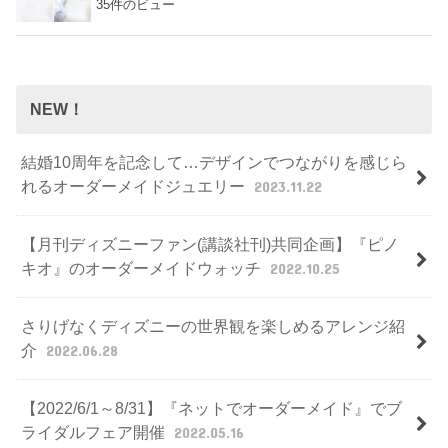
35件のビュー
NEW！
結婚10周年を記念して…デザインでつながりを感じら
れるオーダーメイドジュエリー
2023.11.22
【月刊ディズニーファン(講談社刊)共同企画】『ピノ
キオ』のオーダーメイドウォッチ
2022.10.25
さりげなくディズニーの世界観を楽しめるアレンジ紹
介
2022.06.28
【2022/6/1～8/31】『ネットでオーダーメイド』でブ
ライダルフェア開催
2022.05.16