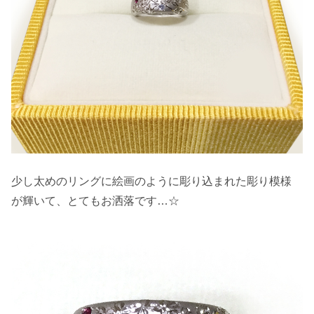
少し太めのリングに絵画のように彫り込まれた彫り模様
が輝いて、とてもお洒落です…☆