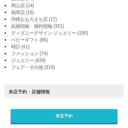
岡山店
(24)
福岡店
(19)
沖縄おもろまち店
(17)
結婚指輪・婚約指輪
(321)
ディズニーデザイン ジュエリー
(190)
ベビーギフト
(86)
時計
(41)
ファッション
(74)
ジュエリー
(839)
フェア・その他
(315)
来店予約・店舗情報
来店予約