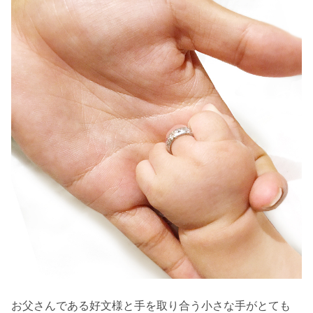
お父さんである好文様と手を取り合う小さな手がとても