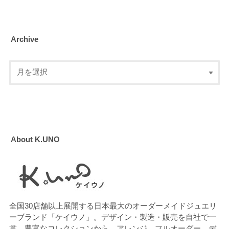
Archive
About K.UNO
全国30店舗以上展開する日本最大のオーダーメイドジュエリ
ーブランド「ケイウノ」。デザイン・製造・販売を自社で一
貫。豊富なコレクションから、アレンジ、フルオーダー、デ