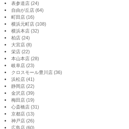
表参道店
(24)
自由が丘店
(64)
町田店
(16)
横浜元町店
(108)
横浜本店
(32)
柏店
(24)
大宮店
(8)
栄店
(22)
本山本店
(28)
岐阜店
(23)
クロスモール豊川店
(36)
浜松店
(41)
静岡店
(22)
金沢店
(39)
梅田店
(19)
心斎橋店
(31)
京都店
(13)
神戸店
(26)
広島店
(60)