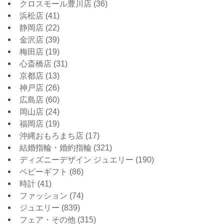
クロスモール豊川店
(36)
浜松店
(41)
静岡店
(22)
金沢店
(39)
梅田店
(19)
心斎橋店
(31)
京都店
(13)
神戸店
(26)
広島店
(60)
岡山店
(24)
福岡店
(19)
沖縄おもろまち店
(17)
結婚指輪・婚約指輪
(321)
ディズニーデザイン ジュエリー
(190)
ベビーギフト
(86)
時計
(41)
ファッション
(74)
ジュエリー
(839)
フェア・その他
(315)