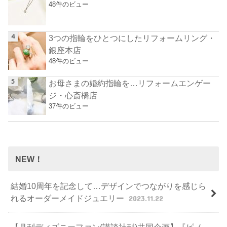
48件のビュー
3つの指輪をひとつにしたリフォームリング・
銀座本店
48件のビュー
お母さまの婚約指輪を…リフォームエンゲー
ジ・心斎橋店
37件のビュー
NEW！
結婚10周年を記念して…デザインでつながりを感じら
れるオーダーメイドジュエリー
2023.11.22