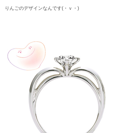
りんごのデザインなんです(・ｖ・)