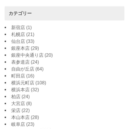
カテゴリー
新宿店
(1)
札幌店
(21)
仙台店
(33)
銀座本店
(29)
銀座中央通り店
(20)
表参道店
(24)
自由が丘店
(64)
町田店
(16)
横浜元町店
(108)
横浜本店
(32)
柏店
(24)
大宮店
(8)
栄店
(22)
本山本店
(28)
岐阜店
(23)