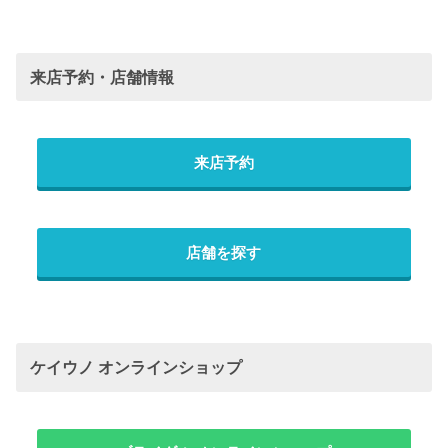
来店予約・店舗情報
来店予約
店舗を探す
ケイウノ オンラインショップ