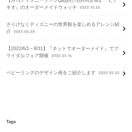
【月刊ディズニーファン(講談社刊)共同企画】『ピノ
キオ』のオーダーメイドウォッチ
2022.10.25
さりげなくディズニーの世界観を楽しめるアレンジ紹
介
2022.06.28
【2022/6/1～8/31】『ネットでオーダーメイド』でブ
ライダルフェア開催
2022.05.16
ベビーリングのデザイン画をご紹介します
2022.05.05
Tags