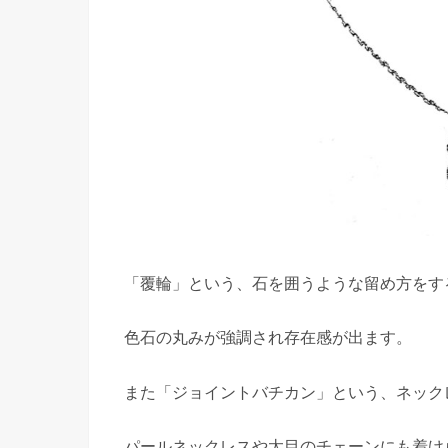
「覆輪」という、石を囲うような留め方をす
色石の丸みが強調され存在感が出ます。
また「ジョイントバチカン」という、ネック
パールネックレスや太目のチェーンにも着け