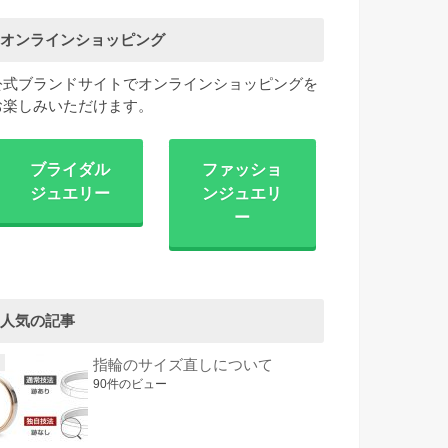
オンラインショッピング
公式ブランドサイトでオンラインショッピングを
お楽しみいただけます。
ブライダル
ファッショ
ジュエリー
ンジュエリ
ー
人気の記事
指輪のサイズ直しについて
90件のビュー