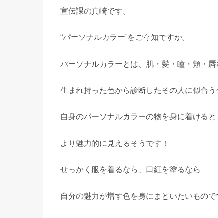
宣伝課の真崎です。
“パーソナルカラー”をご存知ですか。
パーソナルカラーとは、肌・髪・瞳・頬・唇
生まれ持った色から診断したその人に似合う
自身のパーソナルカラーの物を身に着けると
より魅力的に見えるそうです！
せっかく服を着るなら、口紅を塗るなら
自分の魅力が増す色を身にまといたいもので