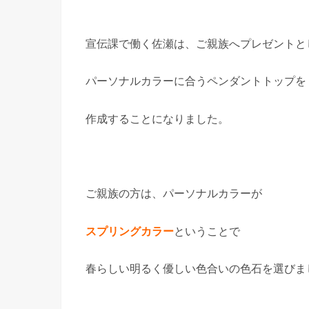
宣伝課で働く佐瀬は、ご親族へプレゼントと
パーソナルカラーに合うペンダントトップを
作成することになりました。
ご親族の方は、パーソナルカラーが
スプリングカラー
ということで
春らしい明るく優しい色合いの色石を選びま