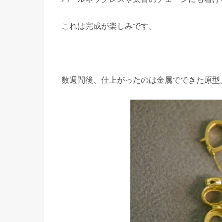
これは完成が楽しみです。
数週間後、仕上がったのは金属でできた原型