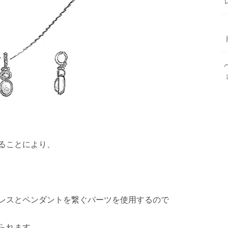
ることにより、
レスとペンダントを繋ぐパーツを使用するので
られます。