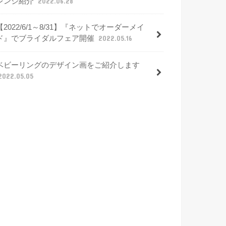
レンジ紹介
2022.06.28
【2022/6/1～8/31】『ネットでオーダーメイ
ド』でブライダルフェア開催
2022.05.16
ベビーリングのデザイン画をご紹介します
2022.05.05