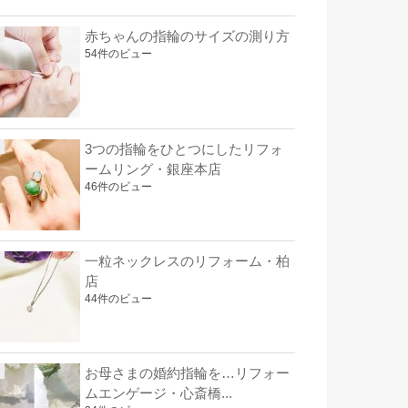
赤ちゃんの指輪のサイズの測り方
54件のビュー
3つの指輪をひとつにしたリフォ
ームリング・銀座本店
46件のビュー
一粒ネックレスのリフォーム・柏
店
44件のビュー
お母さまの婚約指輪を…リフォー
ムエンゲージ・心斎橋...