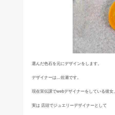
選んだ色石を元にデザインをします。
デザイナーは…佐瀬です。
現在宣伝課でwebデザイナーをしている彼女
実は 店頭でジュエリーデザイナーとして