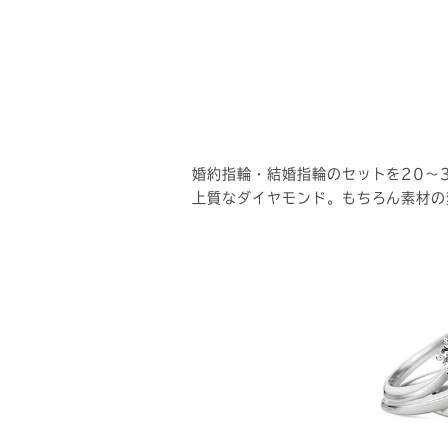
婚約指輪・結婚指輪のセットを20～
上質なダイヤモンド。もちろん素材の