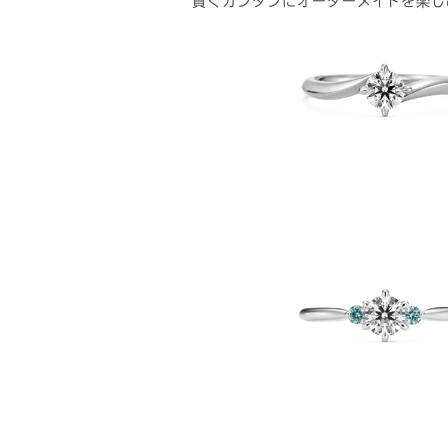
賢くカンタンにオーダーメイドを楽し