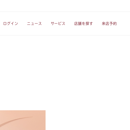
ログイン
ニュース
サービス
店舗を探す
来店予約