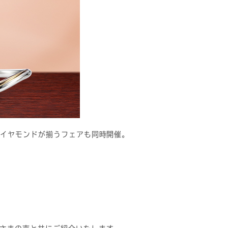
ダイヤモンドが揃うフェアも同時開催。