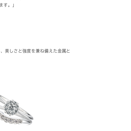
ます。」
も、美しさと強度を兼ね備えた金属と