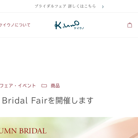
ブライダルフェア 詳しくはこちら
ケイウノについて
フェア・イベント
商品
Bridal Fairを開催します