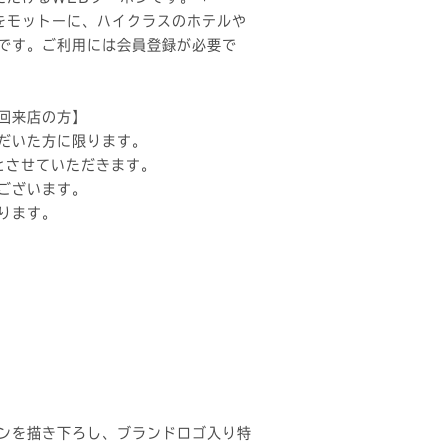
”をモットーに、ハイクラスのホテルや
です。ご利用には会員登録が必要で
回来店の方】
だいた方に限ります。
とさせていただきます。
ございます。
ります。
ンを描き下ろし、ブランドロゴ入り特