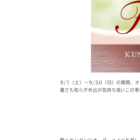
9/1（土）～9/30（日）の期間
暑さも和らぎ外出が気持ち良いこの季