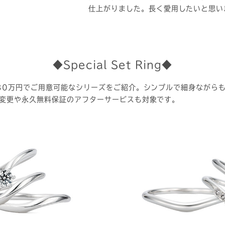
仕上がりました。長く愛用したいと思い
◆Special Set Ring◆
30万円でご用意可能なシリーズをご紹介。シンプルで細身ながら
変更や永久無料保証のアフターサービスも対象です。