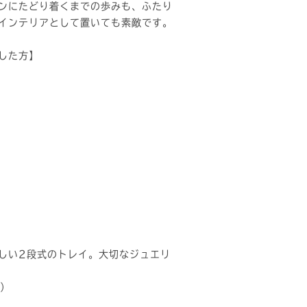
ンにたどり着くまでの歩みも、ふたり
インテリアとして置いても素敵です。
した方】
しい2段式のトレイ。大切なジュエリ
0）