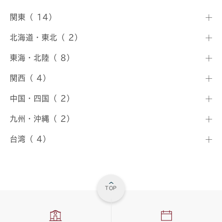
関東（ 14）
北海道・東北（ 2）
東海・北陸（ 8）
関西（ 4）
中国・四国（ 2）
九州・沖縄（ 2）
台湾（ 4）
TOP