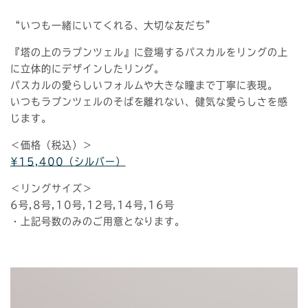
“いつも一緒にいてくれる、大切な友だち”
『塔の上のラプンツェル』に登場するパスカルをリングの上
に立体的にデザインしたリング。
パスカルの愛らしいフォルムや大きな瞳まで丁寧に表現。
いつもラプンツェルのそばを離れない、健気な愛らしさを感
じます。
＜価格（税込）＞
¥15,400（シルバー）
＜リングサイズ＞
6号,8号,10号,12号,14号,16号
・上記号数のみのご用意となります。