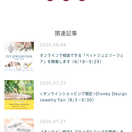
関連記事
2026.08.04
オンラインで相談できる「ペットジュエリーフェ
ア」を開催します（8/18〜9/29）
2026.07.27
<オンラインショッピング限定>Disney Design
Jewelry Fair（8/3〜9/30）
2026.07.21