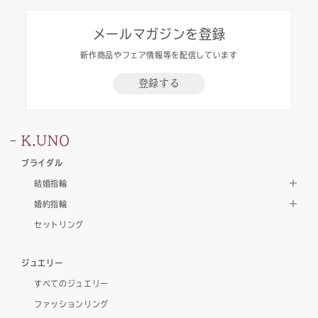
メールマガジンを登録
新作商品やフェア情報等を配信しています
登録する
K.UNO
ブライダル
結婚指輪
婚約指輪
セットリング
ジュエリー
すべてのジュエリー
ファッションリング