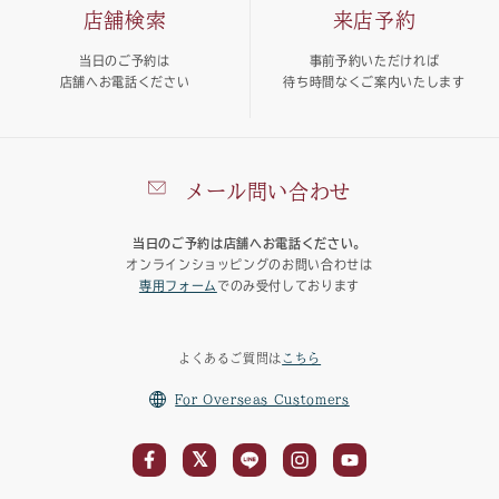
店舗検索
来店予約
当日のご予約は
事前予約いただければ
店舗へお電話ください
待ち時間なくご案内いたします
メール問い合わせ
当日のご予約は店舗へお電話ください。
オンラインショッピングのお問い合わせは
専用フォーム
でのみ受付しております
よくあるご質問は
こちら
For Overseas Customers