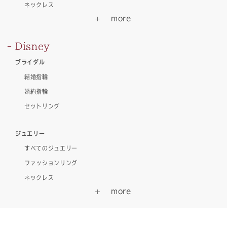
ネックレス
Disney
ブライダル
結婚指輪
婚約指輪
セットリング
ジュエリー
すべてのジュエリー
ファッションリング
ネックレス