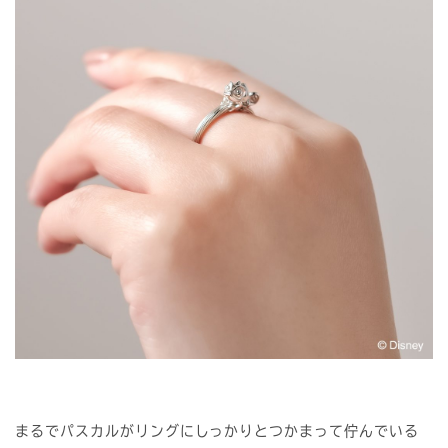
まるでパスカルがリングにしっかりとつかまって佇んでいる