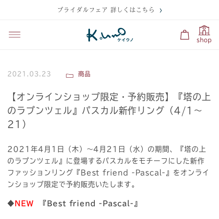
ブライダルフェア 詳しくはこちら
shop
2021.03.23
商品
【オンラインショップ限定・予約販売】『塔の上
のラプンツェル』パスカル新作リング（4/1〜
21）
2021年4月1日（木）～4月21日（水）の期間、『塔の上
のラプンツェル』に登場するパスカルをモチーフにした新作
ファッションリング『Best friend -Pascal-』をオンライ
ンショップ限定で予約販売いたします。
◆
NEW
『Best friend -Pascal-』