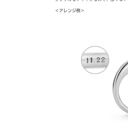
＜アレンジ例＞