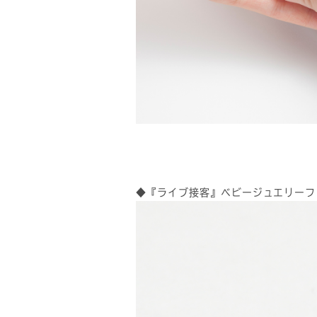
◆『ライブ接客』ベビージュエリーフ