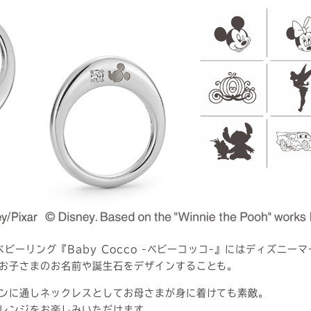
ベビーリング『Baby Cocco -ベビーコッコ-』にはディズニ
お子さまのお名前や誕生石をデザインすることも。
ンに通しネックレスとしてお母さまが身に着けても素敵。
レンジをお楽しみいただけます。