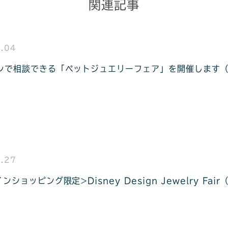
関連記事
.04
ンで相談できる「ペットジュエリーフェア」を開催します（8
.27
ショッピング限定>Disney Design Jewelry Fair