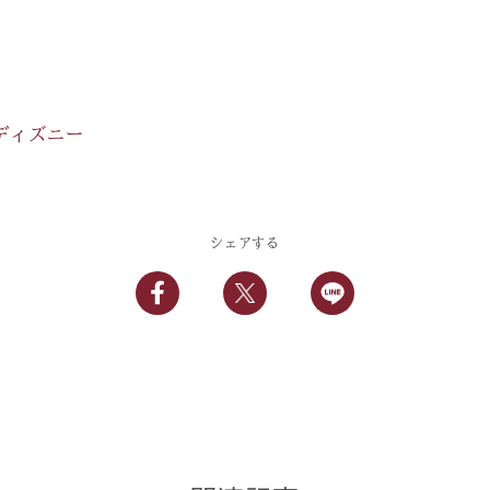
ディズニー
シェアする