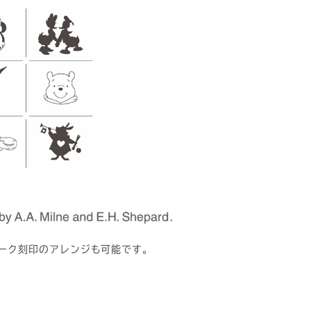
ーマーク刻印のアレンジも可能です。