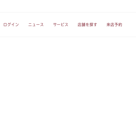
ログイン
ニュース
サービス
店舗を探す
来店予約