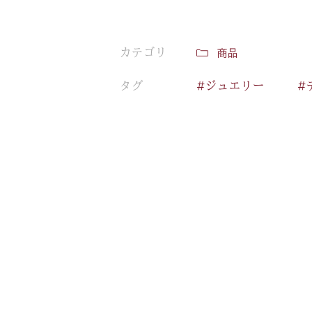
カテゴリ
商品
タグ
#ジュエリー
#