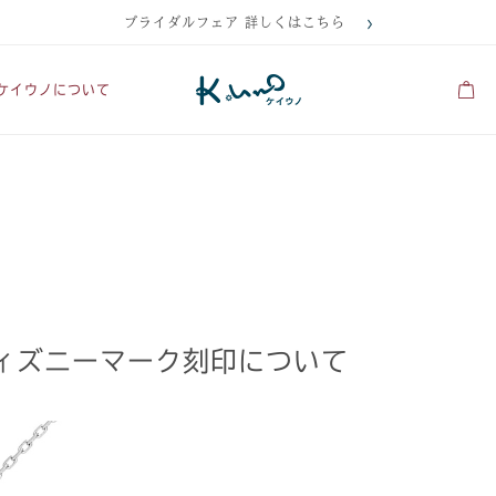
ブライダルフェア 詳しくはこちら
ケイウノについて
のディズニーマーク刻印について