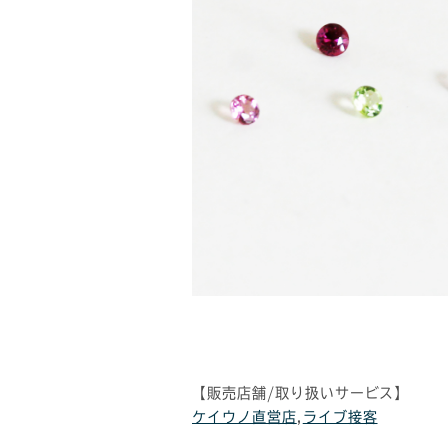
【販売店舗/取り扱いサービス】
ケイウノ直営店
,
ライブ接客