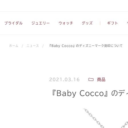
ブライダル
ジュエリー
ウォッチ
グッズ
ギフト
ホーム
/
ニュース
/
『Baby Cocco』のディズニーマーク刻印について
2021.03.16
商品
『Baby Cocco』