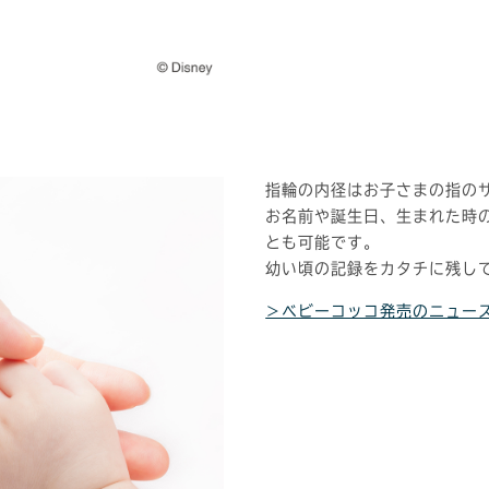
指輪の内径はお子さまの指の
お名前や誕生日、生まれた時
とも可能です。
幼い頃の記録をカタチに残し
＞ベビーコッコ発売のニュー