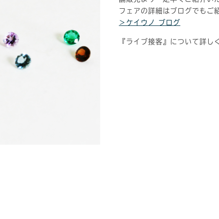
フェアの詳細はブログでもご
＞ケイウノ ブログ
『ライブ接客』について詳し