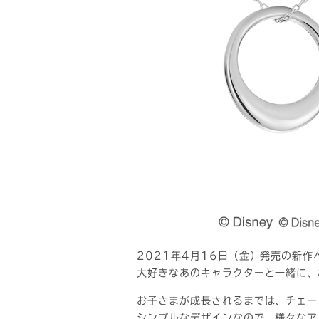
2021年4月16日（金）発売の新作
大好きなあのキャラクターと一緒に、
お子さまが成長されるまでは、チェー
シンプルなデザインなので、様々なア