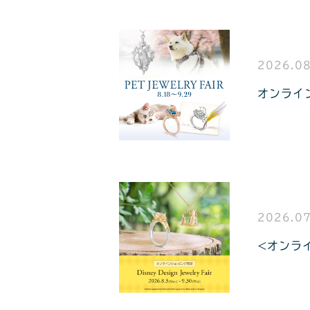
2026.08
オンライ
2026.07
<オンライン