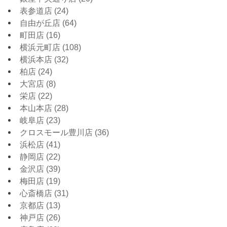
表参道店
(24)
自由が丘店
(64)
町田店
(16)
横浜元町店
(108)
横浜本店
(32)
柏店
(24)
大宮店
(8)
栄店
(22)
本山本店
(28)
岐阜店
(23)
クロスモール豊川店
(36)
浜松店
(41)
静岡店
(22)
金沢店
(39)
梅田店
(19)
心斎橋店
(31)
京都店
(13)
神戸店
(26)