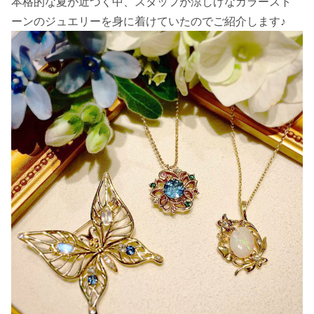
本格的な夏が近づく中、スタッフが涼しげなカラースト
ーンのジュエリーを身に着けていたのでご紹介します♪