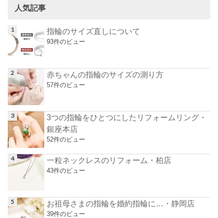
人気記事
指輪のサイズ直しについて
93件のビュー
赤ちゃんの指輪のサイズの測り方
57件のビュー
3つの指輪をひとつにしたリフォームリング・
銀座本店
52件のビュー
一粒ネックレスのリフォーム・柏店
43件のビュー
お祖母さまの指輪を婚約指輪に…・静岡店
39件のビュー