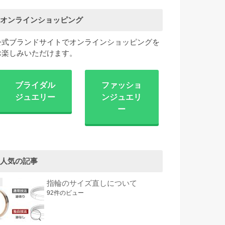
オンラインショッピング
公式ブランドサイトでオンラインショッピングを
お楽しみいただけます。
ブライダル
ファッショ
ジュエリー
ンジュエリ
ー
人気の記事
指輪のサイズ直しについて
92件のビュー