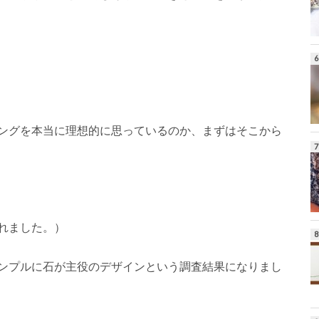
ングを本当に理想的に思っているのか、まずはそこから
れました。）
ンプルに石が主役のデザインという調査結果になりまし