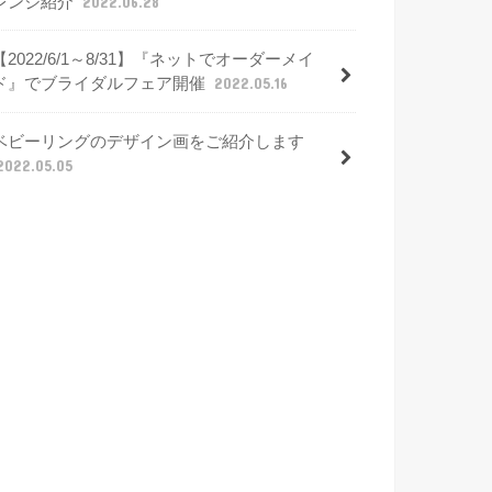
レンジ紹介
2022.06.28
【2022/6/1～8/31】『ネットでオーダーメイ
ド』でブライダルフェア開催
2022.05.16
ベビーリングのデザイン画をご紹介します
2022.05.05