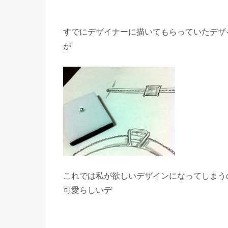
すでにデザイナーに描いてもらっていたデザ
が
これでは私が欲しいデザインになってしまう
可愛らしいデ