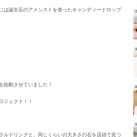
には誕生石のアメシストを使ったキャンディードロップ
を始動させていました！
ロジェクト！！
ラルドリングと、同じくらいの大きさの石を店頭で見つ