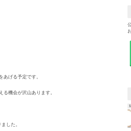
をあげる予定です。
える機会が沢山あります。
りました。