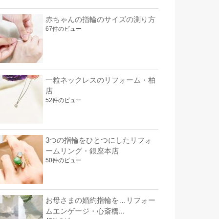
赤ちゃんの指輪のサイズの測り方
67件のビュー
一粒ネックレスのリフォーム・柏
店
52件のビュー
3つの指輪をひとつにしたリフォ
ームリング・銀座本店
50件のビュー
お母さまの婚約指輪を…リフォー
ムエンゲージ・心斎橋...