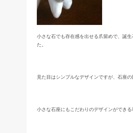
小さな石でも存在感を出せる爪留めで、誕生
た。
見た目はシンプルなデザインですが、石座の
小さな石座にもこだわりのデザインができる