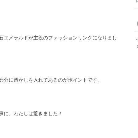
石エメラルドが主役のファッションリングになりまし
部分に透かしを入れてあるのがポイントです。
事に、わたしは驚きました！