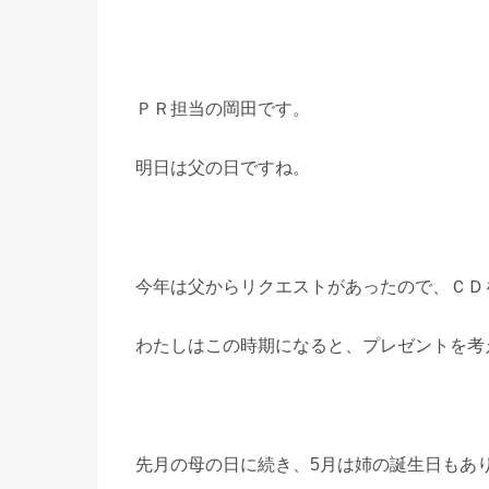
ＰＲ担当の岡田です。
明日は父の日ですね。
今年は父からリクエストがあったので、ＣＤ
わたしはこの時期になると、プレゼントを考
先月の母の日に続き、5月は姉の誕生日もあ