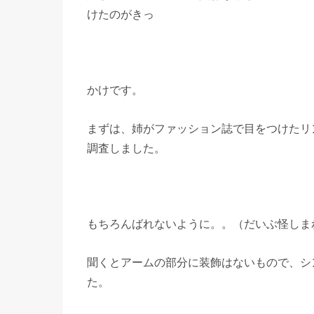
けたのがきっ
かけです。
まずは、姉がファッション誌で目をつけたリ
調査しました。
もちろんばれないように。。（だいぶ怪しま
聞くとアームの部分に装飾はないもので、シ
た。