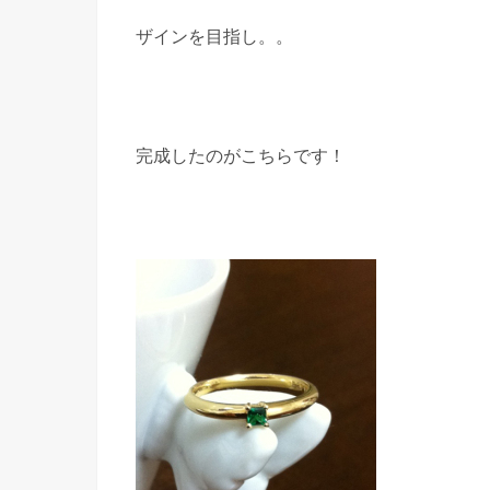
ザインを目指し。。
完成したのがこちらです！