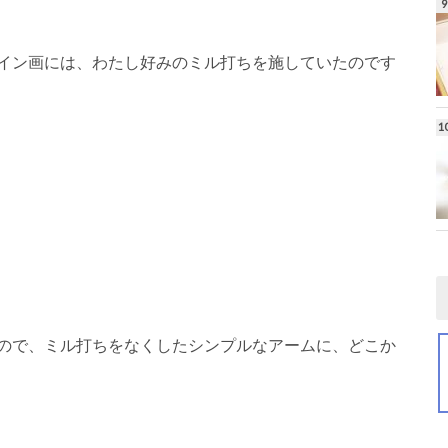
イン画には、わたし好みのミル打ちを施していたのです
ので、ミル打ちをなくしたシンプルなアームに、どこか