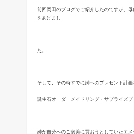
前回岡田のブログでご紹介したのですが、母
をあげまし
た。
そして、その時すでに姉へのプレゼント計画
誕生石オーダーメイドリング・サプライズプ
姉が自分へのご褒美に買おうとしていたエメ