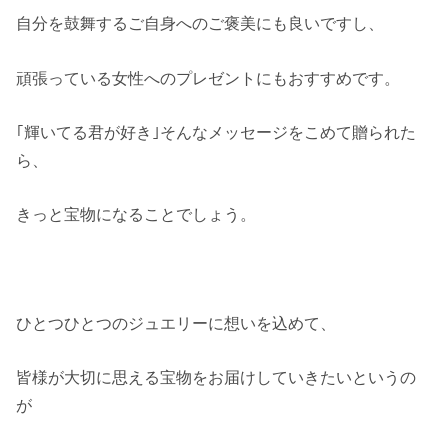
自分を鼓舞するご自身へのご褒美にも良いですし、
頑張っている女性へのプレゼントにもおすすめです。
｢輝いてる君が好き｣そんなメッセージをこめて贈られた
ら、
きっと宝物になることでしょう。
ひとつひとつのジュエリーに想いを込めて、
皆様が大切に思える宝物をお届けしていきたいというの
が