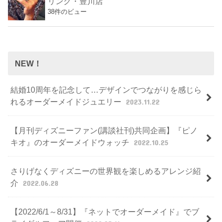
リング・豊川店
38件のビュー
NEW！
結婚10周年を記念して…デザインでつながりを感じら
れるオーダーメイドジュエリー
2023.11.22
【月刊ディズニーファン(講談社刊)共同企画】『ピノ
キオ』のオーダーメイドウォッチ
2022.10.25
さりげなくディズニーの世界観を楽しめるアレンジ紹
介
2022.06.28
【2022/6/1～8/31】『ネットでオーダーメイド』でブ