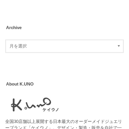
Archive
About K.UNO
全国30店舗以上展開する日本最大のオーダーメイドジュエリ
ーブランド「ケイウノ」。デザイン・製造・販売を自社で一