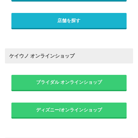
店舗を探す
ケイウノ オンラインショップ
ブライダル オンラインショップ
ディズニー/オンラインショップ