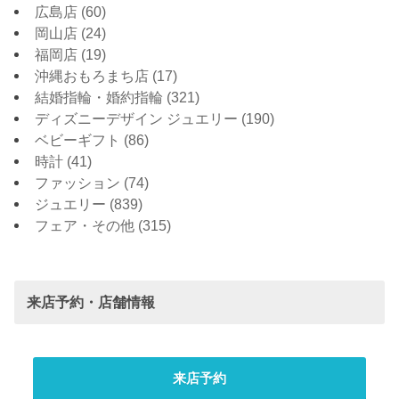
広島店
(60)
岡山店
(24)
福岡店
(19)
沖縄おもろまち店
(17)
結婚指輪・婚約指輪
(321)
ディズニーデザイン ジュエリー
(190)
ベビーギフト
(86)
時計
(41)
ファッション
(74)
ジュエリー
(839)
フェア・その他
(315)
来店予約・店舗情報
来店予約