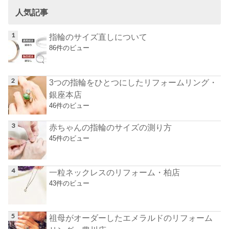
人気記事
指輪のサイズ直しについて
86件のビュー
3つの指輪をひとつにしたリフォームリング・
銀座本店
46件のビュー
赤ちゃんの指輪のサイズの測り方
45件のビュー
一粒ネックレスのリフォーム・柏店
43件のビュー
祖母がオーダーしたエメラルドのリフォーム