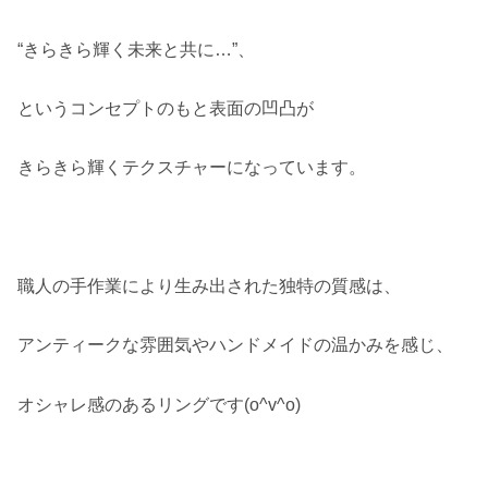
“きらきら輝く未来と共に…”、
というコンセプトのもと表面の凹凸が
きらきら輝くテクスチャーになっています。
職人の手作業により生み出された独特の質感は、
アンティークな雰囲気やハンドメイドの温かみを感じ、
オシャレ感のあるリングです(o^v^o)