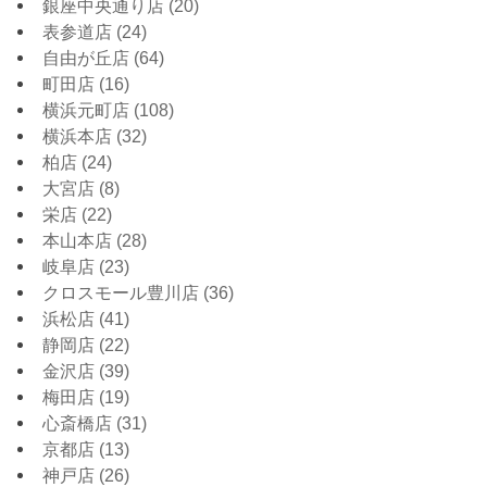
銀座中央通り店
(20)
表参道店
(24)
自由が丘店
(64)
町田店
(16)
横浜元町店
(108)
横浜本店
(32)
柏店
(24)
大宮店
(8)
栄店
(22)
本山本店
(28)
岐阜店
(23)
クロスモール豊川店
(36)
浜松店
(41)
静岡店
(22)
金沢店
(39)
梅田店
(19)
心斎橋店
(31)
京都店
(13)
神戸店
(26)