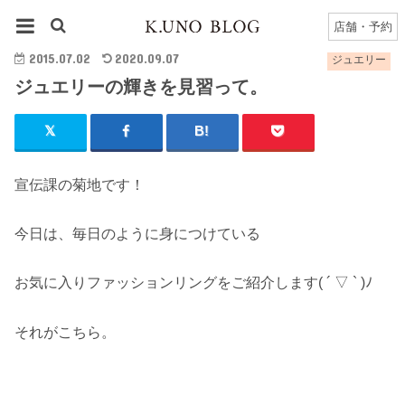
HOME
ジュエリー
ジュエリーの輝きを見習って。
店舗・予約
2015.07.02
2020.09.07
ジュエリー
ジュエリーの輝きを見習って。
宣伝課の菊地です！
今日は、毎日のように身につけている
お気に入りファッションリングをご紹介します( ´ ▽ ` )ﾉ
それがこちら。