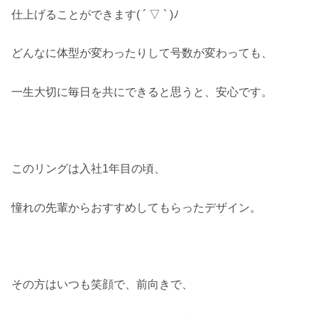
仕上げることができます( ´ ▽ ` )ﾉ
どんなに体型が変わったりして号数が変わっても、
一生大切に毎日を共にできると思うと、安心です。
このリングは入社1年目の頃、
憧れの先輩からおすすめしてもらったデザイン。
その方はいつも笑顔で、前向きで、