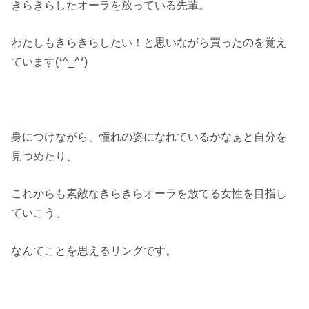
きらきらしたオーラを放っている先輩。
わたしもきらきらしたい！と思いながら買ったのを覚え
ています(*^_^*)
身につけながら、憧れの姿になれているかなぁと自分を
見つめたり、
これからも素敵なきらきらオーラを放てる女性を目指し
ていこう、
なんてことを思えるリングです。