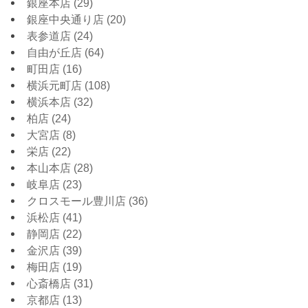
銀座本店
(29)
銀座中央通り店
(20)
表参道店
(24)
自由が丘店
(64)
町田店
(16)
横浜元町店
(108)
横浜本店
(32)
柏店
(24)
大宮店
(8)
栄店
(22)
本山本店
(28)
岐阜店
(23)
クロスモール豊川店
(36)
浜松店
(41)
静岡店
(22)
金沢店
(39)
梅田店
(19)
心斎橋店
(31)
京都店
(13)