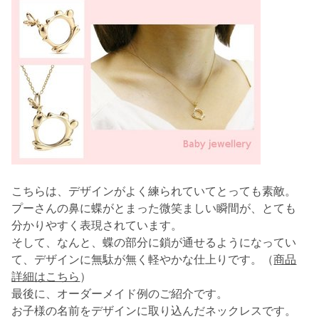
こちらは、デザインがよく練られていてとっても素敵。
プーさんの鼻に蝶がとまった微笑ましい瞬間が、とても
分かりやすく表現されています。
そして、なんと、蝶の部分に鎖が通せるようになってい
て、デザインに無駄が無く軽やかな仕上りです。（
商品
詳細はこちら
）
最後に、オーダーメイド例のご紹介です。
お子様の名前をデザインに取り込んだネックレスです。