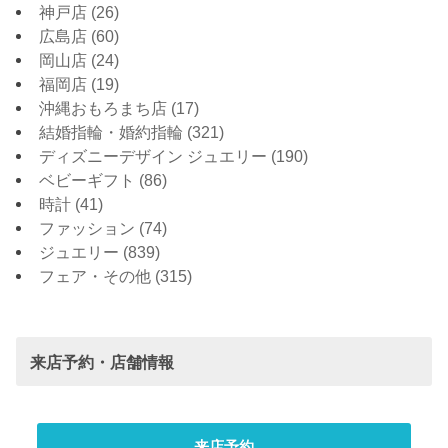
神戸店
(26)
広島店
(60)
岡山店
(24)
福岡店
(19)
沖縄おもろまち店
(17)
結婚指輪・婚約指輪
(321)
ディズニーデザイン ジュエリー
(190)
ベビーギフト
(86)
時計
(41)
ファッション
(74)
ジュエリー
(839)
フェア・その他
(315)
来店予約・店舗情報
来店予約