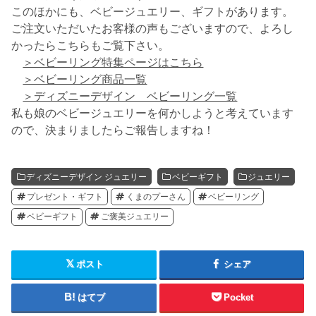
このほかにも、ベビージュエリー、ギフトがあります。
ご注文いただいたお客様の声もございますので、よろし
かったらこちらもご覧下さい。
＞ベビーリング特集ページはこちら
＞ベビーリング商品一覧
＞ディズニーデザイン ベビーリング一覧
私も娘のベビージュエリーを何かしようと考えています
ので、決まりましたらご報告しますね！
ディズニーデザイン ジュエリー
ベビーギフト
ジュエリー
プレゼント・ギフト
くまのプーさん
ベビーリング
ベビーギフト
ご褒美ジュエリー
ポスト
シェア
はてブ
Pocket