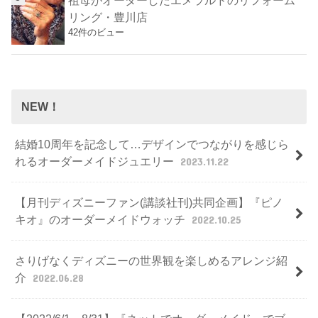
祖母がオーダーしたエメラルドのリフォーム
リング・豊川店
42件のビュー
NEW！
結婚10周年を記念して…デザインでつながりを感じら
れるオーダーメイドジュエリー
2023.11.22
【月刊ディズニーファン(講談社刊)共同企画】『ピノ
キオ』のオーダーメイドウォッチ
2022.10.25
さりげなくディズニーの世界観を楽しめるアレンジ紹
介
2022.06.28