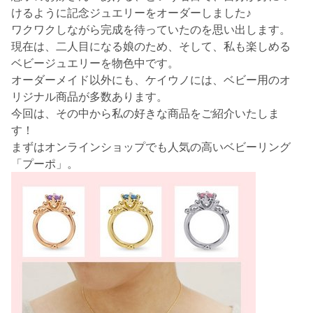
けるように記念ジュエリーをオーダーしました♪
ワクワクしながら完成を待っていたのを思い出します。
現在は、二人目になる娘のため、そして、私も楽しめる
ベビージュエリーを物色中です。
オーダーメイド以外にも、ケイウノには、ベビー用のオ
リジナル商品が多数あります。
今回は、その中から私の好きな商品をご紹介いたしま
す！
まずはオンラインショップでも人気の高いベビーリング
「プーポ」。