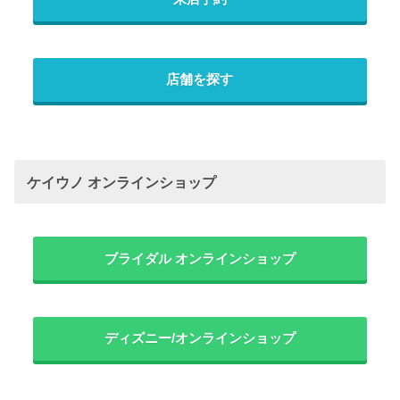
店舗を探す
ケイウノ オンラインショップ
ブライダル オンラインショップ
ディズニー/オンラインショップ