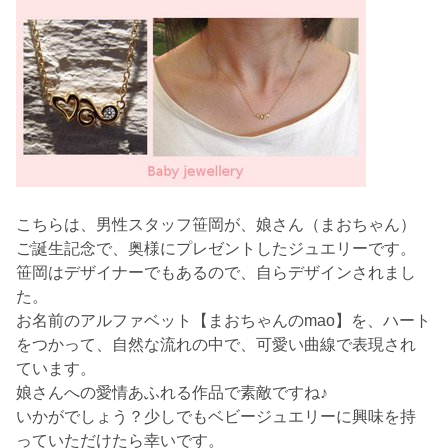
こちらは、男性スタッフ笹岡が、娘さん（まおちゃん）
ご誕生記念で、奥様にプレゼントしたジュエリーです。
笹岡はデザイナーでもあるので、自らデザインされまし
た。
お名前のアルファベット【まおちゃんのmao】を、ハート
をつかって、自然な流れの中で、可愛い曲線で表現され
ています。
娘さんへの愛情あふれる作品で素敵ですね♪
いかがでしょう？少しでもベビージュエリーに興味を持
っていただけたら幸いです。