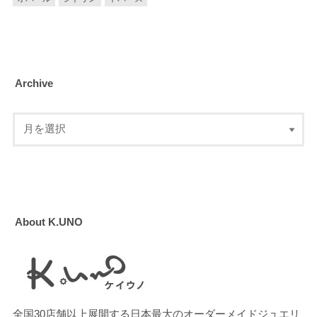
Archive
About K.UNO
全国30店舗以上展開する日本最大のオーダーメイドジュエリ