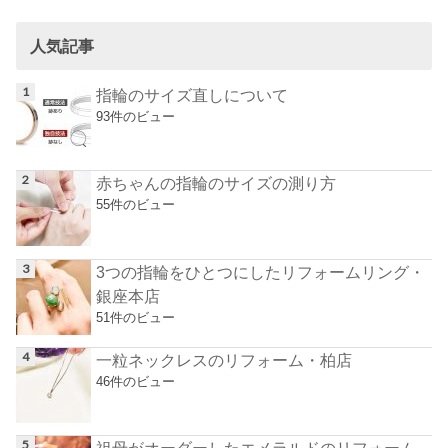
人気記事
指輪のサイズ直しについて
93件のビュー
赤ちゃんの指輪のサイズの測り方
55件のビュー
3つの指輪をひとつにしたリフォームリング・
銀座本店
51件のビュー
一粒ネックレスのリフォーム・柏店
46件のビュー