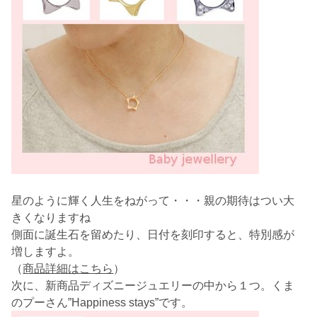
星のように輝く人生をねがって・・・親の期待はつい大
きくなりますね
側面に誕生石を留めたり、日付を刻印すると、特別感が
増しますよ。
（
商品詳細はこちら
）
次に、新商品ディズニージュエリーの中から１つ。くま
のプーさん”Happiness stays”です。