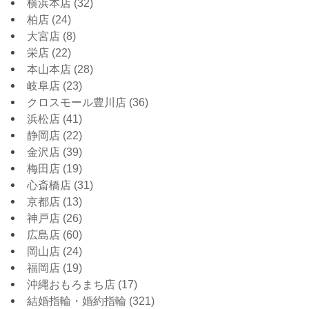
横浜本店
(32)
柏店
(24)
大宮店
(8)
栄店
(22)
本山本店
(28)
岐阜店
(23)
クロスモール豊川店
(36)
浜松店
(41)
静岡店
(22)
金沢店
(39)
梅田店
(19)
心斎橋店
(31)
京都店
(13)
神戸店
(26)
広島店
(60)
岡山店
(24)
福岡店
(19)
沖縄おもろまち店
(17)
結婚指輪・婚約指輪
(321)