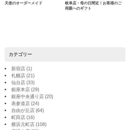
天使のオーダーメイド
岐阜店・母の日間近！お客様のご
両親へのギフト
カテゴリー
新宿店
(1)
札幌店
(21)
仙台店
(33)
銀座本店
(29)
銀座中央通り店
(20)
表参道店
(24)
自由が丘店
(64)
町田店
(16)
横浜元町店
(108)