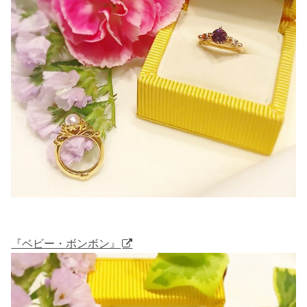
『ベビー・ボンボン』