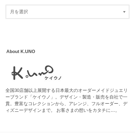
About K.UNO
全国30店舗以上展開する日本最大のオーダーメイドジュエリ
ーブランド「ケイウノ」。デザイン・製造・販売を自社で一
貫。豊富なコレクションから、アレンジ、フルオーダー、デ
ィズニーデザインまで。 お客さまの想いをカタチに…。