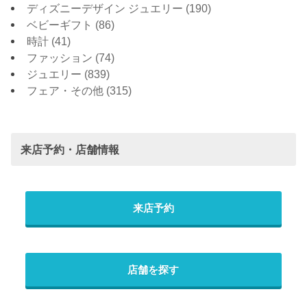
ディズニーデザイン ジュエリー
(190)
ベビーギフト
(86)
時計
(41)
ファッション
(74)
ジュエリー
(839)
フェア・その他
(315)
来店予約・店舗情報
来店予約
店舗を探す