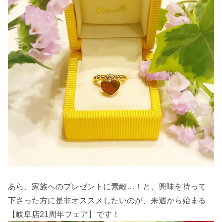
あら、家族へのプレゼントに素敵…！と、興味を持って
下さった方に是非オススメしたいのが、来週から始まる
【岐阜店21周年フェア】です！