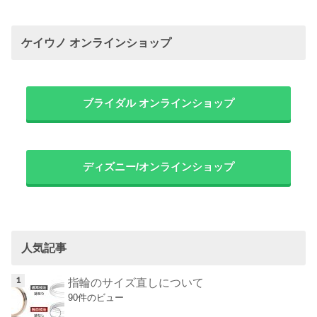
ケイウノ オンラインショップ
ブライダル オンラインショップ
ディズニー/オンラインショップ
人気記事
指輪のサイズ直しについて
90件のビュー