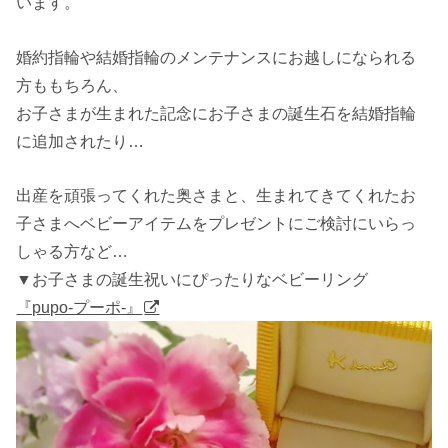
います。
婚約指輪や結婚指輪のメンテナンスにお越しになられる
方ももちろん、
お子さまが生まれた記念にお子さまの誕生石を結婚指輪
に追加されたり…
出産を頑張ってくれた奥さまと、生まれてきてくれたお
子さまへベビーアイテムをプレゼントにご検討にいらっ
しゃる方など…
▼お子さまの誕生祝いにぴったりなベビーリング
『pupo-プーポ-』