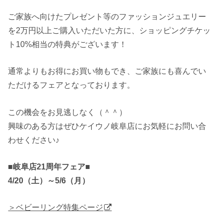
ご家族へ向けたプレゼント等のファッションジュエリー
を2万円以上ご購入いただいた方に、ショッピングチケッ
ト10%相当の特典がございます！
通常よりもお得にお買い物もでき、ご家族にも喜んでい
ただけるフェアとなっております。
この機会をお見逃しなく（＾＾）
興味のある方はぜひケイウノ岐阜店にお気軽にお問い合
わせください♪
■岐阜店21周年フェア■
4/20（土）～5/6（月）
＞ベビーリング特集ページ