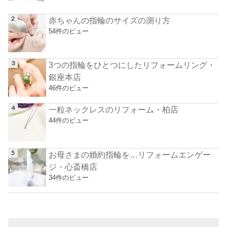
赤ちゃんの指輪のサイズの測り方
54件のビュー
3つの指輪をひとつにしたリフォームリング・
銀座本店
46件のビュー
一粒ネックレスのリフォーム・柏店
44件のビュー
お母さまの婚約指輪を…リフォームエンゲー
ジ・心斎橋店
34件のビュー