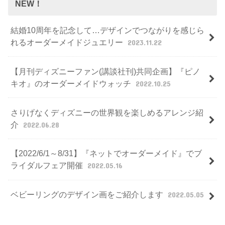
NEW！
結婚10周年を記念して…デザインでつながりを感じら
れるオーダーメイドジュエリー
2023.11.22
【月刊ディズニーファン(講談社刊)共同企画】『ピノ
キオ』のオーダーメイドウォッチ
2022.10.25
さりげなくディズニーの世界観を楽しめるアレンジ紹
介
2022.06.28
【2022/6/1～8/31】『ネットでオーダーメイド』でブ
ライダルフェア開催
2022.05.16
ベビーリングのデザイン画をご紹介します
2022.05.05