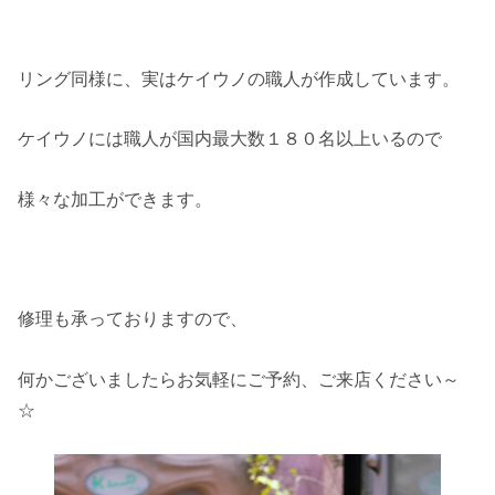
リング同様に、実はケイウノの職人が作成しています。
ケイウノには職人が国内最大数１８０名以上いるので
様々な加工ができます。
修理も承っておりますので、
何かございましたらお気軽にご予約、ご来店ください～
☆