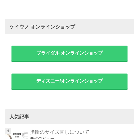
ケイウノ オンラインショップ
ブライダル オンラインショップ
ディズニー/オンラインショップ
人気記事
指輪のサイズ直しについて
86件のビュー