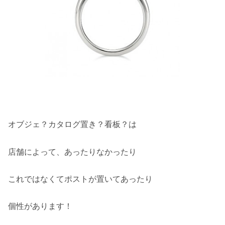
オブジェ？カタログ置き？看板？は
店舗によって、あったりなかったり
これではなくてポストが置いてあったり
個性があります！