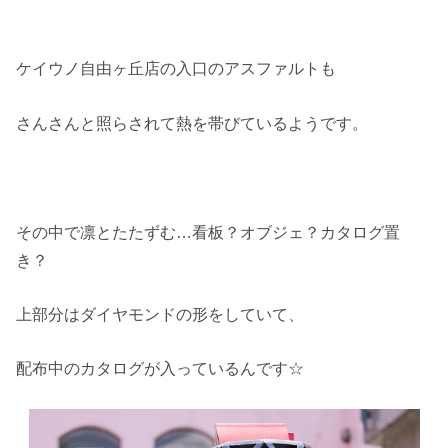
ケイウノ自由ヶ丘店の入口のアスファルトも
さんさんと照らされて熱を帯びているようです。
その中で凛とたたずむ…看板？オブジェ？カタログ置
き？
上部分はダイヤモンドの形をしていて、
配布中のカタログが入っているんです☆