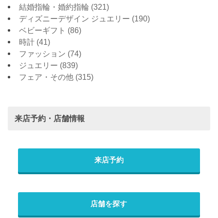
結婚指輪・婚約指輪
(321)
ディズニーデザイン ジュエリー
(190)
ベビーギフト
(86)
時計
(41)
ファッション
(74)
ジュエリー
(839)
フェア・その他
(315)
来店予約・店舗情報
来店予約
店舗を探す