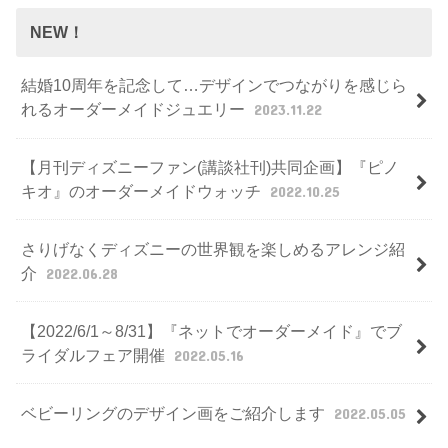
NEW！
結婚10周年を記念して…デザインでつながりを感じら
れるオーダーメイドジュエリー
2023.11.22
【月刊ディズニーファン(講談社刊)共同企画】『ピノ
キオ』のオーダーメイドウォッチ
2022.10.25
さりげなくディズニーの世界観を楽しめるアレンジ紹
介
2022.06.28
【2022/6/1～8/31】『ネットでオーダーメイド』でブ
ライダルフェア開催
2022.05.16
ベビーリングのデザイン画をご紹介します
2022.05.05