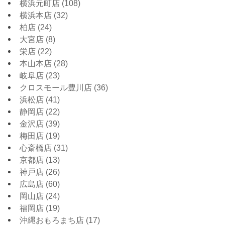
横浜元町店
(108)
横浜本店
(32)
柏店
(24)
大宮店
(8)
栄店
(22)
本山本店
(28)
岐阜店
(23)
クロスモール豊川店
(36)
浜松店
(41)
静岡店
(22)
金沢店
(39)
梅田店
(19)
心斎橋店
(31)
京都店
(13)
神戸店
(26)
広島店
(60)
岡山店
(24)
福岡店
(19)
沖縄おもろまち店
(17)