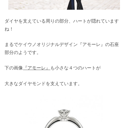
ダイヤを支えている周りの部分、ハートが隠れています
ね！
まるでケイウノオリジナルデザイン『アモーレ』の石座
部分のようです。
下の画像
『アモーレ』
も小さな４つのハートが
大きなダイヤモンドを支えています。