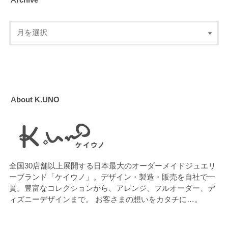
Archive
About K.UNO
全国30店舗以上展開する日本最大のオーダーメイドジュエリ
ーブランド「ケイウノ」。デザイン・製造・販売を自社で一
貫。豊富なコレクションから、アレンジ、フルオーダー、デ
ィズニーデザインまで。 お客さまの想いをカタチに…。