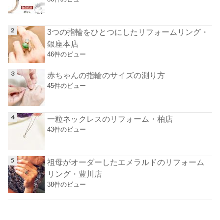
3つの指輪をひとつにしたリフォームリング・
銀座本店
46件のビュー
赤ちゃんの指輪のサイズの測り方
45件のビュー
一粒ネックレスのリフォーム・柏店
43件のビュー
祖母がオーダーしたエメラルドのリフォーム
リング・豊川店
38件のビュー