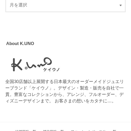
About K.UNO
全国30店舗以上展開する日本最大のオーダーメイドジュエリ
ーブランド「ケイウノ」。デザイン・製造・販売を自社で一
貫。豊富なコレクションから、アレンジ、フルオーダー、デ
ィズニーデザインまで。 お客さまの想いをカタチに…。