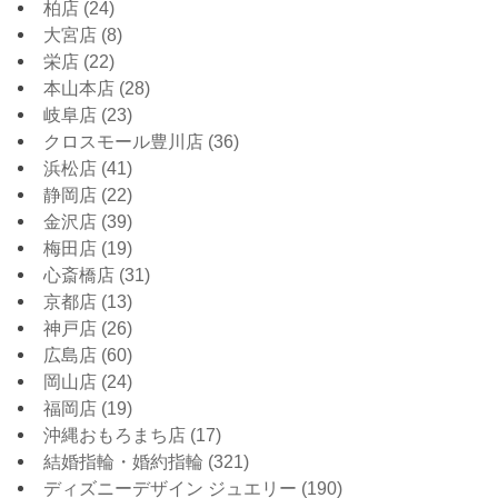
柏店
(24)
大宮店
(8)
栄店
(22)
本山本店
(28)
岐阜店
(23)
クロスモール豊川店
(36)
浜松店
(41)
静岡店
(22)
金沢店
(39)
梅田店
(19)
心斎橋店
(31)
京都店
(13)
神戸店
(26)
広島店
(60)
岡山店
(24)
福岡店
(19)
沖縄おもろまち店
(17)
結婚指輪・婚約指輪
(321)
ディズニーデザイン ジュエリー
(190)