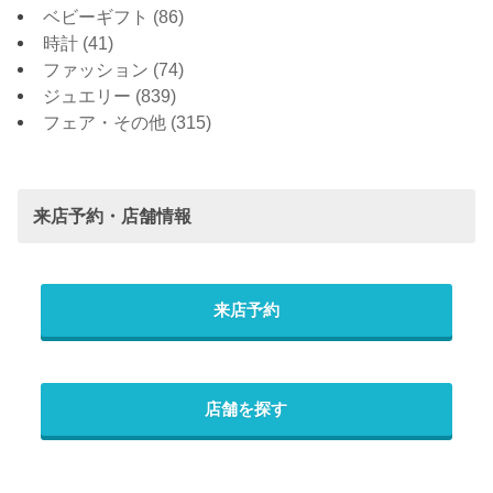
ベビーギフト
(86)
時計
(41)
ファッション
(74)
ジュエリー
(839)
フェア・その他
(315)
来店予約・店舗情報
来店予約
店舗を探す