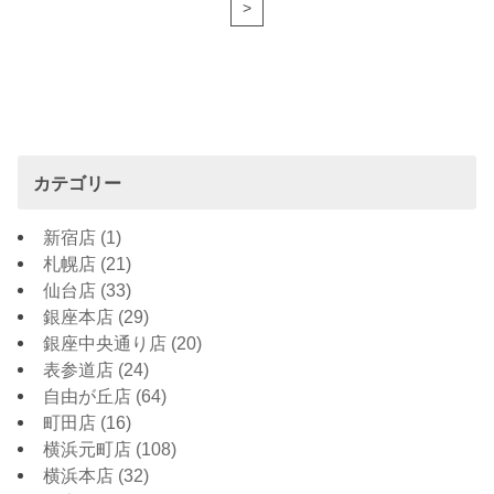
>
カテゴリー
新宿店
(1)
札幌店
(21)
仙台店
(33)
銀座本店
(29)
銀座中央通り店
(20)
表参道店
(24)
自由が丘店
(64)
町田店
(16)
横浜元町店
(108)
横浜本店
(32)