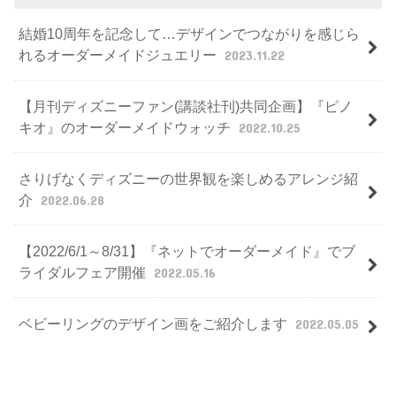
結婚10周年を記念して…デザインでつながりを感じら
れるオーダーメイドジュエリー
2023.11.22
【月刊ディズニーファン(講談社刊)共同企画】『ピノ
キオ』のオーダーメイドウォッチ
2022.10.25
さりげなくディズニーの世界観を楽しめるアレンジ紹
介
2022.06.28
【2022/6/1～8/31】『ネットでオーダーメイド』でブ
ライダルフェア開催
2022.05.16
ベビーリングのデザイン画をご紹介します
2022.05.05