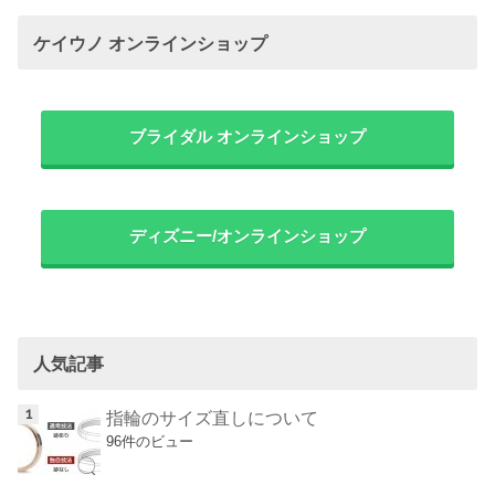
ケイウノ オンラインショップ
ブライダル オンラインショップ
ディズニー/オンラインショップ
人気記事
指輪のサイズ直しについて
96件のビュー