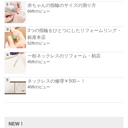
赤ちゃんの指輪のサイズの測り方
60件のビュー
3つの指輪をひとつにしたリフォームリング・
銀座本店
52件のビュー
一粒ネックレスのリフォーム・柏店
45件のビュー
ネックレスの修理￥500～！
40件のビュー
NEW！