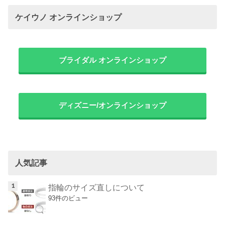
ケイウノ オンラインショップ
ブライダル オンラインショップ
ディズニー/オンラインショップ
人気記事
指輪のサイズ直しについて
93件のビュー