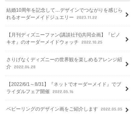
結婚10周年を記念して…デザインでつながりを感じら
れるオーダーメイドジュエリー
2023.11.22
【月刊ディズニーファン(講談社刊)共同企画】『ピノ
キオ』のオーダーメイドウォッチ
2022.10.25
さりげなくディズニーの世界観を楽しめるアレンジ紹
介
2022.06.28
【2022/6/1～8/31】『ネットでオーダーメイド』でブ
ライダルフェア開催
2022.05.16
ベビーリングのデザイン画をご紹介します
2022.05.05