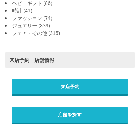
ベビーギフト
(86)
時計
(41)
ファッション
(74)
ジュエリー
(839)
フェア・その他
(315)
来店予約・店舗情報
来店予約
店舗を探す