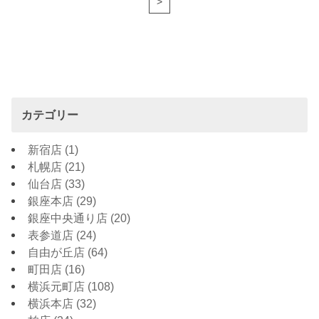
>
カテゴリー
新宿店
(1)
札幌店
(21)
仙台店
(33)
銀座本店
(29)
銀座中央通り店
(20)
表参道店
(24)
自由が丘店
(64)
町田店
(16)
横浜元町店
(108)
横浜本店
(32)