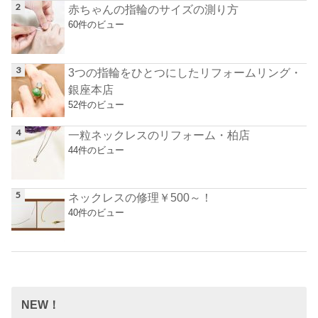
赤ちゃんの指輪のサイズの測り方
60件のビュー
3つの指輪をひとつにしたリフォームリング・
銀座本店
52件のビュー
一粒ネックレスのリフォーム・柏店
44件のビュー
ネックレスの修理￥500～！
40件のビュー
NEW！