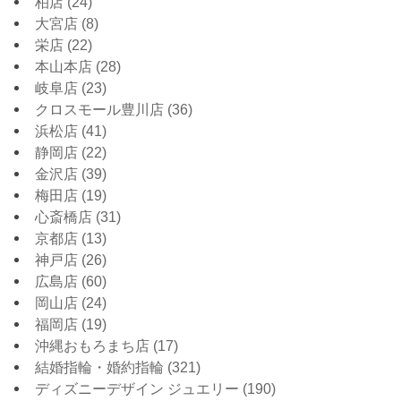
柏店
(24)
大宮店
(8)
栄店
(22)
本山本店
(28)
岐阜店
(23)
クロスモール豊川店
(36)
浜松店
(41)
静岡店
(22)
金沢店
(39)
梅田店
(19)
心斎橋店
(31)
京都店
(13)
神戸店
(26)
広島店
(60)
岡山店
(24)
福岡店
(19)
沖縄おもろまち店
(17)
結婚指輪・婚約指輪
(321)
ディズニーデザイン ジュエリー
(190)